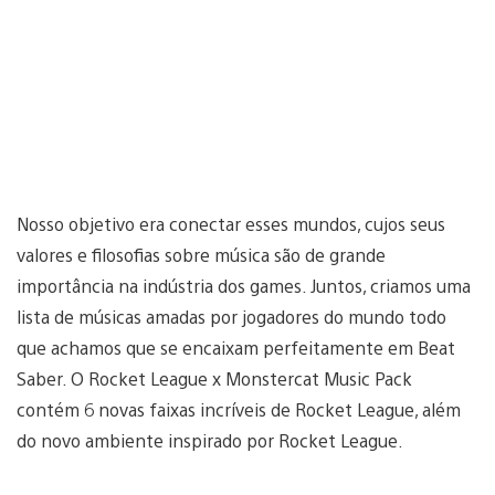
Nosso objetivo era conectar esses mundos, cujos seus
valores e filosofias sobre música são de grande
importância na indústria dos games. Juntos, criamos uma
lista de músicas amadas por jogadores do mundo todo
que achamos que se encaixam perfeitamente em Beat
Saber. O Rocket League x Monstercat Music Pack
contém 6 novas faixas incríveis de Rocket League, além
do novo ambiente inspirado por Rocket League.