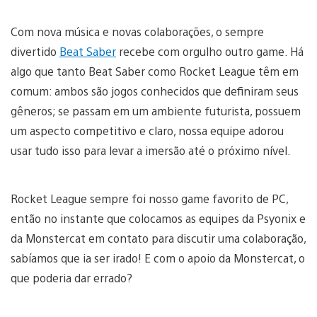
Com nova música e novas colaborações, o sempre
divertido
Beat Saber
recebe com orgulho outro game. Há
algo que tanto Beat Saber como Rocket League têm em
comum: ambos são jogos conhecidos que definiram seus
gêneros; se passam em um ambiente futurista, possuem
um aspecto competitivo e claro, nossa equipe adorou
usar tudo isso para levar a imersão até o próximo nível.
Rocket League sempre foi nosso game favorito de PC,
então no instante que colocamos as equipes da Psyonix e
da Monstercat em contato para discutir uma colaboração,
sabíamos que ia ser irado! E com o apoio da Monstercat, o
que poderia dar errado?