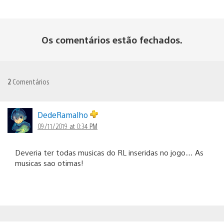
Os comentários estão fechados.
2
Comentários
DedeRamalho
09/11/2019 at 0:34 PM
Deveria ter todas musicas do RL inseridas no jogo… As
musicas sao otimas!