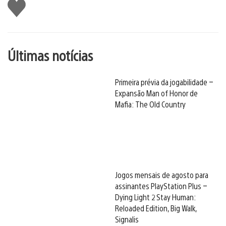
Curtir
Últimas notícias
Primeira prévia da jogabilidade –
Expansão Man of Honor de
Mafia: The Old Country
Jogos mensais de agosto para
assinantes PlayStation Plus –
Dying Light 2 Stay Human:
Reloaded Edition, Big Walk,
Signalis