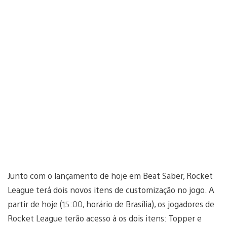
Junto com o lançamento de hoje em Beat Saber, Rocket
League terá dois novos itens de customização no jogo. A
partir de hoje (15:00, horário de Brasília), os jogadores de
Rocket League terão acesso à os dois itens: Topper e