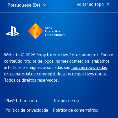
Voltar ao topo
Portuguese (Br)
Selecione
Região
uma
atual:
região
Sony
Interactive
Entertainment
Website © 2026 Sony Interactive Entertainment. Todo o
conteúdo, títulos de jogos, nomes comerciais, trabalhos
artísticos e imagens associadas são
marcas registradas
e/ou material de copyright de seus respectivos donos
.
Todos os direitos reservados.
PlayStation.com
Termos de uso
Política de privacidade
Política de comentários