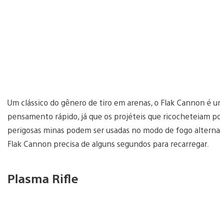
Um clássico do gênero de tiro em arenas, o Flak Cannon é
pensamento rápido, já que os projéteis que ricocheteiam 
perigosas minas podem ser usadas no modo de fogo alternati
Flak Cannon precisa de alguns segundos para recarregar.
Plasma Rifle