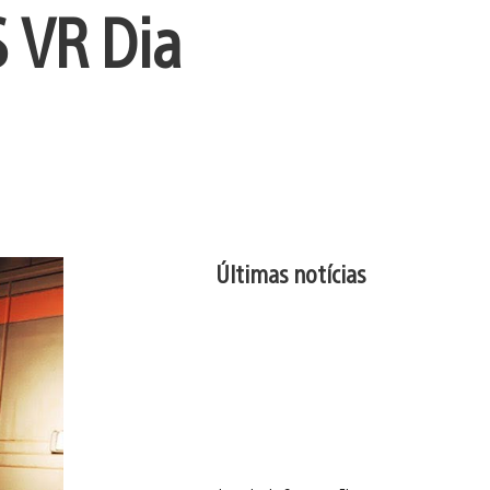
 VR Dia
Últimas notícias