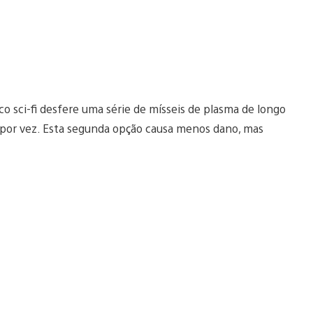
co sci-fi desfere uma série de mísseis de plasma de longo
o por vez. Esta segunda opção causa menos dano, mas