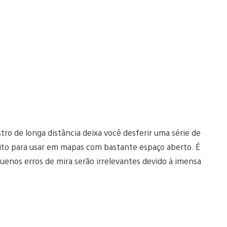
o de longa distância deixa você desferir uma série de
ito para usar em mapas com bastante espaço aberto. É
uenos erros de mira serão irrelevantes devido à imensa