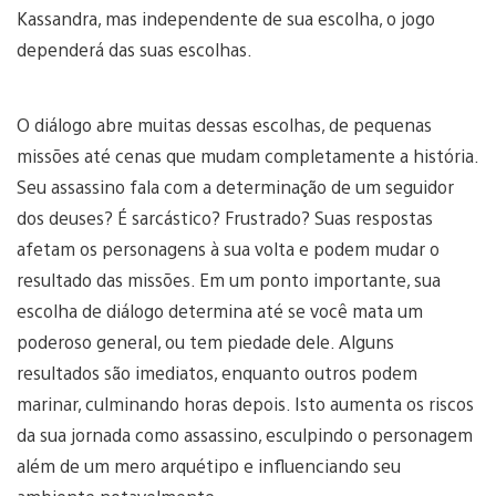
Kassandra, mas independente de sua escolha, o jogo
dependerá das suas escolhas.
O diálogo abre muitas dessas escolhas, de pequenas
missões até cenas que mudam completamente a história.
Seu assassino fala com a determinação de um seguidor
dos deuses? É sarcástico? Frustrado? Suas respostas
afetam os personagens à sua volta e podem mudar o
resultado das missões. Em um ponto importante, sua
escolha de diálogo determina até se você mata um
poderoso general, ou tem piedade dele. Alguns
resultados são imediatos, enquanto outros podem
marinar, culminando horas depois. Isto aumenta os riscos
da sua jornada como assassino, esculpindo o personagem
além de um mero arquétipo e influenciando seu