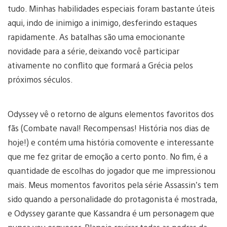
tudo. Minhas habilidades especiais foram bastante úteis
aqui, indo de inimigo a inimigo, desferindo estaques
rapidamente. As batalhas são uma emocionante
novidade para a série, deixando você participar
ativamente no conflito que formará a Grécia pelos
próximos séculos.
Odyssey vê o retorno de alguns elementos favoritos dos
fãs (Combate naval! Recompensas! História nos dias de
hoje!) e contém uma história comovente e interessante
que me fez gritar de emoção a certo ponto. No fim, é a
quantidade de escolhas do jogador que me impressionou
mais. Meus momentos favoritos pela série Assassin’s tem
sido quando a personalidade do protagonista é mostrada,
e Odyssey garante que Kassandra é um personagem que