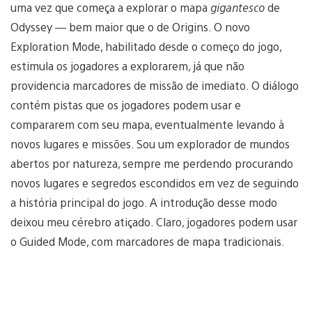
uma vez que começa a explorar o mapa
gigantesco
de
Odyssey — bem maior que o de Origins. O novo
Exploration Mode, habilitado desde o começo do jogo,
estimula os jogadores a explorarem, já que não
providencia marcadores de missão de imediato. O diálogo
contém pistas que os jogadores podem usar e
compararem com seu mapa, eventualmente levando à
novos lugares e missões. Sou um explorador de mundos
abertos por natureza, sempre me perdendo procurando
novos lugares e segredos escondidos em vez de seguindo
a história principal do jogo. A introdução desse modo
deixou meu cérebro atiçado. Claro, jogadores podem usar
o Guided Mode, com marcadores de mapa tradicionais.