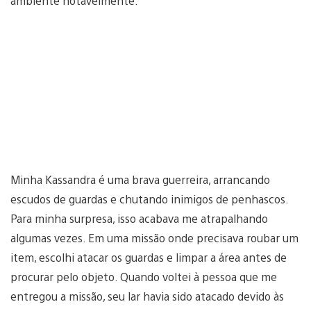
ambiente notavelmente.
Minha Kassandra é uma brava guerreira, arrancando
escudos de guardas e chutando inimigos de penhascos.
Para minha surpresa, isso acabava me atrapalhando
algumas vezes. Em uma missão onde precisava roubar um
item, escolhi atacar os guardas e limpar a área antes de
procurar pelo objeto. Quando voltei à pessoa que me
entregou a missão, seu lar havia sido atacado devido às