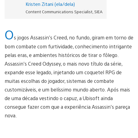
Kristen Zitani (ela/dela)
Content Communications Specialist, SIEA
O
s jogos Assassin’s Creed, no fundo, giram em torno de
bom combate com furtividade, conhecimento intrigante
pelas eras, e ambientes históricos de tirar o fôlego.
Assassin’s Creed Odyssey, o mais novo título da série,
expande esse legado, injetando um coquetel RPG de
muitas escolhas do jogador, sistemas de combate
customizáveis, e um belíssimo mundo aberto. Após mais
de uma década vestindo o capuz, a Ubisoft ainda
consegue fazer com que a experiência Assassin’s pareça
nova.