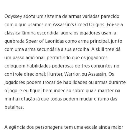
Odyssey adota um sistema de armas variadas parecido
com o que usamos em Assassin’s Creed Origins. Foi-se a
clássica lâmina escondida; agora os jogadores usam a
quebrada Spear of Leonidas como arma principal, junto
com uma arma secundária à sua escolha. A skill tree dá
um passo adicional, permitindo que os jogadores
coloquem habilidades poderosas de três conjuntos no
controle direcional: Hunter, Warrior, ou Assassin. Os
jogadores podem trocar de habilidades ou armas durante
o jogo, e eu fiquei bem indeciso sobre quais manter na
minha rotação já que todas podem mudar o rumo das
batalhas.
A agência dos personagens tem uma escala ainda maior