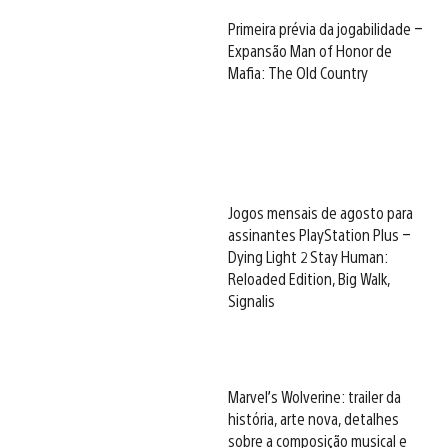
Primeira prévia da jogabilidade –
Expansão Man of Honor de
Mafia: The Old Country
Jogos mensais de agosto para
assinantes PlayStation Plus –
Dying Light 2 Stay Human:
Reloaded Edition, Big Walk,
Signalis
Marvel’s Wolverine: trailer da
história, arte nova, detalhes
sobre a composição musical e