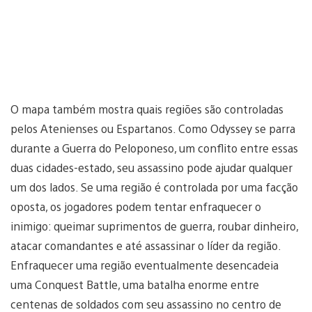
O mapa também mostra quais regiões são controladas
pelos Atenienses ou Espartanos. Como Odyssey se parra
durante a Guerra do Peloponeso, um conflito entre essas
duas cidades-estado, seu assassino pode ajudar qualquer
um dos lados. Se uma região é controlada por uma facção
oposta, os jogadores podem tentar enfraquecer o
inimigo: queimar suprimentos de guerra, roubar dinheiro,
atacar comandantes e até assassinar o líder da região.
Enfraquecer uma região eventualmente desencadeia
uma Conquest Battle, uma batalha enorme entre
centenas de soldados com seu assassino no centro de