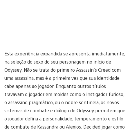
Esta experiência expandida se apresenta imediatamente,
na seleção do sexo do seu personagem no início de
Odyssey. Não se trata do primeiro Assassin’s Creed com
uma assassina, mas é a primeira vez que sua identidade
cabe apenas ao jogador. Enquanto outros títulos
travavam o jogador em moldes como o instigador furioso,
o assassino pragmático, ou o nobre sentinela, os novos
sistemas de combate e diálogo de Odyssey permitem que
o jogador defina a personalidade, temperamento e estilo
de combate de Kassandra ou Alexios. Decided jogar como