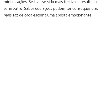
minhas ações. Se tivesse sido mais furtivo, o resultado
seria outro. Saber que ações podem ter conseqûencias
reais faz de cada escolha uma aposta emocionante.