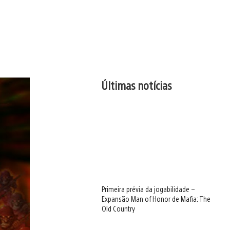
Últimas notícias
Primeira prévia da jogabilidade –
Expansão Man of Honor de Mafia: The
Old Country