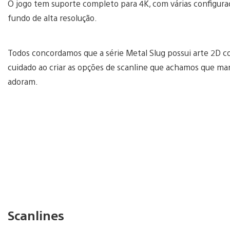
O jogo tem suporte completo para 4K, com várias configuraçõ
fundo de alta resolução.
Todos concordamos que a série Metal Slug possui arte 2D 
cuidado ao criar as opções de scanline que achamos que man
adoram.
Scanlines