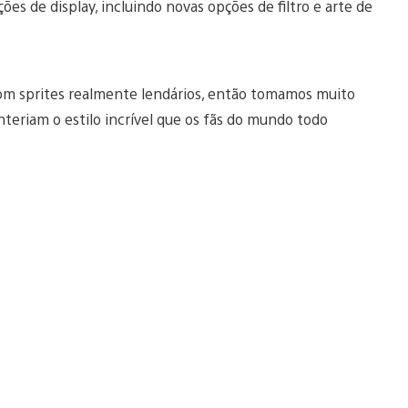
es de display, incluindo novas opções de filtro e arte de
com sprites realmente lendários, então tomamos muito
teriam o estilo incrível que os fãs do mundo todo