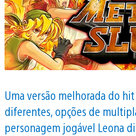
Uma versão melhorada do hit
diferentes, opções de multipl
personagem jogável Leona di