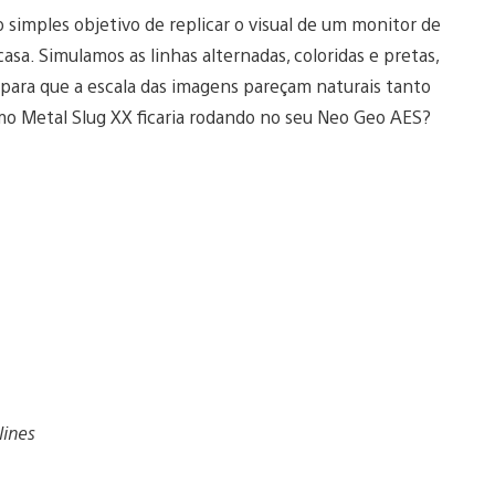
 simples objetivo de replicar o visual de um monitor de
asa. Simulamos as linhas alternadas, coloridas e pretas,
ara que a escala das imagens pareçam naturais tanto
o Metal Slug XX ficaria rodando no seu Neo Geo AES?
lines