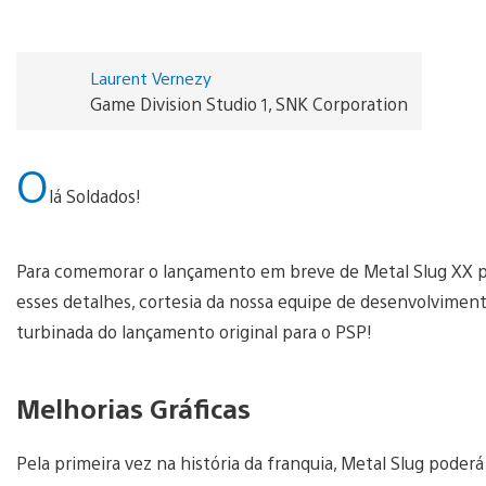
Laurent Vernezy
Game Division Studio 1, SNK Corporation
O
lá Soldados!
Para comemorar o lançamento em breve de Metal Slug XX pa
esses detalhes, cortesia da nossa equipe de desenvolviment
turbinada do lançamento original para o PSP!
Melhorias Gráficas
Pela primeira vez na história da franquia, Metal Slug poderá