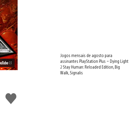
Jogos mensais de agosto para
assinantes PlayStation Plus – Dying Light
2 Stay Human: Reloaded Edition, Big
Walk, Signalis
Curtir