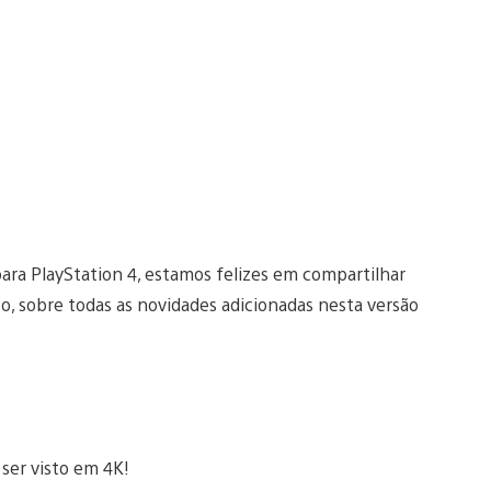
ra PlayStation 4, estamos felizes em compartilhar
o, sobre todas as novidades adicionadas nesta versão
 ser visto em 4K!