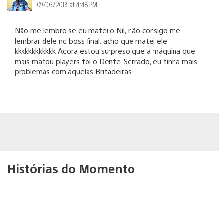
09/03/2018 at 4:48 PM
Não me lembro se eu matei o Nil, não consigo me
lembrar dele no boss final, acho que matei ele
kkkkkkkkkkkk Agora estou surpreso que a máquina que
mais matou players foi o Dente-Serrado, eu tinha mais
problemas com aquelas Britadeiras.
Histórias do Momento