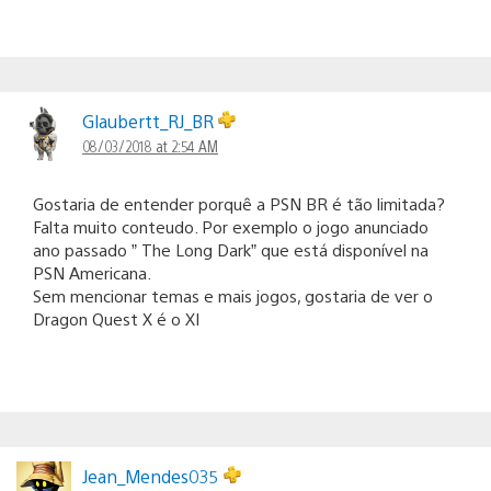
Glaubertt_RJ_BR
08/03/2018 at 2:54 AM
Gostaria de entender porquê a PSN BR é tão limitada?
Falta muito conteudo. Por exemplo o jogo anunciado
ano passado ” The Long Dark” que está disponível na
PSN Americana.
Sem mencionar temas e mais jogos, gostaria de ver o
Dragon Quest X é o XI
Jean_Mendes035