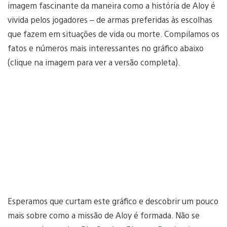
imagem fascinante da maneira como a história de Aloy é
vivida pelos jogadores – de armas preferidas às escolhas
que fazem em situações de vida ou morte. Compilamos os
fatos e números mais interessantes no gráfico abaixo
(clique na imagem para ver a versão completa).
Esperamos que curtam este gráfico e descobrir um pouco
mais sobre como a missão de Aloy é formada. Não se