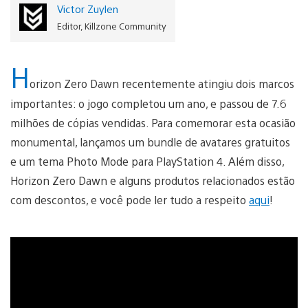
Victor Zuylen
Editor, Killzone Community
H
orizon Zero Dawn recentemente atingiu dois marcos
importantes: o jogo completou um ano, e passou de 7.6
milhões de cópias vendidas. Para comemorar esta ocasião
monumental, lançamos um bundle de avatares gratuitos
e um tema Photo Mode para PlayStation 4. Além disso,
Horizon Zero Dawn e alguns produtos relacionados estão
com descontos, e você pode ler tudo a respeito
aqui
!