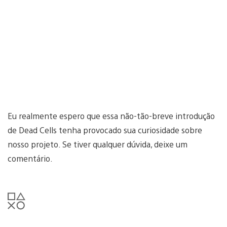
Eu realmente espero que essa não-tão-breve introdução
de Dead Cells tenha provocado sua curiosidade sobre
nosso projeto. Se tiver qualquer dúvida, deixe um
comentário.