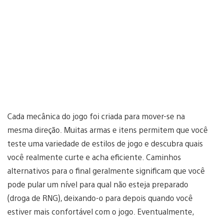
Cada mecânica do jogo foi criada para mover-se na
mesma direção. Muitas armas e itens permitem que você
teste uma variedade de estilos de jogo e descubra quais
você realmente curte e acha eficiente. Caminhos
alternativos para o final geralmente significam que você
pode pular um nível para qual não esteja preparado
(droga de RNG), deixando-o para depois quando você
estiver mais confortável com o jogo. Eventualmente,