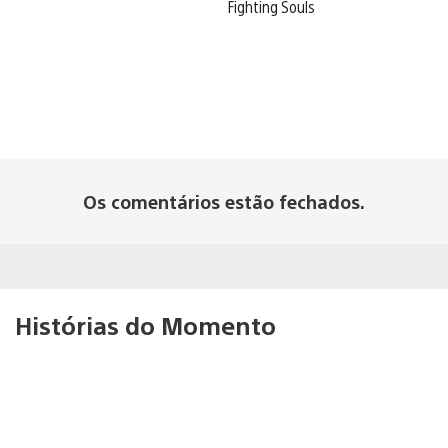
Fighting Souls
Os comentários estão fechados.
Histórias do Momento