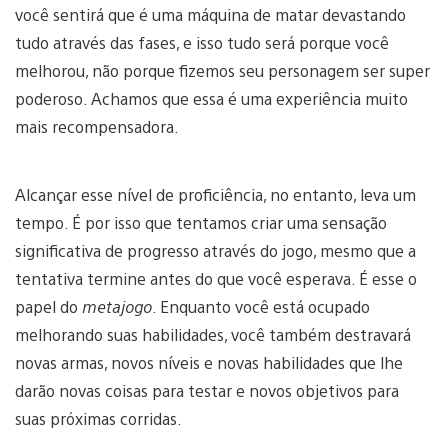
você sentirá que é uma máquina de matar devastando
tudo através das fases, e isso tudo será porque você
melhorou, não porque fizemos seu personagem ser super
poderoso. Achamos que essa é uma experiência muito
mais recompensadora.
Alcançar esse nível de proficiência, no entanto, leva um
tempo. É por isso que tentamos criar uma sensação
significativa de progresso através do jogo, mesmo que a
tentativa termine antes do que você esperava. É esse o
papel do
metajogo
. Enquanto você está ocupado
melhorando suas habilidades, você também destravará
novas armas, novos níveis e novas habilidades que lhe
darão novas coisas para testar e novos objetivos para
suas próximas corridas.