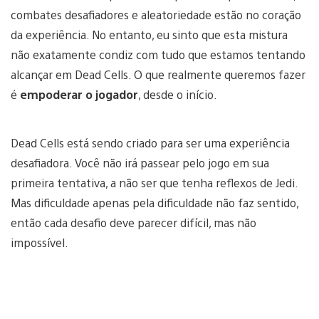
combates desafiadores e aleatoriedade estão no coração
da experiência. No entanto, eu sinto que esta mistura
não exatamente condiz com tudo que estamos tentando
alcançar em Dead Cells. O que realmente queremos fazer
é
empoderar o jogador
, desde o início.
Dead Cells está sendo criado para ser uma experiência
desafiadora. Você não irá passear pelo jogo em sua
primeira tentativa, a não ser que tenha reflexos de Jedi.
Mas dificuldade apenas pela dificuldade não faz sentido,
então cada desafio deve parecer difícil, mas não
impossível.