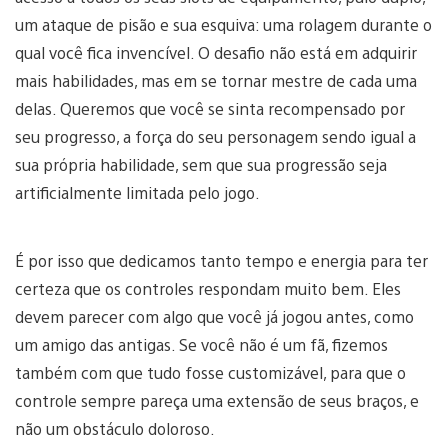
um ataque de pisão e sua esquiva: uma rolagem durante o
qual você fica invencível. O desafio não está em adquirir
mais habilidades, mas em se tornar mestre de cada uma
delas. Queremos que você se sinta recompensado por
seu progresso, a força do seu personagem sendo igual a
sua própria habilidade, sem que sua progressão seja
artificialmente limitada pelo jogo.
É por isso que dedicamos tanto tempo e energia para ter
certeza que os controles respondam muito bem. Eles
devem parecer com algo que você já jogou antes, como
um amigo das antigas. Se você não é um fã, fizemos
também com que tudo fosse customizável, para que o
controle sempre pareça uma extensão de seus braços, e
não um obstáculo doloroso.