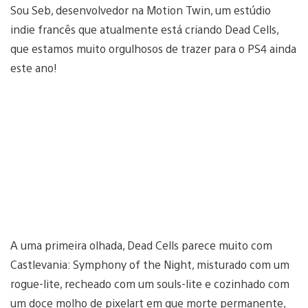
Sou Seb, desenvolvedor na Motion Twin, um estúdio
indie francês que atualmente está criando Dead Cells,
que estamos muito orgulhosos de trazer para o PS4 ainda
este ano!
A uma primeira olhada, Dead Cells parece muito com
Castlevania: Symphony of the Night, misturado com um
rogue-lite, recheado com um souls-lite e cozinhado com
um doce molho de pixelart em que morte permanente,