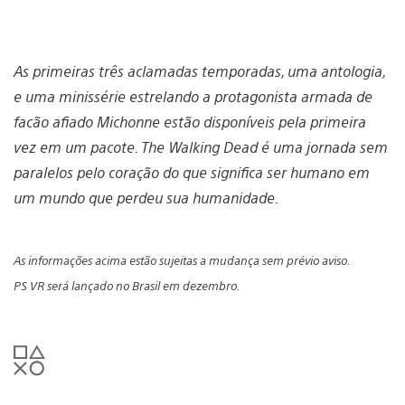
As primeiras três aclamadas temporadas, uma antologia,
e uma minissérie estrelando a protagonista armada de
facão afiado Michonne estão disponíveis pela primeira
vez em um pacote. The Walking Dead é uma jornada sem
paralelos pelo coração do que significa ser humano em
um mundo que perdeu sua humanidade.
As informações acima estão sujeitas a mudança sem prévio aviso.
PS VR será lançado no Brasil em dezembro.