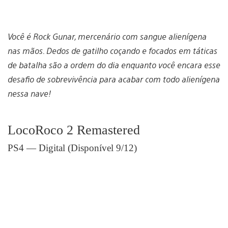
Você é Rock Gunar, mercenário com sangue alienígena
nas mãos. Dedos de gatilho coçando e focados em táticas
de batalha são a ordem do dia enquanto você encara esse
desafio de sobrevivência para acabar com todo alienígena
nessa nave!
LocoRoco 2 Remastered
PS4 — Digital (Disponível 9/12)