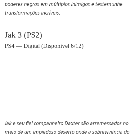
poderes negros em múltiplos inimigos e testemunhe
transformações incríveis.
Jak 3 (PS2)
PS4 — Digital (Disponível 6/12)
Jak e seu fiel companheiro Daxter são arremessados no
meio de um impiedoso deserto onde a sobrevivência do