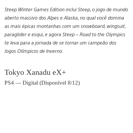
Steep Winter Games Edition inclui Steep, o jogo de mundo
aberto massivo dos Alpes e Alaska, no qual você domina
as mais épicas montanhas com um snowboard, wingsuit,
paraglider e esqui, e agora Steep – Road to the Olympics
te leva para a jornada de se tornar um campeão dos
Jogos Olímpicos de Inverno.
Tokyo Xanadu eX+
PS4 — Digital (Disponível 8/12)