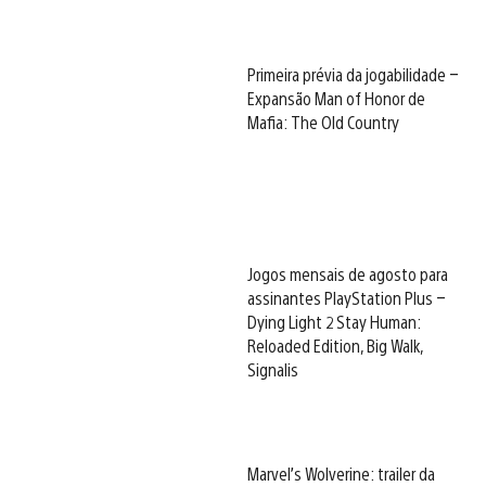
Primeira prévia da jogabilidade –
Expansão Man of Honor de
Mafia: The Old Country
Jogos mensais de agosto para
assinantes PlayStation Plus –
Dying Light 2 Stay Human:
Reloaded Edition, Big Walk,
Signalis
Marvel’s Wolverine: trailer da