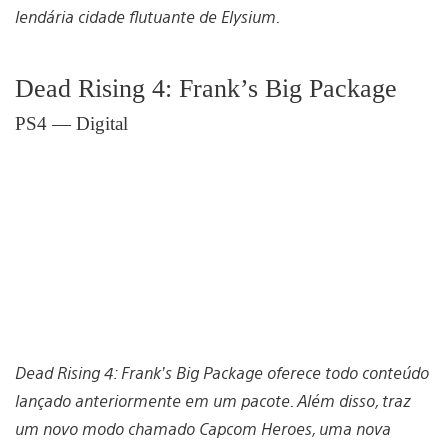
lendária cidade flutuante de Elysium.
Dead Rising 4: Frank’s Big Package
PS4 — Digital
Dead Rising 4: Frank’s Big Package oferece todo conteúdo
lançado anteriormente em um pacote. Além disso, traz
um novo modo chamado Capcom Heroes, uma nova