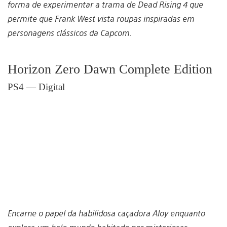
forma de experimentar a trama de Dead Rising 4 que
permite que Frank West vista roupas inspiradas em
personagens clássicos da Capcom.
Horizon Zero Dawn Complete Edition
PS4 — Digital
Encarne o papel da habilidosa caçadora Aloy enquanto