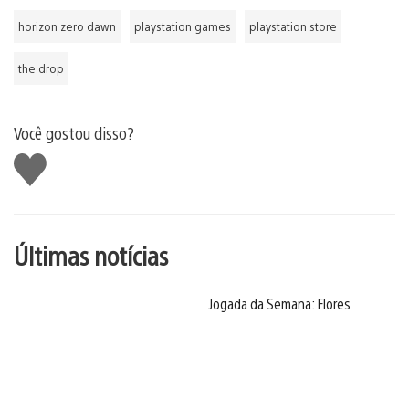
horizon zero dawn
playstation games
playstation store
the drop
Você gostou disso?
Curtir
Últimas notícias
Jogada da Semana: Flores