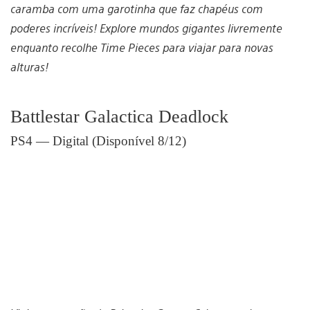
caramba com uma garotinha que faz chapéus com
poderes incríveis! Explore mundos gigantes livremente
enquanto recolhe Time Pieces para viajar para novas
alturas!
Battlestar Galactica Deadlock
PS4 — Digital (Disponível 8/12)