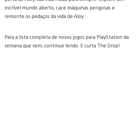
incrível mundo aberto, cace máquinas perigosas e
remonte os pedaços da vida de Aloy.
Para a lista completa de novos jogos para PlayStation da
semana que vem, continue lendo. E curta The Drop!