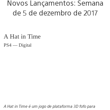
Novos Lançamentos: Semana
de 5 de dezembro de 2017
A Hat in Time
PS4 — Digital
A Hat in Time é um jogo de plataforma 3D fofo para