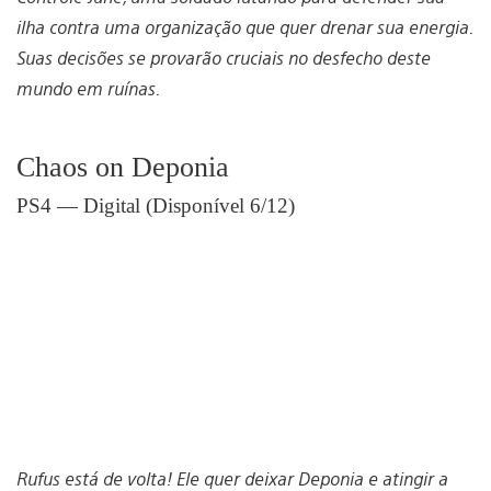
ilha contra uma organização que quer drenar sua energia.
Suas decisões se provarão cruciais no desfecho deste
mundo em ruínas.
Chaos on Deponia
PS4 — Digital (Disponível 6/12)
Rufus está de volta! Ele quer deixar Deponia e atingir a