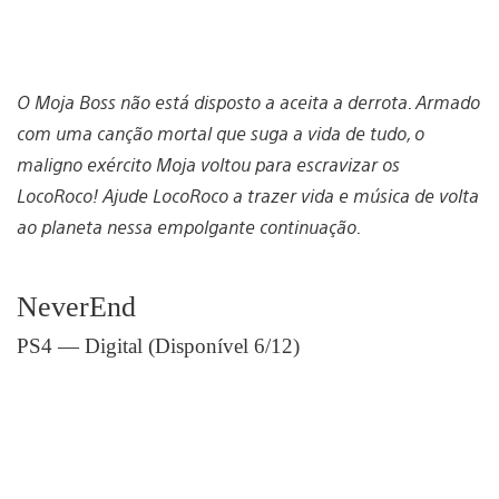
O Moja Boss não está disposto a aceita a derrota. Armado
com uma canção mortal que suga a vida de tudo, o
maligno exército Moja voltou para escravizar os
LocoRoco! Ajude LocoRoco a trazer vida e música de volta
ao planeta nessa empolgante continuação.
NeverEnd
PS4 — Digital (Disponível 6/12)