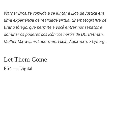
Warner Bros. te convida a se juntar à Liga da Justiça em
uma experiência de realidade virtual cinematográfica de
tirar o fôlego, que permite a você entrar nos sapatos e
dominar os poderes dos icônicos heróis da DC: Batman,
Mulher Maravilha, Superman, Flash, Aquaman, e Cyborg.
Let Them Come
PS4 — Digital