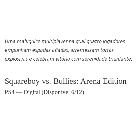
Uma maluquice multiplayer na qual quatro jogadores
empunham espadas afiadas, arremessam tortas
explosivas e celebram vitória com serenidade triunfante.
Squareboy vs. Bullies: Arena Edition
PS4 — Digital (Disponível 6/12)