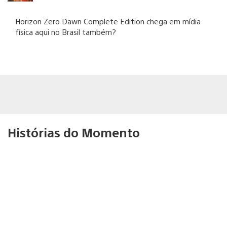
Horizon Zero Dawn Complete Edition chega em mídia
física aqui no Brasil também?
Histórias do Momento