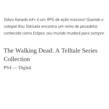
Tokyo Xanadu eX+ é um RPG de ação massivo! Quando o
colegial Kou Tokisaka encontra um reino de pesadelos
conhecido como Eclipse, seu mundo mudará para sempre.
The Walking Dead: A Telltale Series
Collection
PS4 — Digital