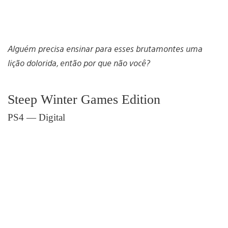
Alguém precisa ensinar para esses brutamontes uma
lição dolorida, então por que não você?
Steep Winter Games Edition
PS4 — Digital