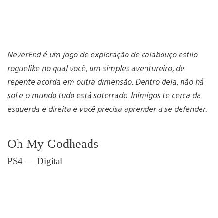
NeverEnd é um jogo de exploração de calabouço estilo
roguelike no qual você, um simples aventureiro, de
repente acorda em outra dimensão. Dentro dela, não há
sol e o mundo tudo está soterrado. Inimigos te cerca da
esquerda e direita e você precisa aprender a se defender.
Oh My Godheads
PS4 — Digital