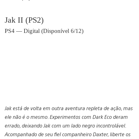
Jak II (PS2)
PS4 — Digital (Disponível 6/12)
Jak está de volta em outra aventura repleta de ação, mas
ele não é o mesmo. Experimentos com Dark Eco deram
errado, deixando Jak com um lado negro incontrolável.
Acompanhado de seu fiel companheiro Daxter, liberte os