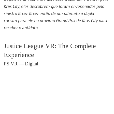
Kras City, eles descobrem que foram envenenados pelo
sinistro Krew. Krew então dá um ultimato à dupla —
corram para ele no próximo Grand Prix de Kras City para
receber o antídoto.
Justice League VR: The Complete
Experience
PS VR — Digital