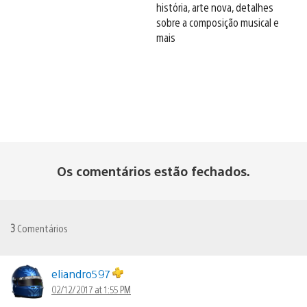
história, arte nova, detalhes
sobre a composição musical e
mais
Os comentários estão fechados.
3
Comentários
eliandro597
02/12/2017 at 1:55 PM