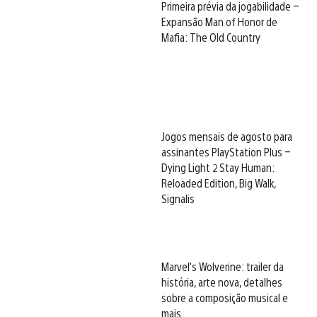
Primeira prévia da jogabilidade –
Expansão Man of Honor de
Mafia: The Old Country
Jogos mensais de agosto para
assinantes PlayStation Plus –
Dying Light 2 Stay Human:
Reloaded Edition, Big Walk,
Signalis
Marvel’s Wolverine: trailer da
história, arte nova, detalhes
sobre a composição musical e
mais