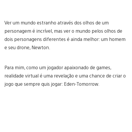
Ver um mundo estranho através dos olhos de um
personagem é incrível, mas ver o mundo pelos olhos de
dois personagens diferentes é ainda melhor: um homem
e seu drone, Newton.
Para mim, como um jogador apaixonado de games,
realidade virtual é uma revelação e uma chance de criar o
jogo que sempre quis jogar: Eden-Tomorrow.