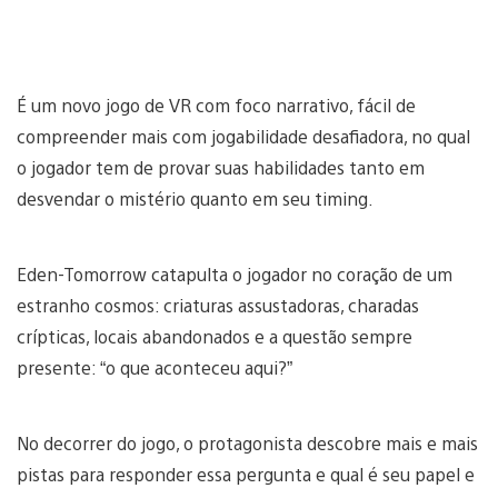
É um novo jogo de VR com foco narrativo, fácil de
compreender mais com jogabilidade desafiadora, no qual
o jogador tem de provar suas habilidades tanto em
desvendar o mistério quanto em seu timing.
Eden-Tomorrow catapulta o jogador no coração de um
estranho cosmos: criaturas assustadoras, charadas
crípticas, locais abandonados e a questão sempre
presente: “o que aconteceu aqui?”
No decorrer do jogo, o protagonista descobre mais e mais
pistas para responder essa pergunta e qual é seu papel e