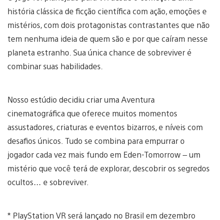
história clássica de ficção científica com ação, emoções e
mistérios, com dois protagonistas contrastantes que não
tem nenhuma ideia de quem são e por que caíram nesse
planeta estranho. Sua única chance de sobreviver é
combinar suas habilidades.
Nosso estúdio decidiu criar uma Aventura
cinematográfica que oferece muitos momentos
assustadores, criaturas e eventos bizarros, e níveis com
desafios únicos. Tudo se combina para empurrar o
jogador cada vez mais fundo em Eden-Tomorrow – um
mistério que você terá de explorar, descobrir os segredos
ocultos… e sobreviver.
* PlayStation VR será lançado no Brasil em dezembro