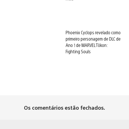
Phoenix Cyclops revelado como
primeiro personagem de DLC de
Ano 1 de MARVEL Tōkon:
Fighting Souls
Os comentários estão fechados.