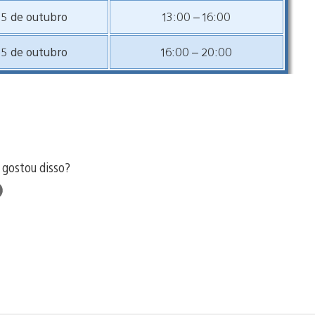
15 de outubro
13:00 – 16:00
15 de outubro
16:00 – 20:00
 gostou disso?
ir