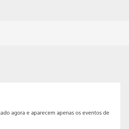
logado agora e aparecem apenas os eventos de