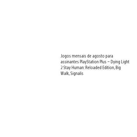
Jogos mensais de agosto para
assinantes PlayStation Plus – Dying Light
2 Stay Human: Reloaded Edition, Big
Walk, Signalis