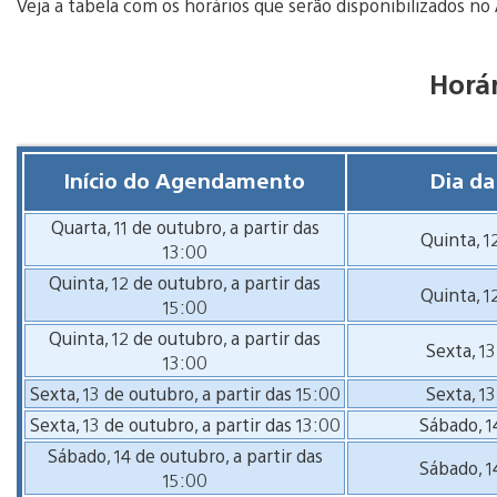
Veja a tabela com os horários que serão disponibilizados no
Horá
Início do Agendamento
Dia da
Quarta, 11 de outubro, a partir das
Quinta, 1
13:00
Quinta, 12 de outubro, a partir das
Quinta, 1
15:00
Quinta, 12 de outubro, a partir das
Sexta, 1
13:00
Sexta, 13 de outubro, a partir das 15:00
Sexta, 1
Sexta, 13 de outubro, a partir das 13:00
Sábado, 1
Sábado, 14 de outubro, a partir das
Sábado, 1
15:00