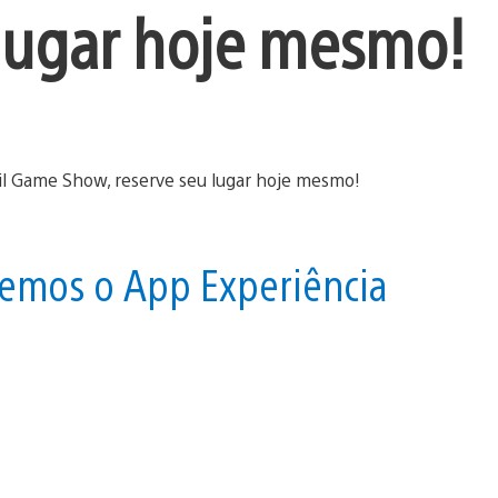
 lugar hoje mesmo!
azemos o App Experiência