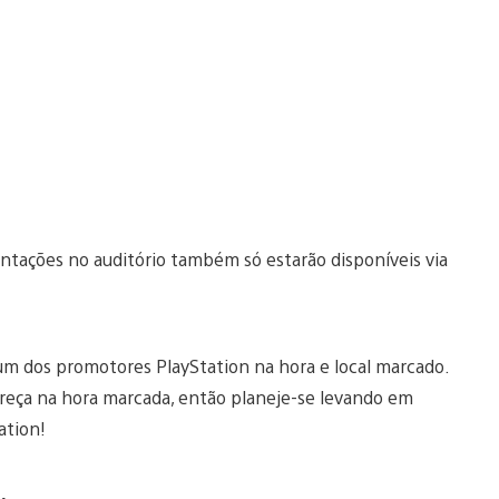
ntações no auditório também só estarão disponíveis via
 um dos promotores PlayStation na hora e local marcado.
reça na hora marcada, então planeje-se levando em
ation!