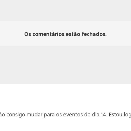
Os comentários estão fechados.
Não consigo mudar para os eventos do dia 14. Estou 