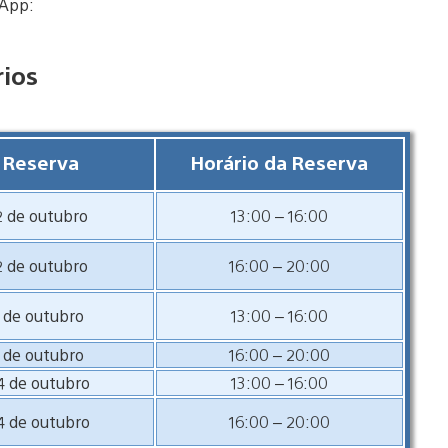
 App:
rios
 Reserva
Horário da Reserva
2 de outubro
13:00 – 16:00
2 de outubro
16:00 – 20:00
3 de outubro
13:00 – 16:00
3 de outubro
16:00 – 20:00
4 de outubro
13:00 – 16:00
4 de outubro
16:00 – 20:00