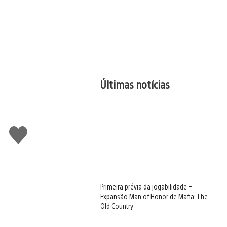
Últimas notícias
Curtir
Primeira prévia da jogabilidade –
Expansão Man of Honor de Mafia: The
Old Country