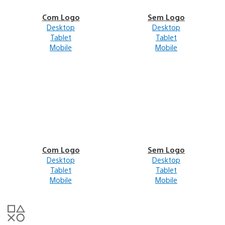
Com Logo
Sem Logo
Desktop
Desktop
Tablet
Tablet
Mobile
Mobile
Com Logo
Sem Logo
Desktop
Desktop
Tablet
Tablet
Mobile
Mobile