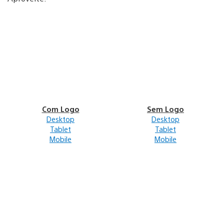
Com Logo
Sem Logo
Desktop
Desktop
Tablet
Tablet
Mobile
Mobile