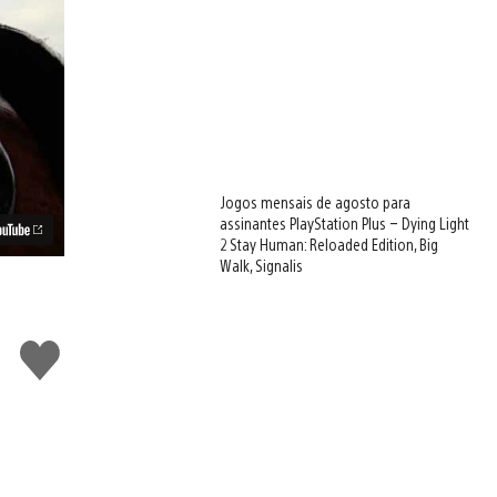
Jogos mensais de agosto para
assinantes PlayStation Plus – Dying Light
2 Stay Human: Reloaded Edition, Big
Walk, Signalis
Curtir