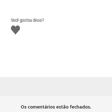
Você gostou disso?
Curtir
Os comentários estão fechados.