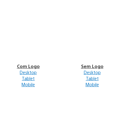
Com Logo
Sem Logo
Desktop
Desktop
Tablet
Tablet
Mobile
Mobile