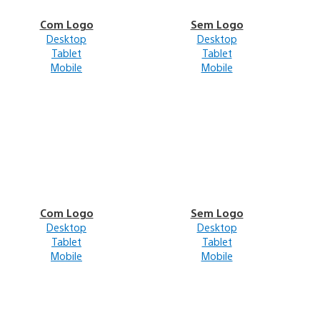
Com Logo
Sem Logo
Desktop
Desktop
Tablet
Tablet
Mobile
Mobile
Com Logo
Sem Logo
Desktop
Desktop
Tablet
Tablet
Mobile
Mobile