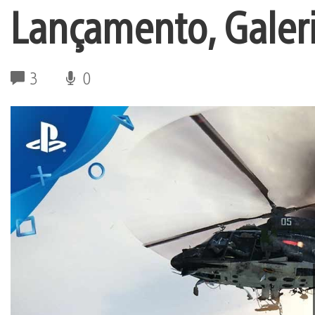
Lançamento, Galeri
3
0