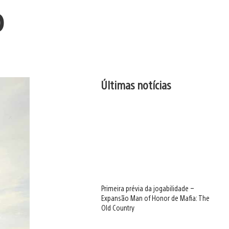
o
Últimas notícias
Primeira prévia da jogabilidade –
Expansão Man of Honor de Mafia: The
Old Country