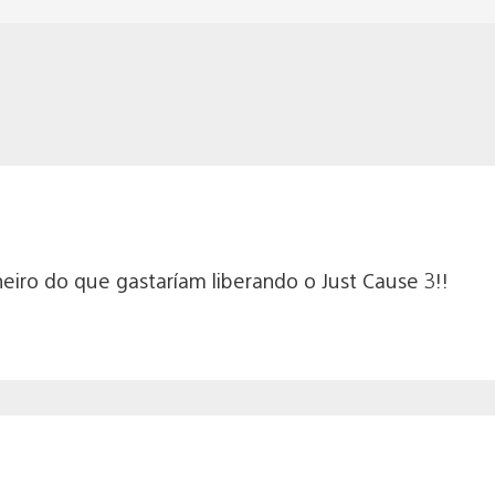
eiro do que gastaríam liberando o Just Cause 3!!