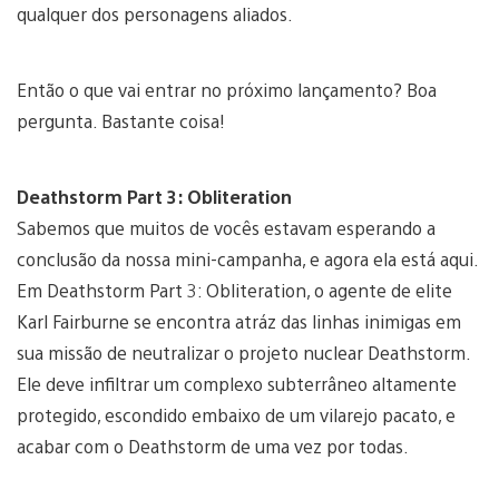
qualquer dos personagens aliados.
Então o que vai entrar no próximo lançamento? Boa
pergunta. Bastante coisa!
Deathstorm Part 3: Obliteration
Sabemos que muitos de vocês estavam esperando a
conclusão da nossa mini-campanha, e agora ela está aqui.
Em Deathstorm Part 3: Obliteration, o agente de elite
Karl Fairburne se encontra atráz das linhas inimigas em
sua missão de neutralizar o projeto nuclear Deathstorm.
Ele deve infiltrar um complexo subterrâneo altamente
protegido, escondido embaixo de um vilarejo pacato, e
acabar com o Deathstorm de uma vez por todas.