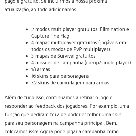
pago e gratuito. Se incluirmos a nossa próxima
atualização, ao todo adicionamos:
2 modos multiplayer gratuitos: Elimination e
Capture The Flag
4 mapas multiplayer gratuitos (jogáveis em
todos os modos de PvP multiplayer)
3 mapas de Survival gratuitos
4 missões de campanha (co-op/single player)
18 armas
16 skins para personagens
32 skins de camuflagem para armas
Além de tudo isso, continuamos a refinar o jogo e
responder ao feedback dos jogadores. Por exemplo, uma
função que pediram foi a de poder escolher uma skin
para seu personagem na campanha principal. Bem,
colocamos isso! Agora pode jogar a campanha como