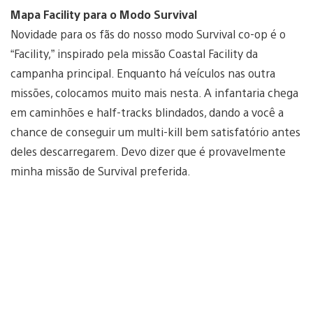
Mapa Facility para o Modo Survival
Novidade para os fãs do nosso modo Survival co-op é o
“Facility,” inspirado pela missão Coastal Facility da
campanha principal. Enquanto há veículos nas outra
missões, colocamos muito mais nesta. A infantaria chega
em caminhões e half-tracks blindados, dando a você a
chance de conseguir um multi-kill bem satisfatório antes
deles descarregarem. Devo dizer que é provavelmente
minha missão de Survival preferida.