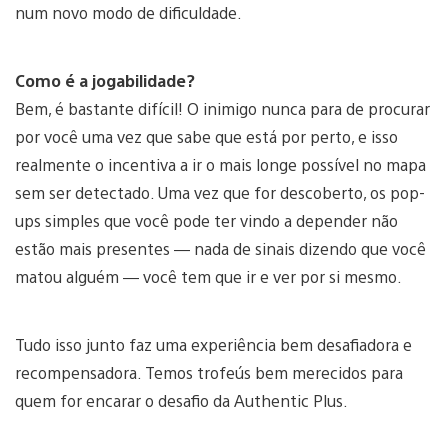
num novo modo de dificuldade.
Como é a jogabilidade?
Bem, é bastante difícil! O inimigo nunca para de procurar
por você uma vez que sabe que está por perto, e isso
realmente o incentiva a ir o mais longe possível no mapa
sem ser detectado. Uma vez que for descoberto, os pop-
ups simples que você pode ter vindo a depender não
estão mais presentes — nada de sinais dizendo que você
matou alguém — você tem que ir e ver por si mesmo.
Tudo isso junto faz uma experiência bem desafiadora e
recompensadora. Temos trofeús bem merecidos para
quem for encarar o desafio da Authentic Plus.