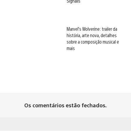
Signalis
Marvel’s Wolverine: trailer da
história, arte nova, detalhes
sobre a composição musical e
mais
Os comentários estão fechados.