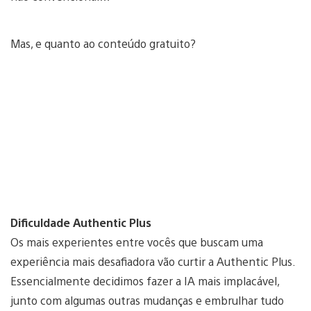
Mas, e quanto ao conteúdo gratuito?
Dificuldade Authentic Plus
Os mais experientes entre vocês que buscam uma
experiência mais desafiadora vão curtir a Authentic Plus.
Essencialmente decidimos fazer a IA mais implacável,
junto com algumas outras mudanças e embrulhar tudo