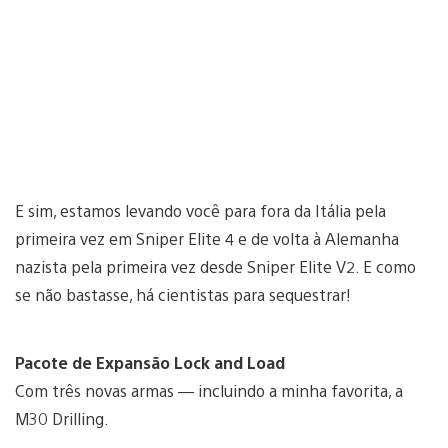
E sim, estamos levando você para fora da Itália pela
primeira vez em Sniper Elite 4 e de volta à Alemanha
nazista pela primeira vez desde Sniper Elite V2. E como
se não bastasse, há cientistas para sequestrar!
Pacote de Expansão Lock and Load
Com três novas armas — incluindo a minha favorita, a
M30 Drilling.