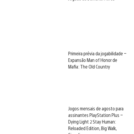
Primeira prévia da jogabilidade –
Expansão Man of Honor de
Mafia: The Old Country
Jogos mensais de agosto para
assinantes PlayStation Plus –
Dying Light 2 Stay Human:
Reloaded Edition, Big Walk,