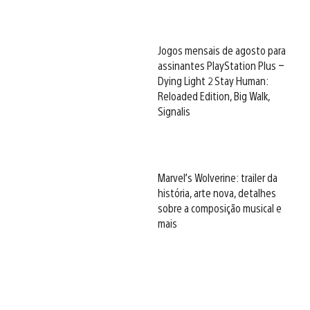
Jogos mensais de agosto para
assinantes PlayStation Plus –
Dying Light 2 Stay Human:
Reloaded Edition, Big Walk,
Signalis
Marvel’s Wolverine: trailer da
história, arte nova, detalhes
sobre a composição musical e
mais