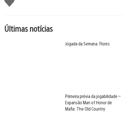
Últimas notícias
Jogada da Semana: Flores
Primeira prévia da jogabilidade –
Expansão Man of Honor de
Mafia: The Old Country