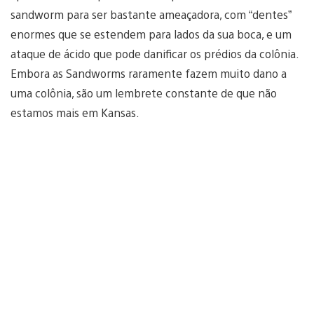
sandworm para ser bastante ameaçadora, com “dentes”
enormes que se estendem para lados da sua boca, e um
ataque de ácido que pode danificar os prédios da colônia.
Embora as Sandworms raramente fazem muito dano a
uma colônia, são um lembrete constante de que não
estamos mais em Kansas.