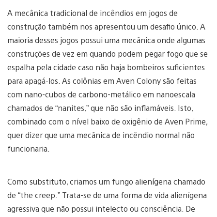
A mecânica tradicional de incêndios em jogos de
construção também nos apresentou um desafio único. A
maioria desses jogos possui uma mecânica onde algumas
construções de vez em quando podem pegar fogo que se
espalha pela cidade caso não haja bombeiros suficientes
para apagá-los. As colônias em Aven Colony são feitas
com nano-cubos de carbono-metálico em nanoescala
chamados de “nanites,” que não são inflamáveis. Isto,
combinado com o nível baixo de oxigênio de Aven Prime,
quer dizer que uma mecânica de incêndio normal não
funcionaria.
Como substituto, criamos um fungo alienígena chamado
de “the creep.” Trata-se de uma forma de vida alienígena
agressiva que não possui intelecto ou consciência. De