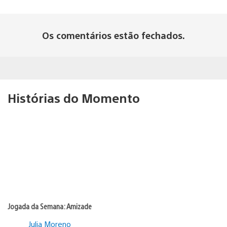
Os comentários estão fechados.
Histórias do Momento
Jogada da Semana: Amizade
Julia Moreno