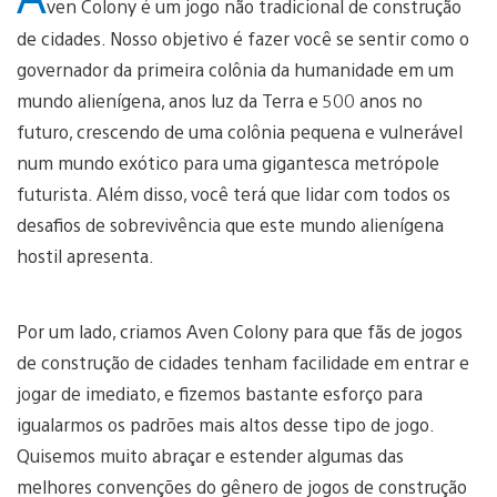
ven Colony é um jogo não tradicional de construção
de cidades. Nosso objetivo é fazer você se sentir como o
governador da primeira colônia da humanidade em um
mundo alienígena, anos luz da Terra e 500 anos no
futuro, crescendo de uma colônia pequena e vulnerável
num mundo exótico para uma gigantesca metrópole
futurista. Além disso, você terá que lidar com todos os
desafios de sobrevivência que este mundo alienígena
hostil apresenta.
Por um lado, criamos Aven Colony para que fãs de jogos
de construção de cidades tenham facilidade em entrar e
jogar de imediato, e fizemos bastante esforço para
igualarmos os padrões mais altos desse tipo de jogo.
Quisemos muito abraçar e estender algumas das
melhores convenções do gênero de jogos de construção