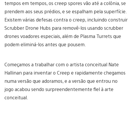
tempos em tempos, os creep spores vão até a colônia, se
prendem aos seus prédios, e se espalham pela superfície.
Existem várias defesas contra o creep, incluindo construir
Scrubber Drone Hubs para removê-los usando scrubber
drones voadores especiais, além de Plasma Turrets que
podem eliminá-los antes que pousem.
Começamos a trabalhar com o artista conceitual Nate
Hallinan para inventar o Creep e rapidamente chegamos
numa versão que adoramos, e a versão que entrou no
jogo acabou sendo surpreendentemente fiel à arte
conceitual.