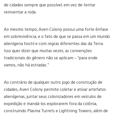
de cidades sempre que possível, em vez de tentar
reinventar a roda.
Ao mesmo tempo, Aven Colony possui uma forte ênfase
em sobrevivência, e o fato de que se passa em um mundo
alienígena hostil e com regras diferentes das da Terra.
Isso quer dizer que muitas vezes, as convenções
tradicionais do gênero não se aplicam – “para onde
vamos, não há estradas.”
Ao contrário de qualquer outro jogo de construção de
cidades, Aven Colony permite coletar e ativar artefatos
alienígenas, juntar seus colonizadores em veículos de
expedição e mandá-los explorarem fora da colônia,
construindo Plasma Turrets e Lightning Towers, além de