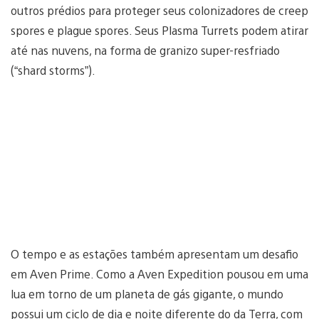
outros prédios para proteger seus colonizadores de creep
spores e plague spores. Seus Plasma Turrets podem atirar
até nas nuvens, na forma de granizo super-resfriado
(“shard storms”).
O tempo e as estações também apresentam um desafio
em Aven Prime. Como a Aven Expedition pousou em uma
lua em torno de um planeta de gás gigante, o mundo
possui um ciclo de dia e noite diferente do da Terra, com