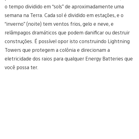
o tempo dividido em “sols” de aproximadamente uma
semana na Terra. Cada sol é dividido em estações, e o
“inverno” (noite) tem ventos frios, gelo e neve, e
relâmpagos dramáticos que podem danificar ou destruir
construções. É possível opor isto construindo Lightning
Towers que protegem a colônia e direcionam a
eletricidade dos raios para qualquer Energy Batteries que
você possa ter.