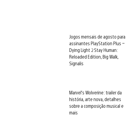
Jogos mensais de agosto para
assinantes PlayStation Plus –
Dying Light 2 Stay Human:
Reloaded Edition, Big Walk,
Signalis
Marvel’s Wolverine: trailer da
história, arte nova, detalhes
sobre a composição musical e
mais