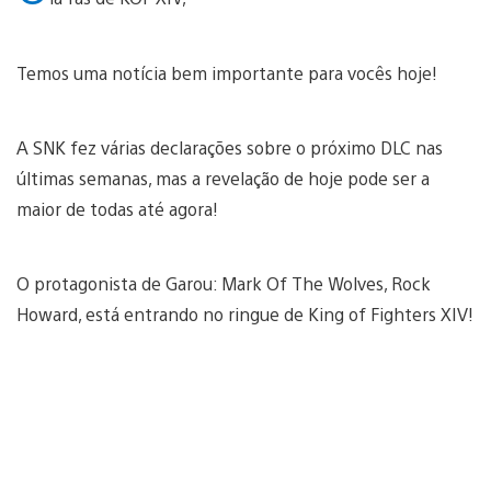
Temos uma notícia bem importante para vocês hoje!
A SNK fez várias declarações sobre o próximo DLC nas
últimas semanas, mas a revelação de hoje pode ser a
maior de todas até agora!
O protagonista de Garou: Mark Of The Wolves, Rock
Howard, está entrando no ringue de King of Fighters XIV!