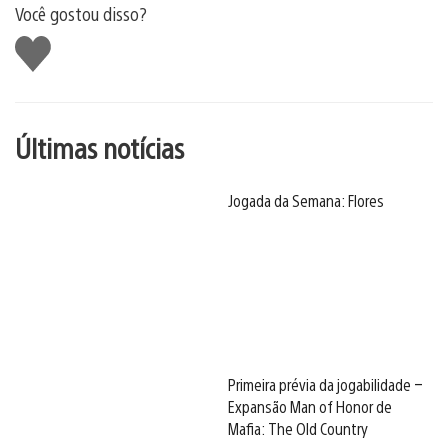
Você gostou disso?
Curtir
Últimas notícias
Jogada da Semana: Flores
Primeira prévia da jogabilidade –
Expansão Man of Honor de
Mafia: The Old Country