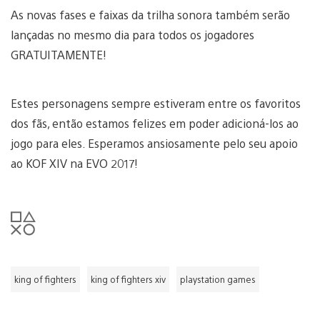
As novas fases e faixas da trilha sonora também serão
lançadas no mesmo dia para todos os jogadores
GRATUITAMENTE!
Estes personagens sempre estiveram entre os favoritos
dos fãs, então estamos felizes em poder adicioná-los ao
jogo para eles. Esperamos ansiosamente pelo seu apoio
ao KOF XIV na EVO 2017!
king of fighters
king of fighters xiv
playstation games