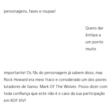
personagens, fases e roupas!
Quero dar
ênfase a
um ponto
muito
importante! Os fãs do personagem já sabem disso, mas
Rock Howard era meio fraco e considerado um dos piores
lutadores de Garou: Mark Of The Wolves. Posso dizer com
toda confiança que este não é o caso da sua participação
em KOF XIV!