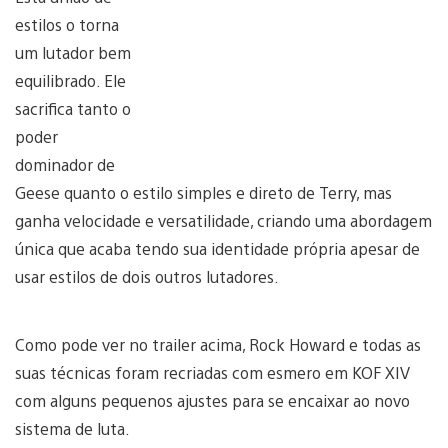
estilos o torna
um lutador bem
equilibrado. Ele
sacrifica tanto o
poder
dominador de
Geese quanto o estilo simples e direto de Terry, mas
ganha velocidade e versatilidade, criando uma abordagem
única que acaba tendo sua identidade própria apesar de
usar estilos de dois outros lutadores.
Como pode ver no trailer acima, Rock Howard e todas as
suas técnicas foram recriadas com esmero em KOF XIV
com alguns pequenos ajustes para se encaixar ao novo
sistema de luta.