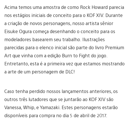
Acima temos uma amostra de como Rock Howard parecia
nos estágios iniciais de conceito para o KOF XIV. Durante
a criação de novos personagens, nosso artista sênior
Eisuke Ogura começa desenhando o conceito para os
modeladores basearem seu trabalho. Ilustrações
parecidas para o elenco inicial são parte do livro Premium
Art que vinha com a edição Burn to Fight do jogo.
Entretanto, esta é a primeira vez que estamos mostrando
a arte de um personagem de DLC!
Caso tenha perdido nossos lançamentos anteriores, os
outros três lutadores que se juntarão ao KOF XIV são
Vanessa, Whip, e Yamazaki. Estes personagens estarão
disponíveis para compra no dia 5 de abril de 2017.