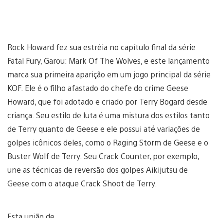
Rock Howard fez sua estréia no capítulo final da série
Fatal Fury, Garou: Mark Of The Wolves, e este lançamento
marca sua primeira aparição em um jogo principal da série
KOF. Ele é o filho afastado do chefe do crime Geese
Howard, que foi adotado e criado por Terry Bogard desde
criança. Seu estilo de luta é uma mistura dos estilos tanto
de Terry quanto de Geese e ele possui até variações de
golpes icônicos deles, como o Raging Storm de Geese e o
Buster Wolf de Terry. Seu Crack Counter, por exemplo,
une as técnicas de reversão dos golpes Aikijutsu de
Geese com o ataque Crack Shoot de Terry.
Esta união de