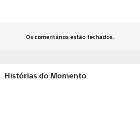
Os comentários estão fechados.
Histórias do Momento