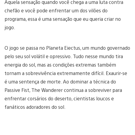
Aquela sensação quando você chega a uma luta contra
chefão e você pode enfrentar um dos vilões do
programa, essa é uma sensação que eu queria criar no
jogo.
O jogo se passa no Planeta Eiectus, um mundo governado
pelo seu sol volátil e opressivo. Tudo nesse mundo tira
energia do sol, mas as condições extremas também
tornam a sobrevivência extremamente difícil. Exaurir-se
é uma sentença de morte. Ao dominar a técnica do
Passive Fist, The Wanderer continua a sobreviver para
enfrentar corsários do deserto, cientistas loucos e
fanáticos adoradores do sol.