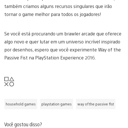
também criamos alguns recursos singulares que irão
tornar o game melhor para todos os jogadores!
Se você está procurando um brawler arcade que oferece
algo novo e quer lutar em um universo incrível inspirado
por desenhos, espero que você experimente Way of the
Passive Fist na PlayStation Experience 2016.
household games
playstation games
way of the passive fist
Você gostou disso?