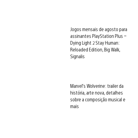
Jogos mensais de agosto para
assinantes PlayStation Plus –
Dying Light 2 Stay Human:
Reloaded Edition, Big Walk,
Signalis
Marvel’s Wolverine: trailer da
história, arte nova, detalhes
sobre a composição musical e
mais