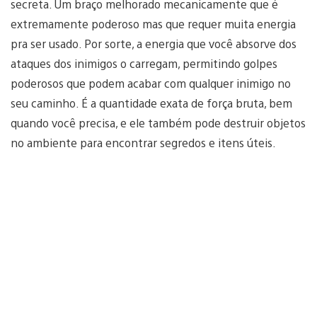
secreta. Um braço melhorado mecanicamente que é
extremamente poderoso mas que requer muita energia
pra ser usado. Por sorte, a energia que você absorve dos
ataques dos inimigos o carregam, permitindo golpes
poderosos que podem acabar com qualquer inimigo no
seu caminho. É a quantidade exata de força bruta, bem
quando você precisa, e ele também pode destruir objetos
no ambiente para encontrar segredos e itens úteis.