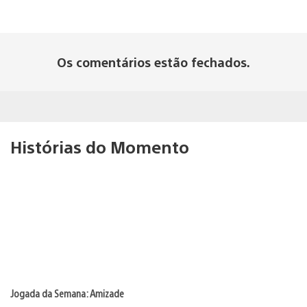
Os comentários estão fechados.
Histórias do Momento
Jogada da Semana: Amizade