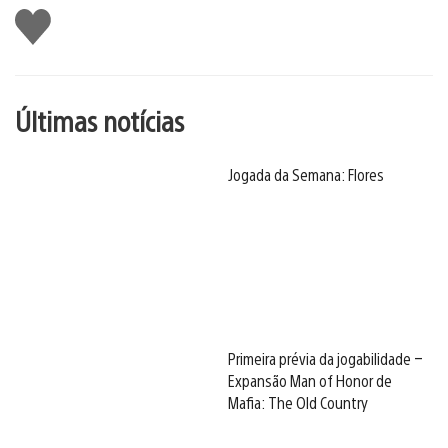
Curtir
Últimas notícias
Jogada da Semana: Flores
Primeira prévia da jogabilidade –
Expansão Man of Honor de
Mafia: The Old Country