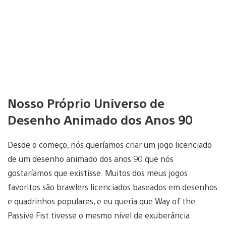
Nosso Próprio Universo de
Desenho Animado dos Anos 90
Desde o começo, nós queríamos criar um jogo licenciado
de um desenho animado dos anos 90 que nós
gostaríamos que existisse. Muitos dos meus jogos
favoritos são brawlers licenciados baseados em desenhos
e quadrinhos populares, e eu queria que Way of the
Passive Fist tivesse o mesmo nível de exuberância.