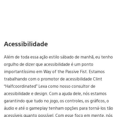
Acessibilidade
Além de toda essa ação estilo sábado de manhã, eu tenho
orgulho de dizer que acessibilidade é um ponto
importantíssimo em Way of the Passive Fist. Estamos
trabalhando com o promotor de acessibilidade Clint
“Halfcoordinated” Lexa como nosso consultor de
acessibilidade e design. Com a ajuda dele, nós estamos
garantindo que tudo no jogo, os controles, os gráficos, o
áudio e até o gameplay tenham opções para torná-los tão
acessíveis quanto possível. Com esse foco em mente, nós