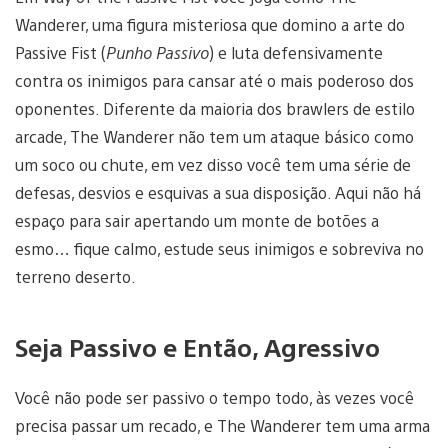
Wanderer, uma figura misteriosa que domino a arte do
Passive Fist (
Punho Passivo
) e luta defensivamente
contra os inimigos para cansar até o mais poderoso dos
oponentes. Diferente da maioria dos brawlers de estilo
arcade, The Wanderer não tem um ataque básico como
um soco ou chute, em vez disso você tem uma série de
defesas, desvios e esquivas a sua disposição. Aqui não há
espaço para sair apertando um monte de botões a
esmo… fique calmo, estude seus inimigos e sobreviva no
terreno deserto.
Seja Passivo e Então, Agressivo
Você não pode ser passivo o tempo todo, às vezes você
precisa passar um recado, e The Wanderer tem uma arma