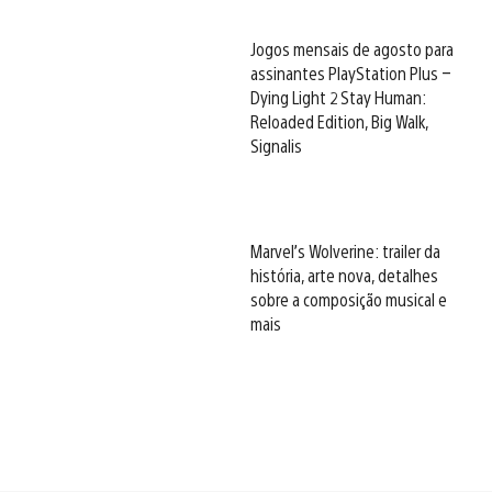
Jogos mensais de agosto para
assinantes PlayStation Plus –
Dying Light 2 Stay Human:
Reloaded Edition, Big Walk,
Signalis
Marvel’s Wolverine: trailer da
história, arte nova, detalhes
sobre a composição musical e
mais