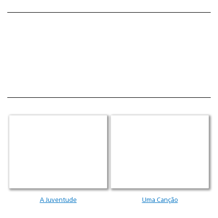
A Juventude
Uma Canção