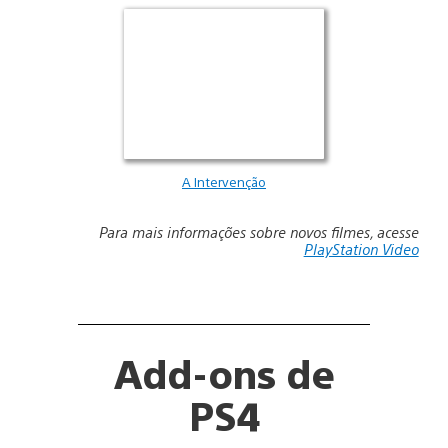
A Intervenção
Para mais informações sobre novos filmes, acesse
PlayStation Video
Add-ons de
PS4