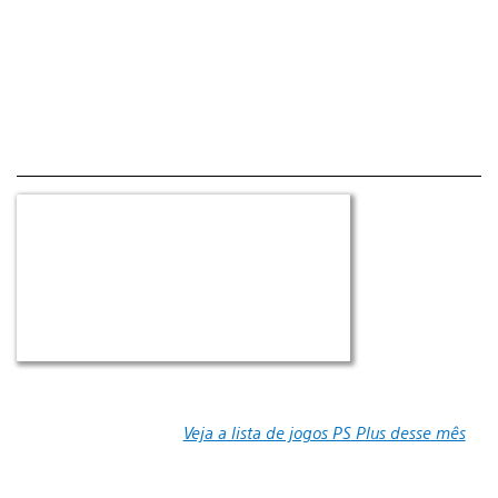
Veja a lista de jogos PS Plus desse mês