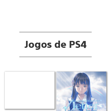
Jogos de PS4