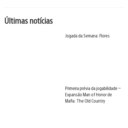
Últimas notícias
Jogada da Semana: Flores
Primeira prévia da jogabilidade –
Expansão Man of Honor de
Mafia: The Old Country