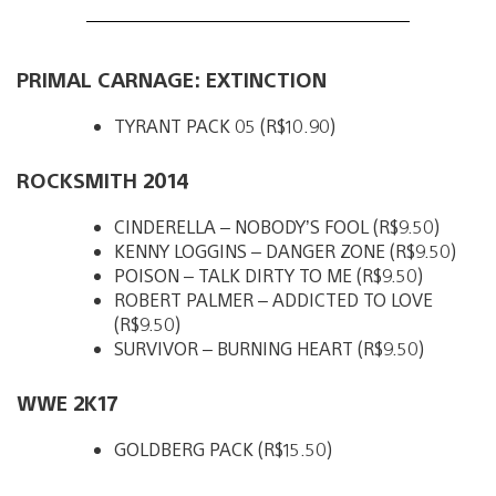
PRIMAL CARNAGE: EXTINCTION
TYRANT PACK 05 (R$10.90)
ROCKSMITH 2014
CINDERELLA – NOBODY’S FOOL (R$9.50)
KENNY LOGGINS – DANGER ZONE (R$9.50)
POISON – TALK DIRTY TO ME (R$9.50)
ROBERT PALMER – ADDICTED TO LOVE
(R$9.50)
SURVIVOR – BURNING HEART (R$9.50)
WWE 2K17
GOLDBERG PACK (R$15.50)