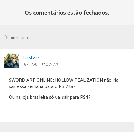
Os comentários estão fechados.
3
Comentários
LuisLass
09/11/2016 at 0:22 AM
SWORD ART ONLINE: HOLLOW REALIZATION não iria
sair essa semana para o PS Vita?
Ou na loja brasileira só vai sair para PS4?