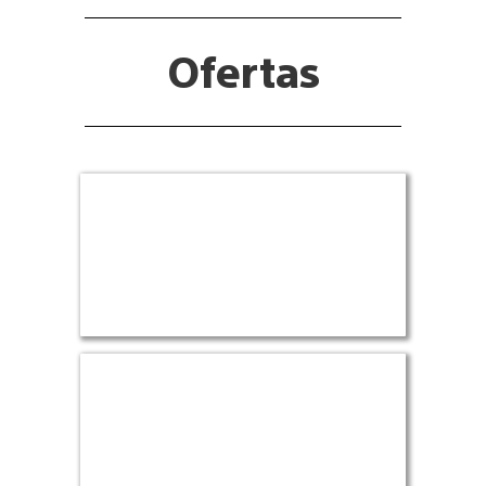
Ofertas