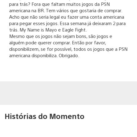
para trás? Fora que faltam muitos jogos da PSN
americana na BR. Tem vários que gostaria de comprar.
Acho que não seria legal eu fazer uma conta americana
para pegar esses jogos. Essa semana já deixaram 2 para
trás. My Name is Mayo e Eagle Fight.
Mesmo que os jogos não sejam bons, são jogos e
alguém pode querer comprar. Então por favor,
disponibilizem, se for possível, todos os jogos que a PSN
americana disponibiliza. Obrigado.
Histórias do Momento