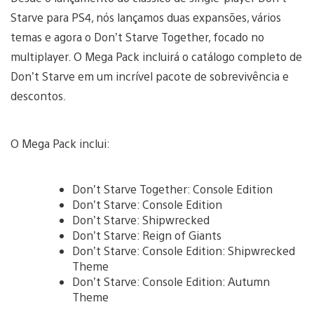
Starve para PS4, nós lançamos duas expansões, vários
temas e agora o Don’t Starve Together, focado no
multiplayer. O Mega Pack incluirá o catálogo completo de
Don’t Starve em um incrível pacote de sobrevivência e
descontos.
O Mega Pack inclui:
Don’t Starve Together: Console Edition
Don’t Starve: Console Edition
Don’t Starve: Shipwrecked
Don’t Starve: Reign of Giants
Don’t Starve: Console Edition: Shipwrecked
Theme
Don’t Starve: Console Edition: Autumn
Theme