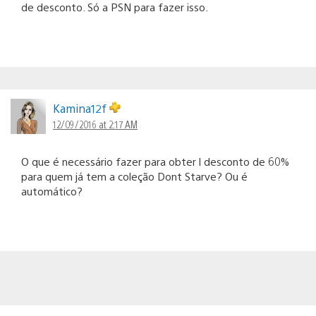
de desconto. Só a PSN para fazer isso.
Kamina12f
12/09/2016 at 2:17 AM
O que é necessário fazer para obter l desconto de 60%
para quem já tem a coleção Dont Starve? Ou é
automático?