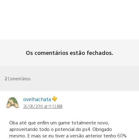
Os comentários estão fechados.
2
Comentários
ovelhachata
26/08/2016 at 11:12 AM
Oba até que enfim um game totalmente novo,
aproveitando todo o potencial do ps4. Obrigado
mesmo. E mais se eu tiver a versão anterior tenho 60%