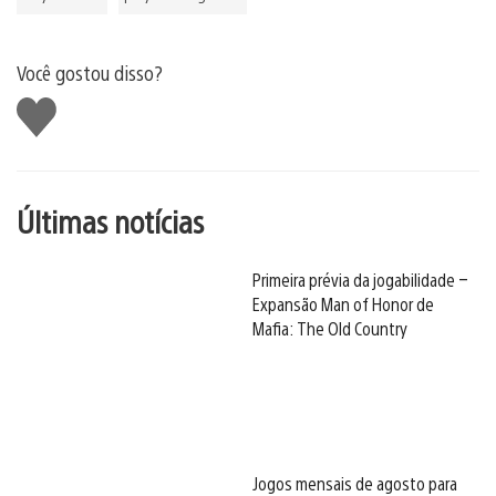
Você gostou disso?
Curtir
Últimas notícias
Primeira prévia da jogabilidade –
Expansão Man of Honor de
Mafia: The Old Country
Jogos mensais de agosto para