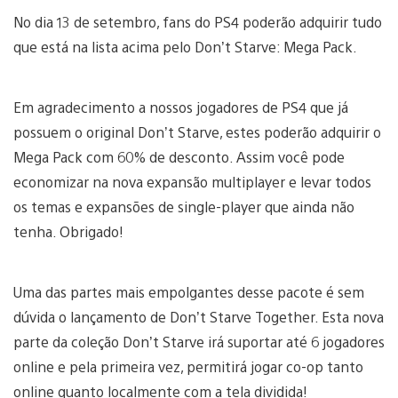
No dia 13 de setembro, fans do PS4 poderão adquirir tudo
que está na lista acima pelo Don’t Starve: Mega Pack.
Em agradecimento a nossos jogadores de PS4 que já
possuem o original Don’t Starve, estes poderão adquirir o
Mega Pack com 60% de desconto. Assim você pode
economizar na nova expansão multiplayer e levar todos
os temas e expansões de single-player que ainda não
tenha. Obrigado!
Uma das partes mais empolgantes desse pacote é sem
dúvida o lançamento de Don’t Starve Together. Esta nova
parte da coleção Don’t Starve irá suportar até 6 jogadores
online e pela primeira vez, permitirá jogar co-op tanto
online quanto localmente com a tela dividida!