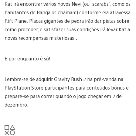
Kat irá encontrar vários novos Nevi (ou “scarabs”, como os
habitantes de Banga os chamam) conforme ela atravessa
Rift Plane. Placas gigantes de pedra irão dar pistas sobre
como proceder, e satisfazer suas condições irá levar Kat a
novas recompensas misteriosas…
E por enquanto é só!
Lembre-se de adquirir Gravity Rush 2 na pré-venda na
PlayStation Store participantes para conteúdos bônus e
prepare-se para correr quando o jogo chegar em 2 de
dezembro.