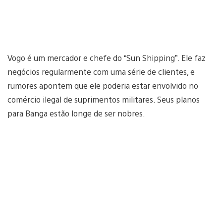
Vogo é um mercador e chefe do “Sun Shipping”. Ele faz
negócios regularmente com uma série de clientes, e
rumores apontem que ele poderia estar envolvido no
comércio ilegal de suprimentos militares. Seus planos
para Banga estão longe de ser nobres.