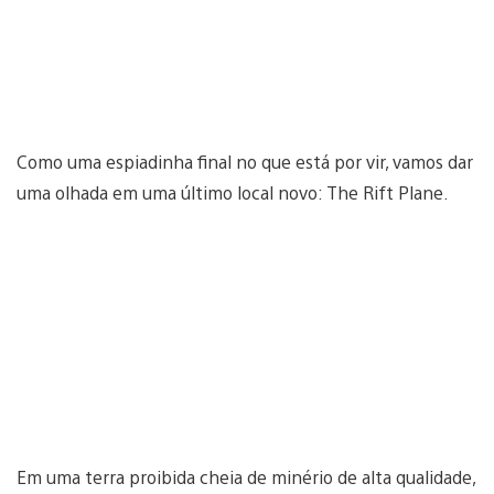
Como uma espiadinha final no que está por vir, vamos dar
uma olhada em uma último local novo: The Rift Plane.
Em uma terra proibida cheia de minério de alta qualidade,