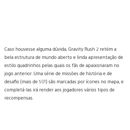
Caso houvesse alguma dúvida, Gravity Rush 2 retém a
bela estrutura de mundo aberto e linda apresentação de
estilo quadrinhos pelas quais os fãs de apaixonaram no
jogo anterior. Uma série de missões de história e de
desafio (mais de 50!) são marcadas por ícones no mapa, e
completá-las irá render aos jogadores vários tipos de
recompensas.