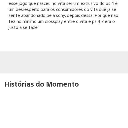
esse jogo que nasceu no vita ser um exclusivo do ps 4 é
um desrespeito para os consumidores do vita que ja se
sente abandonado pela sony, depois dessa. Por que nao
fez no minimo um crossplay entre o vita e ps 4 ? era o
justo a se fazer
Histórias do Momento