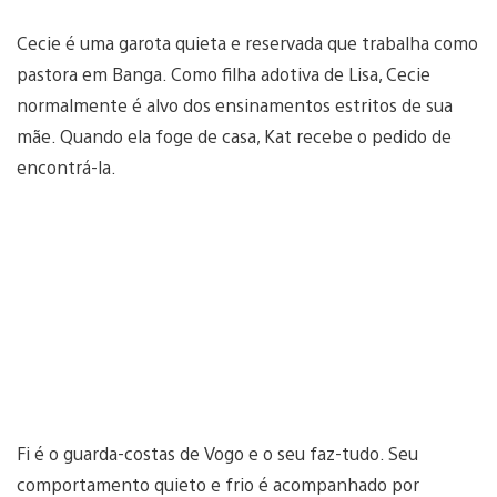
Cecie é uma garota quieta e reservada que trabalha como
pastora em Banga. Como filha adotiva de Lisa, Cecie
normalmente é alvo dos ensinamentos estritos de sua
mãe. Quando ela foge de casa, Kat recebe o pedido de
encontrá-la.
Fi é o guarda-costas de Vogo e o seu faz-tudo. Seu
comportamento quieto e frio é acompanhado por