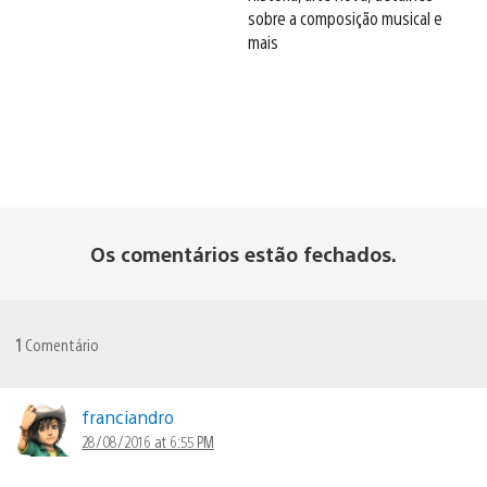
sobre a composição musical e
mais
Os comentários estão fechados.
1
Comentário
franciandro
28/08/2016 at 6:55 PM