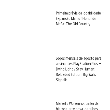
Primeira prévia da jogabilidade –
Expansão Man of Honor de
Mafia: The Old Country
Jogos mensais de agosto para
assinantes PlayStation Plus –
Dying Light 2 Stay Human:
Reloaded Edition, Big Walk,
Signalis
Marvel’s Wolverine: trailer da
história, arte nova, detalhes