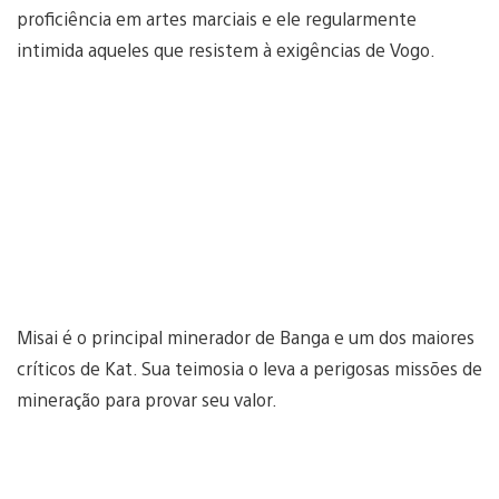
proficiência em artes marciais e ele regularmente
intimida aqueles que resistem à exigências de Vogo.
Misai é o principal minerador de Banga e um dos maiores
críticos de Kat. Sua teimosia o leva a perigosas missões de
mineração para provar seu valor.