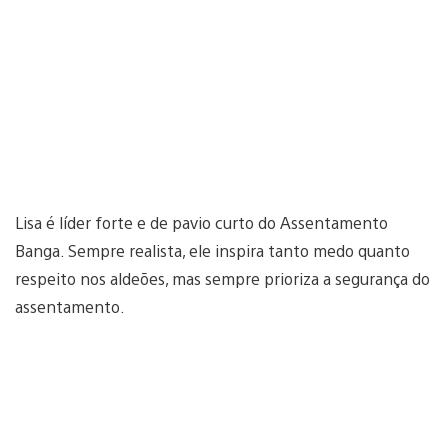
Lisa é líder forte e de pavio curto do Assentamento
Banga. Sempre realista, ele inspira tanto medo quanto
respeito nos aldeões, mas sempre prioriza a segurança do
assentamento.