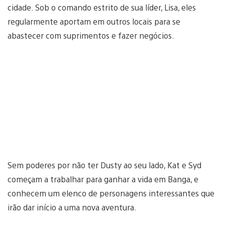
cidade. Sob o comando estrito de sua líder, Lisa, eles
regularmente aportam em outros locais para se
abastecer com suprimentos e fazer negócios.
Sem poderes por não ter Dusty ao seu lado, Kat e Syd
começam a trabalhar para ganhar a vida em Banga, e
conhecem um elenco de personagens interessantes que
irão dar início a uma nova aventura.