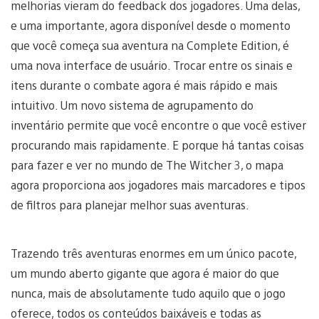
melhorias vieram do feedback dos jogadores. Uma delas,
e uma importante, agora disponível desde o momento
que você começa sua aventura na Complete Edition, é
uma nova interface de usuário. Trocar entre os sinais e
itens durante o combate agora é mais rápido e mais
intuitivo. Um novo sistema de agrupamento do
inventário permite que você encontre o que você estiver
procurando mais rapidamente. E porque há tantas coisas
para fazer e ver no mundo de The Witcher 3, o mapa
agora proporciona aos jogadores mais marcadores e tipos
de filtros para planejar melhor suas aventuras.
Trazendo três aventuras enormes em um único pacote,
um mundo aberto gigante que agora é maior do que
nunca, mais de absolutamente tudo aquilo que o jogo
oferece, todos os conteúdos baixáveis e todas as