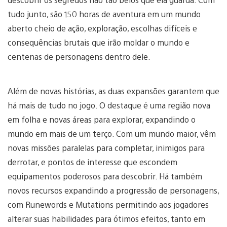
tudo junto, são 150 horas de aventura em um mundo
aberto cheio de ação, exploração, escolhas difíceis e
consequências brutais que irão moldar o mundo e
centenas de personagens dentro dele.
Além de novas histórias, as duas expansões garantem que
há mais de tudo no jogo. O destaque é uma região nova
em folha e novas áreas para explorar, expandindo o
mundo em mais de um terço. Com um mundo maior, vêm
novas missões paralelas para completar, inimigos para
derrotar, e pontos de interesse que escondem
equipamentos poderosos para descobrir. Há também
novos recursos expandindo a progressão de personagens,
com Runewords e Mutations permitindo aos jogadores
alterar suas habilidades para ótimos efeitos, tanto em