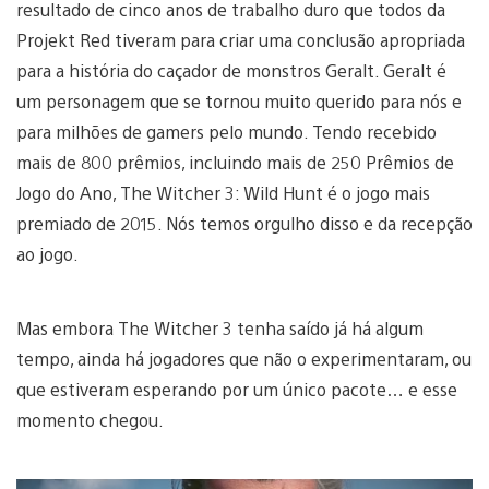
resultado de cinco anos de trabalho duro que todos da
Projekt Red tiveram para criar uma conclusão apropriada
para a história do caçador de monstros Geralt. Geralt é
um personagem que se tornou muito querido para nós e
para milhões de gamers pelo mundo. Tendo recebido
mais de 800 prêmios, incluindo mais de 250 Prêmios de
Jogo do Ano, The Witcher 3: Wild Hunt é o jogo mais
premiado de 2015. Nós temos orgulho disso e da recepção
ao jogo.
Mas embora The Witcher 3 tenha saído já há algum
tempo, ainda há jogadores que não o experimentaram, ou
que estiveram esperando por um único pacote… e esse
momento chegou.