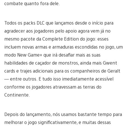
combate quanto fora dele.
Todos os packs DLC que lançamos desde o início para
agradecer aos jogadores pelo apoio agora vem já no
mesmo pacote da Complete Edition do jogo: esses
incluem novas armas e armaduras escondidas no jogo, um
modo New Game+ que irá desafiar mais as suas
habilidades de caçador de monstros, ainda mais Gwent
cards e trajes adicionais para os companheiros de Geralt
— entre outros. E tudo isso imediatamente acessível
conforme os jogadores atravessam as terras do
Continente.
Depois do lançamento, nós usamos bastante tempo para
melhorar o jogo significativamente, e muitas dessas