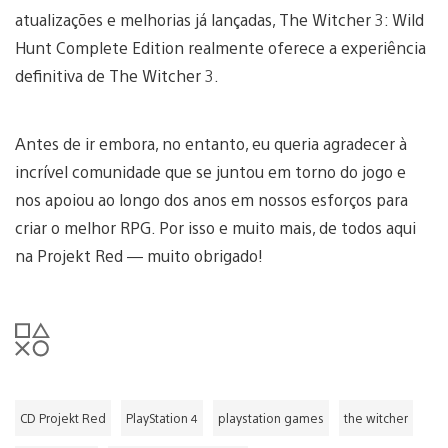
atualizações e melhorias já lançadas, The Witcher 3: Wild
Hunt Complete Edition realmente oferece a experiência
definitiva de The Witcher 3.
Antes de ir embora, no entanto, eu queria agradecer à
incrível comunidade que se juntou em torno do jogo e
nos apoiou ao longo dos anos em nossos esforços para
criar o melhor RPG. Por isso e muito mais, de todos aqui
na Projekt Red — muito obrigado!
CD Projekt Red
PlayStation 4
playstation games
the witcher