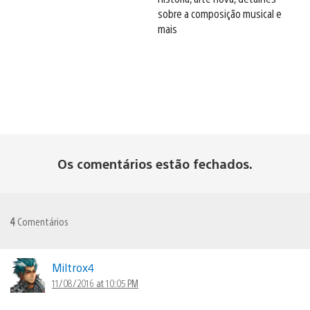
sobre a composição musical e
mais
Os comentários estão fechados.
4
Comentários
Miltrox4
11/08/2016 at 10:05 PM