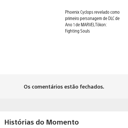
Phoenix Cyclops revelado como
primeiro personagem de DLC de
Ano 1 de MARVEL Tōkon:
Fighting Souls
Os comentários estão fechados.
Histórias do Momento