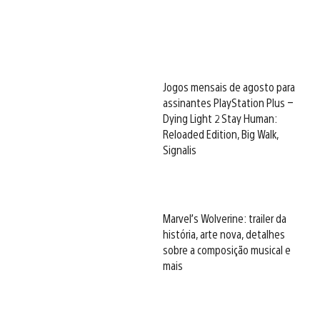
Jogos mensais de agosto para
assinantes PlayStation Plus –
Dying Light 2 Stay Human:
Reloaded Edition, Big Walk,
Signalis
Marvel’s Wolverine: trailer da
história, arte nova, detalhes
sobre a composição musical e
mais