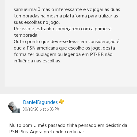
samuelima10 mas o interessante é vc jogar as duas
temporadas na mesma plataforma para utilizar as
suas escolhas no jogo.
Por isso é estranho começarem com a primeira
temporada.
Outro ponto que deve-se levar em consideração é
que a PSN americana que escolhe os jogo, desta
forma ter dublagem ou legenda em PT-BR não
influência nas escolhas.
DanielFagundes
30/10/2015 at 5:08 PM
Muito bom… mês passado tinha pensado em desistir da
PSN Plus. Agora pretendo continuar.