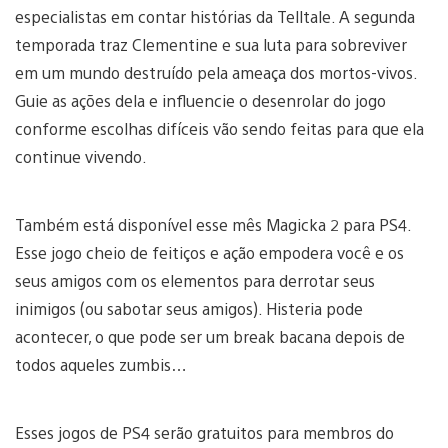
especialistas em contar histórias da Telltale. A segunda
temporada traz Clementine e sua luta para sobreviver
em um mundo destruído pela ameaça dos mortos-vivos.
Guie as ações dela e influencie o desenrolar do jogo
conforme escolhas difíceis vão sendo feitas para que ela
continue vivendo.
Também está disponível esse mês Magicka 2 para PS4.
Esse jogo cheio de feitiços e ação empodera você e os
seus amigos com os elementos para derrotar seus
inimigos (ou sabotar seus amigos). Histeria pode
acontecer, o que pode ser um break bacana depois de
todos aqueles zumbis…
Esses jogos de PS4 serão gratuitos para membros do