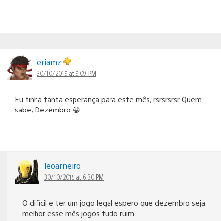
eriamz
30/10/2015 at 5:09 PM
Eu tinha tanta esperança para este mês, rsrsrsrsr Quem
sabe, Dezembro 😀
leoarneiro
30/10/2015 at 6:30 PM
O difícil e ter um jogo legal espero que dezembro seja
melhor esse mês jogos tudo ruim