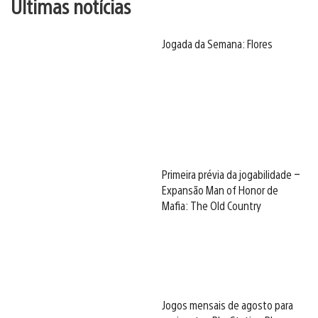
Últimas notícias
Jogada da Semana: Flores
Primeira prévia da jogabilidade –
Expansão Man of Honor de
Mafia: The Old Country
Jogos mensais de agosto para