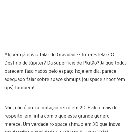
Alguém já ouviu falar de Gravidade? Interestelar? O
Destino de Júpiter? Da superfície de Plutão? Já que todos
parecem fascinados pelo espaço hoje em dia, parece
adequado falar sobre space shmups (ou space shoot ‘em
ups) também!
Não, não é outra imitação retrô em 2D. É algo mais de
respeito, em linha com o que este grande gênero
merece. Um verdadeiro space shmup em 3D que inova