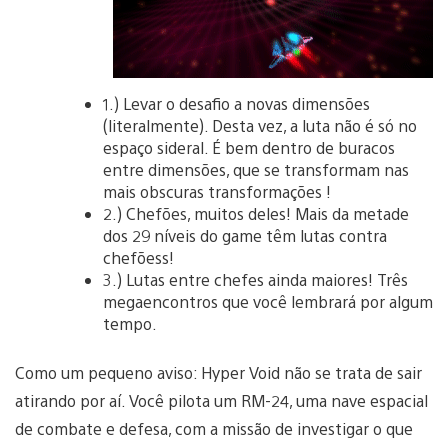
1.) Levar o desafio a novas dimensões
(literalmente). Desta vez, a luta não é só no
espaço sideral. É bem dentro de buracos
entre dimensões, que se transformam nas
mais obscuras transformações !
2.) Chefões, muitos deles! Mais da metade
dos 29 níveis do game têm lutas contra
chefõess!
3.) Lutas entre chefes ainda maiores! Três
megaencontros que você lembrará por algum
tempo.
Como um pequeno aviso: Hyper Void não se trata de sair
atirando por aí. Você pilota um RM-24, uma nave espacial
de combate e defesa, com a missão de investigar o que