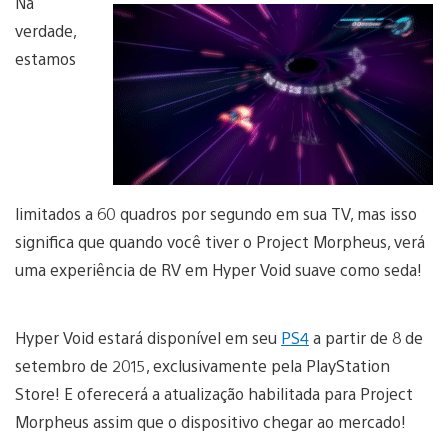
Na
verdade,
estamos
limitados a 60 quadros por segundo em sua TV, mas isso
significa que quando você tiver o Project Morpheus, verá
uma experiência de RV em Hyper Void suave como seda!
Hyper Void estará disponível em seu
PS4
a partir de 8 de
setembro de 2015, exclusivamente pela PlayStation
Store! E oferecerá a atualização habilitada para Project
Morpheus assim que o dispositivo chegar ao mercado!