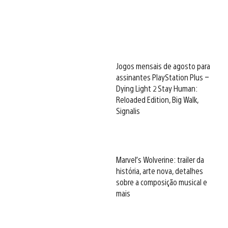
Jogos mensais de agosto para
assinantes PlayStation Plus –
Dying Light 2 Stay Human:
Reloaded Edition, Big Walk,
Signalis
Marvel’s Wolverine: trailer da
história, arte nova, detalhes
sobre a composição musical e
mais