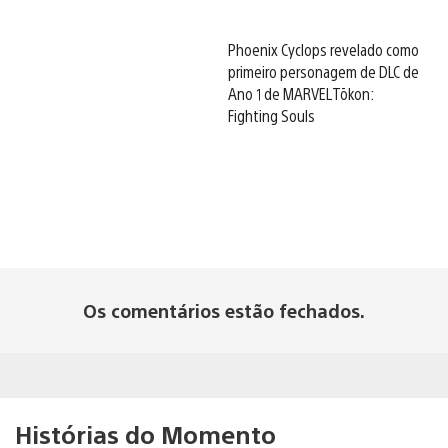
Phoenix Cyclops revelado como
primeiro personagem de DLC de
Ano 1 de MARVEL Tōkon:
Fighting Souls
Os comentários estão fechados.
Histórias do Momento