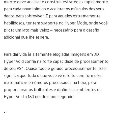
mente deve analisar e construir estratégias rapidamente
para cada novo inimigo e acelerar os músculos dos seus
dedos para sobreviver. E para aqueles extremamente
habilidosos, tentem sua sorte no Hyper Mode, onde você
pilota um jato mais veloz – necessário para o desafio
adicional que lhe espera.
Para dar vida às altamente elogiadas imagens em 3D,
Hyper Void confia na forte capacidade de processamento
de seu PS4. Quase tudo é gerado proceduralmente. Isso
significa que tudo o que você vê é feito com fórmulas
matemáticas e números processados na hora, para
proporcionar os brilhantes e dinâmicos ambientes de
Hyper Void a 180 quadros por segundo.