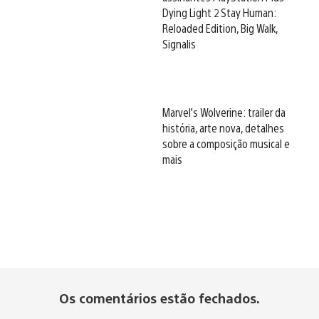
Dying Light 2 Stay Human:
Reloaded Edition, Big Walk,
Signalis
Marvel’s Wolverine: trailer da
história, arte nova, detalhes
sobre a composição musical e
mais
Os comentários estão fechados.