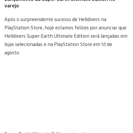
varejo
Após o surpreendente sucesso de Helldivers na
PlayStation Store, hoje estamos felizes por anunciar que
Helldivers Super-Earth Ultimate Edition será lançadao em
lojas selecionadas e na PlayStation Store em 18 de
agosto.