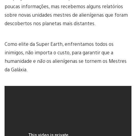
poucas informações, mas recebemos alguns relatórios
sobre novas unidades mestres de alienígenas que foram
descobertos nos planetas mais distantes.
Como elite da Super Earth, enfrentamos todos os
inimigos, não importa o custo, para garantir que a
humanidade e
não
os alienígenas se tornem os Mestres
da Galáxia.