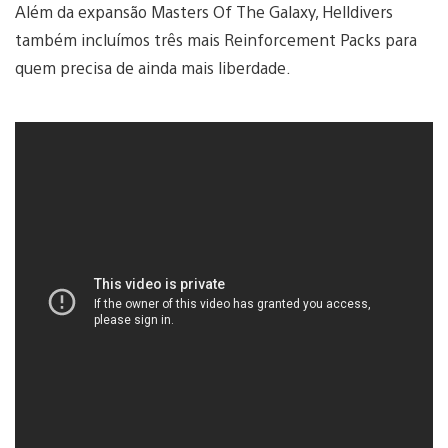
Além da expansão Masters Of The Galaxy, Helldivers
também incluímos três mais Reinforcement Packs para
quem precisa de ainda mais liberdade.