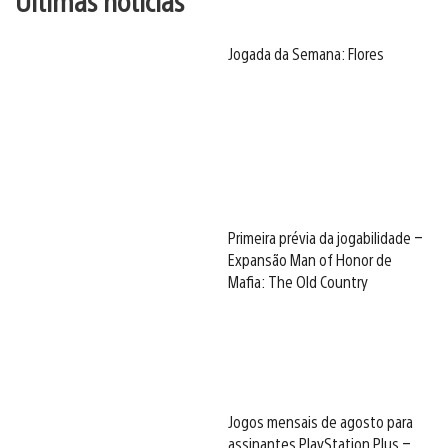
Últimas notícias
Jogada da Semana: Flores
Primeira prévia da jogabilidade –
Expansão Man of Honor de
Mafia: The Old Country
Jogos mensais de agosto para
assinantes PlayStation Plus –