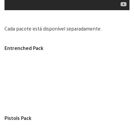
Cada pacote está disponível separadamente.
Entrenched Pack
Pistols Pack