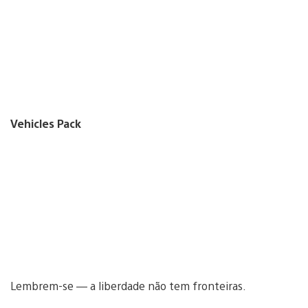
Vehicles Pack
Lembrem-se — a liberdade não tem fronteiras.