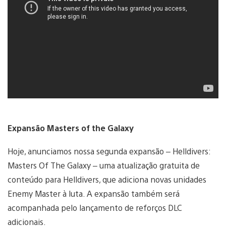
Expansão Masters of the Galaxy
Hoje, anunciamos nossa segunda expansão – Helldivers:
Masters Of The Galaxy – uma atualização gratuita de
conteúdo para Helldivers, que adiciona novas unidades
Enemy Master à luta. A expansão também será
acompanhada pelo lançamento de reforços DLC
adicionais.