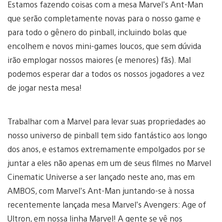
Estamos fazendo coisas com a mesa Marvel’s Ant-Man
que serão completamente novas para o nosso game e
para todo o gênero do pinball, incluindo bolas que
encolhem e novos mini-games loucos, que sem dúvida
irão emplogar nossos maiores (e menores) fãs). Mal
podemos esperar dar a todos os nossos jogadores a vez
de jogar nesta mesa!
Trabalhar com a Marvel para levar suas propriedades ao
nosso universo de pinball tem sido fantástico aos longo
dos anos, e estamos extremamente empolgados por se
juntar a eles não apenas em um de seus filmes no Marvel
Cinematic Universe a ser lançado neste ano, mas em
AMBOS, com Marvel’s Ant-Man juntando-se à nossa
recentemente lançada mesa Marvel’s Avengers: Age of
Ultron, em nossa linha Marvel! A gente se vê nos