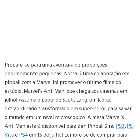
Prepare-se para uma aventura de proporções
enormemente pequenas! Nossa última colaboração em
pinball com a Marvel irá promover o último filme do
estúdio, Marvel’s Ant-Man, que chega aos cinemas em
julho! Assuma o papel de Scott Lang, um ladrão
extraordinário transformado em super-herói, para salvar
o mundo em um nível microscópico. A mesa Marvel’s
Ant-Man estará disponível para Zen Pinball 2 no
PS3
,
PS
Vita
e
PS4
em 15 de julho! Lembre-se de comprar para