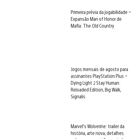
Primeira prévia da jogabilidade –
Expansão Man of Honor de
Mafia: The Old Country
Jogos mensais de agosto para
assinantes PlayStation Plus –
Dying Light 2 Stay Human:
Reloaded Edition, Big Walk,
Signalis
Marvel’s Wolverine: trailer da
história, arte nova, detalhes