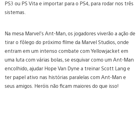
PS3 ou PS Vita e importar para o PS4, para rodar nos três
sistemas.
Na mesa Marvel’s Ant-Man, os jogadores viverão a ação de
tirar o fôlego do próximo filme da Marvel Studios, onde
entram em um intenso combate com Yellowjacket em
uma luta com várias bolas, se esquivar como um Ant-Man
encolhido, ajudar Hope Van Dyne a treinar Scott Lang e
ter papel ativo nas histórias paralelas com Ant-Man e
seus amigos. Heróis não ficam maiores do que isso!