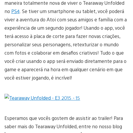
maneira totalmente nova de viver o Tearaway Unfolded
no
PS4
. Se tiver um smartphone ou tablet, você poderá
viver a aventura do Atoi com seus amigos e família com a
experiência de um segundo jogador! Usando o app, você
terá acesso à placa de corte para fazer novas criações,
personalizar seus personagens, retexturizar o mundo
com fotos e colaborar em desafios criativos! Tudo o que
você criar usando o app será enviado diretamente para o
game e aparecerá na hora em qualquer cenário em que
você estiver jogando, é incrível!
Esperamos que vocês gostem de assistir ao trailer! Para
saber mais do Tearaway Unfolded, entre no nosso blog