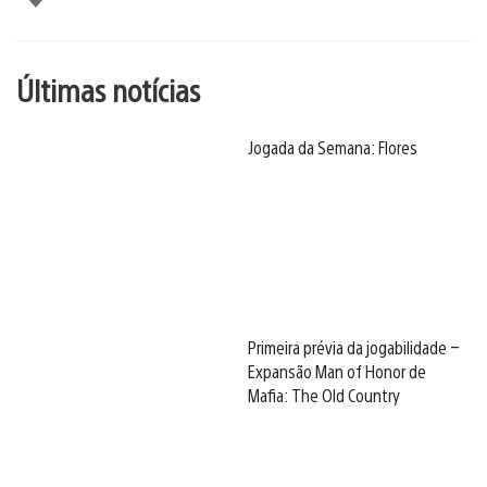
Últimas notícias
Jogada da Semana: Flores
Primeira prévia da jogabilidade –
Expansão Man of Honor de
Mafia: The Old Country