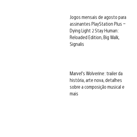
Jogos mensais de agosto para
assinantes PlayStation Plus –
Dying Light 2 Stay Human:
Reloaded Edition, Big Walk,
Signalis
Marvel’s Wolverine: trailer da
história, arte nova, detalhes
sobre a composição musical e
mais