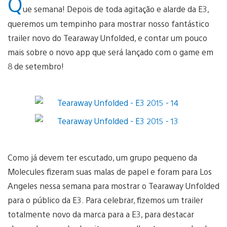
Q
ue semana! Depois de toda agitação e alarde da E3,
queremos um tempinho para mostrar nosso fantástico
trailer novo do Tearaway Unfolded, e contar um pouco
mais sobre o novo app que será lançado com o game em
8 de setembro!
Como já devem ter escutado, um grupo pequeno da
Molecules fizeram suas malas de papel e foram para Los
Angeles nessa semana para mostrar o Tearaway Unfolded
para o público da E3. Para celebrar, fizemos um trailer
totalmente novo da marca para a E3, para destacar