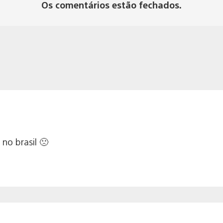
Os comentários estão fechados.
o brasil 🙁