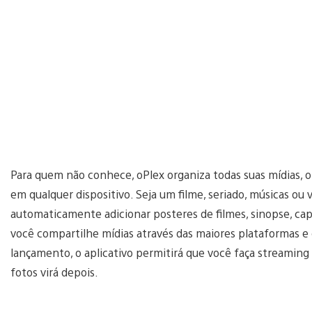
Para quem não conhece, oPlex organiza todas suas mídias, o
em qualquer dispositivo. Seja um filme, seriado, músicas ou 
automaticamente adicionar posteres de filmes, sinopse, ca
você compartilhe mídias através das maiores plataformas e 
lançamento, o aplicativo permitirá que você faça streaming 
fotos virá depois.