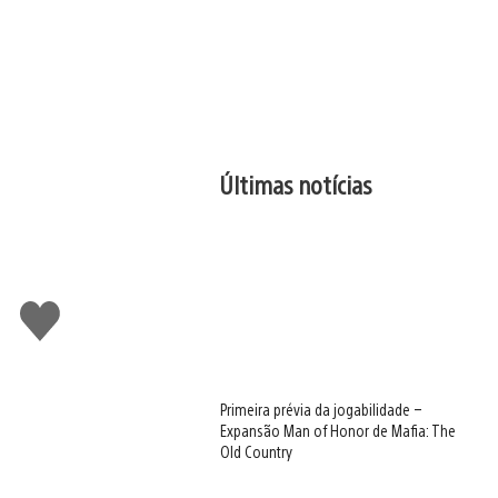
Últimas notícias
Curtir
Primeira prévia da jogabilidade –
Expansão Man of Honor de Mafia: The
Old Country