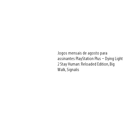
Jogos mensais de agosto para
assinantes PlayStation Plus – Dying Light
2 Stay Human: Reloaded Edition, Big
Walk, Signalis