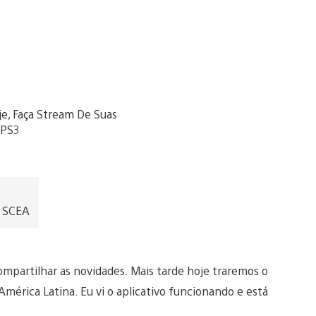
, SCEA
mpartilhar as novidades. Mais tarde hoje traremos o
mérica Latina. Eu vi o aplicativo funcionando e está