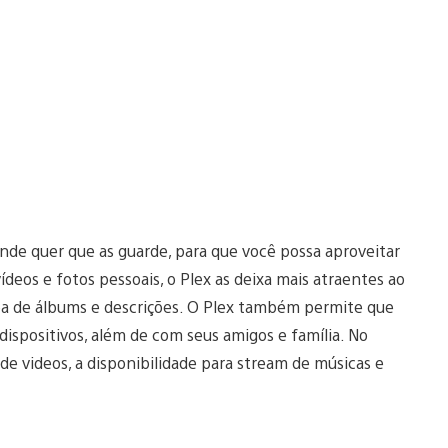
nde quer que as guarde, para que você possa aproveitar
vídeos e fotos pessoais, o Plex as deixa mais atraentes ao
pa de álbums e descrições. O Plex também permite que
dispositivos, além de com seus amigos e família. No
de videos, a disponibilidade para stream de músicas e