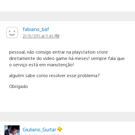
fabiano_baf
21/01/2015 at 11:46 PM
pessoal, não consigo entrar na playstation store
diretamente do video game há meses! sempre fala que
o serviço está em manutenção!
alguém sabe como resolver esse problema?
Obrigado
Giuliano_Guitar