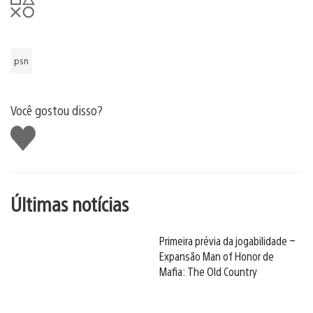
psn
Você gostou disso?
Curtir
Últimas notícias
Primeira prévia da jogabilidade –
Expansão Man of Honor de
Mafia: The Old Country