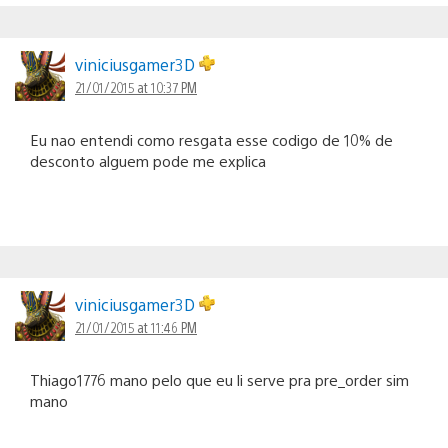
viniciusgamer3D
21/01/2015 at 10:37 PM
Eu nao entendi como resgata esse codigo de 10% de
desconto alguem pode me explica
viniciusgamer3D
21/01/2015 at 11:46 PM
Thiago1776 mano pelo que eu li serve pra pre_order sim
mano