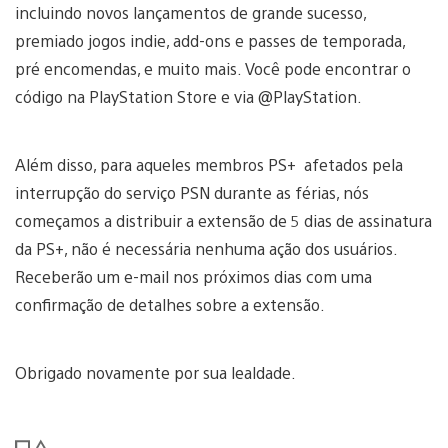
incluindo novos lançamentos de grande sucesso,
premiado jogos indie, add-ons e passes de temporada,
pré encomendas, e muito mais. Você pode encontrar o
código na PlayStation Store e via @PlayStation.
Além disso, para aqueles membros PS+ afetados pela
interrupção do serviço PSN durante as férias, nós
começamos a distribuir a extensão de 5 dias de assinatura
da PS+, não é necessária nenhuma ação dos usuários.
Receberão um e-mail nos próximos dias com uma
confirmação de detalhes sobre a extensão.
Obrigado novamente por sua lealdade.