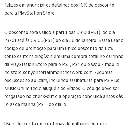
felizes em anunciar os detalhes dos 10% de desconto
para a PlayStation Store.
O desconto será válido a partir das 09:00(PST) do dia
23/01 até às 09:00(PST) do dia 26 de Janeiro. Basta usar o
código de promoção para um único desconto de 10%
sobre os itens elegíveis em uma compra total no carrinho
da PlayStation Store para o PS3, PS4 ou o web / mobile
no store.sonyentertainmentnetwork.com. Algumas
exclusões se aplicam, incluindo assinaturas para PS Plus
Music Unlimited e aluguéis de vídeos. O código deve ser
resgatado no check-out e a operação concluída antes dàs
9:00 da manhã (PST) do dia 26.
Use o desconto em centenas de milhares de itens,