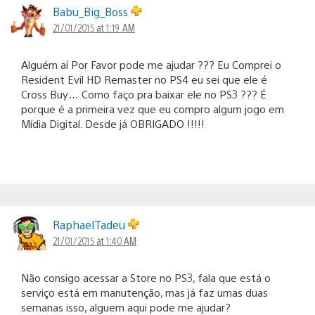
Babu_Big_Boss
21/01/2015 at 1:19 AM
Alguém aí Por Favor pode me ajudar ??? Eu Comprei o
Resident Evil HD Remaster no PS4 eu sei que ele é
Cross Buy… Como faço pra baixar ele no PS3 ??? É
porque é a primeira vez que eu compro algum jogo em
Mídia Digital. Desde já OBRIGADO !!!!!
RaphaelTadeu
21/01/2015 at 1:40 AM
Não consigo acessar a Store no PS3, fala que está o
serviço está em manutenção, mas já faz umas duas
semanas isso, alguem aqui pode me ajudar?