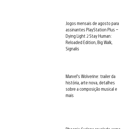
Jogos mensais de agosto para
assinantes PlayStation Plus –
Dying Light 2 Stay Human:
Reloaded Edition, Big Walk,
Signalis
Marvel’s Wolverine: trailer da
história, arte nova, detalhes
sobre a composição musical e
mais