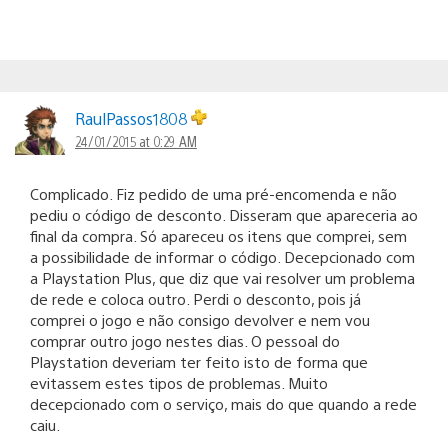
RaulPassos1808
24/01/2015 at 0:29 AM
Complicado. Fiz pedido de uma pré-encomenda e não
pediu o código de desconto. Disseram que apareceria ao
final da compra. Só apareceu os itens que comprei, sem
a possibilidade de informar o código. Decepcionado com
a Playstation Plus, que diz que vai resolver um problema
de rede e coloca outro. Perdi o desconto, pois já
comprei o jogo e não consigo devolver e nem vou
comprar outro jogo nestes dias. O pessoal do
Playstation deveriam ter feito isto de forma que
evitassem estes tipos de problemas. Muito
decepcionado com o serviço, mais do que quando a rede
caiu.