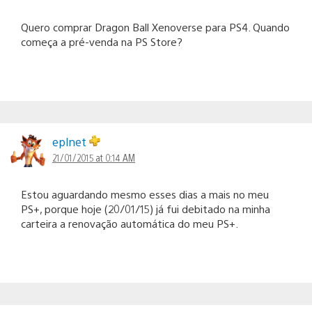
Quero comprar Dragon Ball Xenoverse para PS4. Quando
começa a pré-venda na PS Store?
eplnet
21/01/2015 at 0:14 AM
Estou aguardando mesmo esses dias a mais no meu
PS+, porque hoje (20/01/15) já fui debitado na minha
carteira a renovação automática do meu PS+.