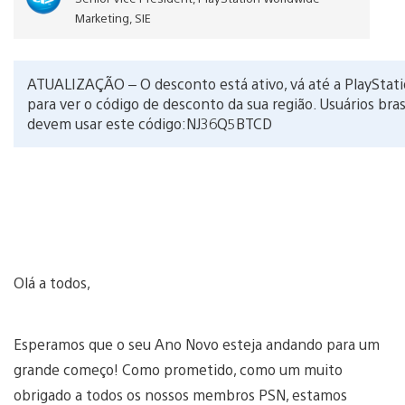
Marketing, SIE
ATUALIZAÇÃO – O desconto está ativo, vá até a PlayStat
para ver o código de desconto da sua região. Usuários bras
devem usar este código:NJ36Q5BTCD
Olá a todos,
Esperamos que o seu Ano Novo esteja andando para um
grande começo! Como prometido, como um muito
obrigado a todos os nossos membros PSN, estamos