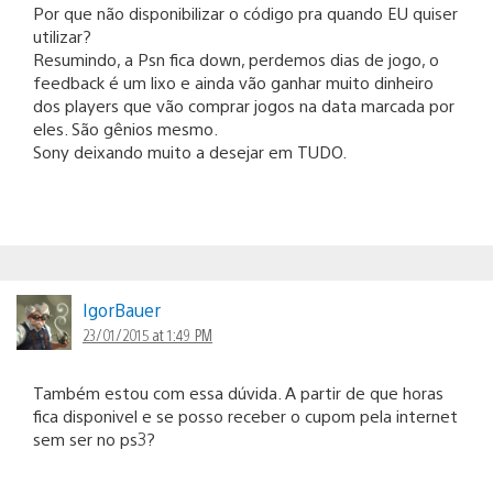
Por que não disponibilizar o código pra quando EU quiser
utilizar?
Resumindo, a Psn fica down, perdemos dias de jogo, o
feedback é um lixo e ainda vão ganhar muito dinheiro
dos players que vão comprar jogos na data marcada por
eles. São gênios mesmo.
Sony deixando muito a desejar em TUDO.
IgorBauer
23/01/2015 at 1:49 PM
Também estou com essa dúvida. A partir de que horas
fica disponivel e se posso receber o cupom pela internet
sem ser no ps3?