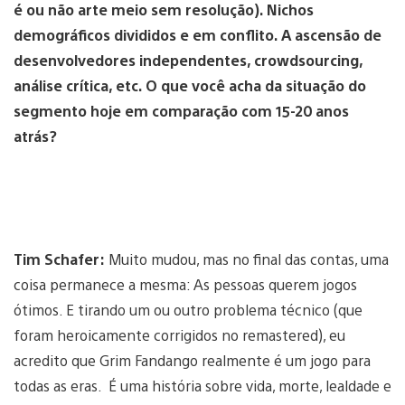
é ou não arte meio sem resolução).
Nichos
demográficos divididos e em conflito.
A ascensão de
desenvolvedores independentes, crowdsourcing,
análise crítica, etc.
O que você acha da situação do
segmento hoje em comparação com 15-20 anos
atrás?
Tim Schafer:
Muito mudou, mas no final das contas, uma
coisa permanece a mesma: As pessoas querem jogos
ótimos. E tirando um ou outro problema técnico (que
foram heroicamente corrigidos no remastered), eu
acredito que Grim Fandango realmente é um jogo para
todas as eras. É uma história sobre vida, morte, lealdade e