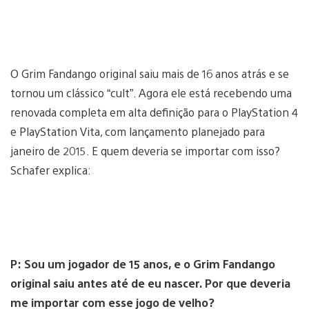
O Grim Fandango original saiu mais de 16 anos atrás e se
tornou um clássico “cult”. Agora ele está recebendo uma
renovada completa em alta definição para o PlayStation 4
e PlayStation Vita, com lançamento planejado para
janeiro de 2015. E quem deveria se importar com isso?
Schafer explica:
P:
Sou um jogador de 15 anos, e o Grim Fandango
original saiu antes até de eu nascer.
Por que deveria
me importar com esse jogo de velho?