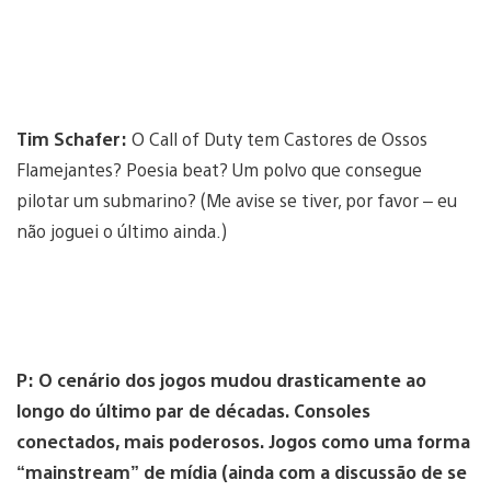
Tim Schafer:
O Call of Duty tem Castores de Ossos
Flamejantes? Poesia beat? Um polvo que consegue
pilotar um submarino? (Me avise se tiver, por favor – eu
não joguei o último ainda.)
P:
O cenário dos jogos mudou drasticamente ao
longo do último par de décadas.
Consoles
conectados, mais poderosos.
Jogos como uma forma
“mainstream” de mídia (ainda com a discussão de se