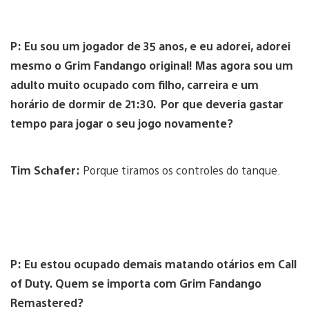
P:
Eu sou um jogador de 35 anos, e eu adorei, adorei
mesmo o Grim Fandango original!
Mas agora sou um
adulto muito ocupado com filho, carreira e um
horário de dormir de 21:30.
Por que deveria gastar
tempo para jogar o seu jogo novamente?
Tim Schafer:
Porque tiramos os controles do tanque.
P:
Eu estou ocupado demais matando otários em Call
of Duty.
Quem se importa com Grim Fandango
Remastered?