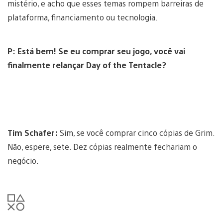
mistério, e acho que esses temas rompem barreiras de
plataforma, financiamento ou tecnologia.
P:
Está bem!
Se eu comprar seu jogo, você vai
finalmente relançar Day of the Tentacle?
Tim Schafer:
Sim, se você comprar cinco cópias de Grim.
Não, espere, sete. Dez cópias realmente fechariam o
negócio.