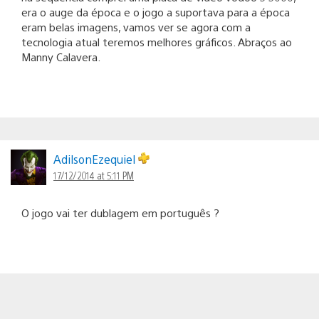
era o auge da época e o jogo a suportava para a época
eram belas imagens, vamos ver se agora com a
tecnologia atual teremos melhores gráficos. Abraços ao
Manny Calavera.
AdilsonEzequiel
17/12/2014 at 5:11 PM
O jogo vai ter dublagem em português ?