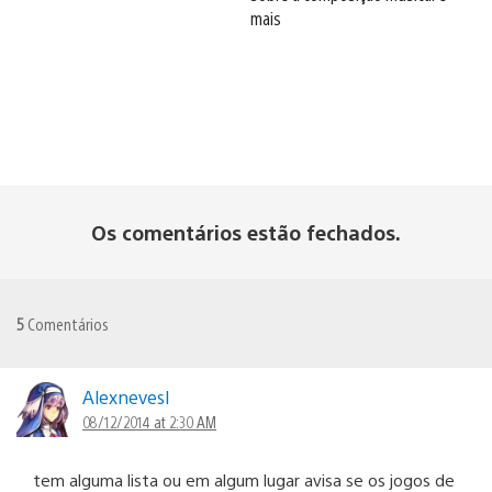
mais
Os comentários estão fechados.
5
Comentários
Alexnevesl
08/12/2014 at 2:30 AM
tem alguma lista ou em algum lugar avisa se os jogos de