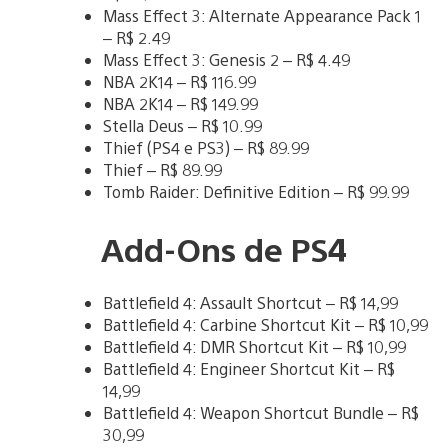
Mass Effect 3: Alternate Appearance Pack 1
– R$ 2.49
Mass Effect 3: Genesis 2 – R$ 4.49
NBA 2K14 – R$ 116.99
NBA 2K14 – R$ 149.99
Stella Deus – R$ 10.99
Thief (PS4 e PS3) – R$ 89.99
Thief – R$ 89.99
Tomb Raider: Definitive Edition – R$ 99.99
Add-Ons de PS4
Battlefield 4: Assault Shortcut – R$ 14,99
Battlefield 4: Carbine Shortcut Kit – R$ 10,99
Battlefield 4: DMR Shortcut Kit – R$ 10,99
Battlefield 4: Engineer Shortcut Kit – R$
14,99
Battlefield 4: Weapon Shortcut Bundle – R$
30,99