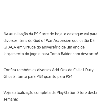
Na atualização da PS Store de hoje, o destaque vai para
diversos itens de God of War Ascension que estão DE
GRAÇA em virtude do aniversário de um ano de
lançamento do jogo e para Tomb Raider com desconto!
Confira também os diversos Add-Ons de Call of Duty:
Ghosts, tanto para PS3 quanto para PS4.
Veja a atualização completa da PlayStation Store desta
semana: