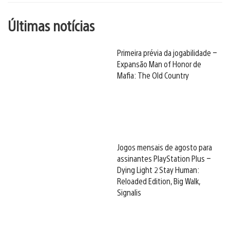
Últimas notícias
Primeira prévia da jogabilidade –
Expansão Man of Honor de
Mafia: The Old Country
Jogos mensais de agosto para
assinantes PlayStation Plus –
Dying Light 2 Stay Human:
Reloaded Edition, Big Walk,
Signalis