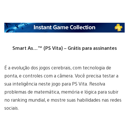
Smart As…™ (PS Vita) – Grátis para assinantes
É a evolução dos jogos cerebrais, com tecnologia de
ponta, e controles com a câmera. Você precisa testar a
sua inteligência neste jogo para PS Vita. Resolva
problemas de matemática, memória e lógica para subir
no ranking mundial, e mostre suas habilidades nas redes
sociais.