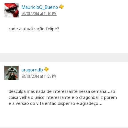
MauricioQ_Bueno
28/01/2014 at 11:10 PM
cade a atualização felipe?
aragorndb
28/01/2014 at 11:25 PM
desculpa mas nada de interessante nessa semana…só
coisa velha o único interessante e o dragonball z porém
e a versão do vita então dispenso e agradeço…