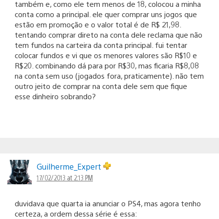
também e, como ele tem menos de 18, colocou a minha
conta como a principal. ele quer comprar uns jogos que
estão em promoção e o valor total é de R$ 21,98.
tentando comprar direto na conta dele reclama que não
tem fundos na carteira da conta principal. fui tentar
colocar fundos e vi que os menores valores são R$10 e
R$20. combinando dá para por R$30, mas ficaria R$8,08
na conta sem uso (jogados fora, praticamente). não tem
outro jeito de comprar na conta dele sem que fique
esse dinheiro sobrando?
Guilherme_Expert
17/02/2013 at 2:13 PM
duvidava que quarta ia anunciar o PS4, mas agora tenho
certeza, a ordem dessa série é essa: