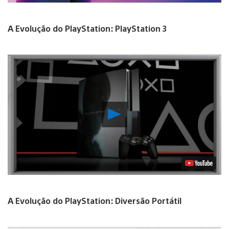
A Evolução do PlayStation: PlayStation 3
Reproduzir
Vídeo
A Evolução do PlayStation: Diversão Portátil