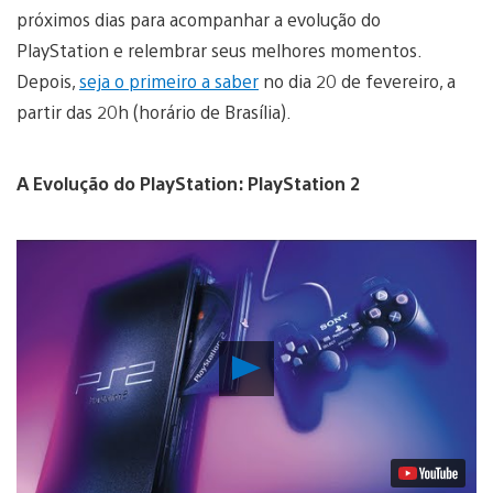
próximos dias para acompanhar a evolução do
PlayStation e relembrar seus melhores momentos.
Depois,
seja o primeiro a saber
no dia 20 de fevereiro, a
partir das 20h (horário de Brasília).
A Evolução do PlayStation: PlayStation 2
Reproduzir
Vídeo