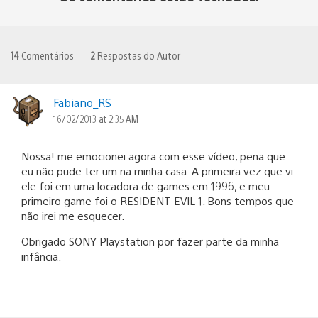
14
Comentários
2
Respostas do Autor
Fabiano_RS
16/02/2013 at 2:35 AM
Nossa! me emocionei agora com esse vídeo, pena que
eu não pude ter um na minha casa. A primeira vez que vi
ele foi em uma locadora de games em 1996, e meu
primeiro game foi o RESIDENT EVIL 1. Bons tempos que
não irei me esquecer.
Obrigado SONY Playstation por fazer parte da minha
infância.