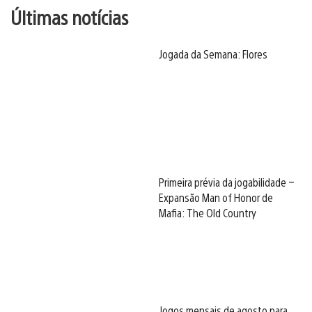
Últimas notícias
Jogada da Semana: Flores
Primeira prévia da jogabilidade –
Expansão Man of Honor de
Mafia: The Old Country
Jogos mensais de agosto para