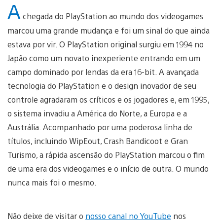
A
chegada do PlayStation ao mundo dos videogames
marcou uma grande mudança e foi um sinal do que ainda
estava por vir. O PlayStation original surgiu em 1994 no
Japão como um novato inexperiente entrando em um
campo dominado por lendas da era 16-bit. A avançada
tecnologia do PlayStation e o design inovador de seu
controle agradaram os críticos e os jogadores e, em 1995,
o sistema invadiu a América do Norte, a Europa e a
Austrália. Acompanhado por uma poderosa linha de
títulos, incluindo WipEout, Crash Bandicoot e Gran
Turismo, a rápida ascensão do PlayStation marcou o fim
de uma era dos videogames e o início de outra. O mundo
nunca mais foi o mesmo.
Não deixe de visitar o
nosso canal no YouTube
nos