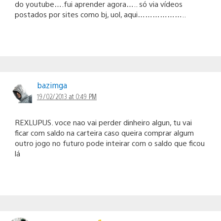
do youtube….fui aprender agora….. só via vídeos
postados por sites como bj, uol, aqui………………..
bazimga
19/02/2013 at 0:49 PM
REXLUPUS. voce nao vai perder dinheiro algun, tu vai
ficar com saldo na carteira caso queira comprar algum
outro jogo no futuro pode inteirar com o saldo que ficou
lá