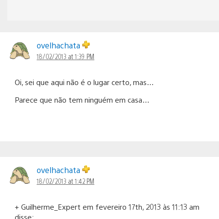
ovelhachata
18/02/2013 at 1:39 PM
Oi, sei que aqui não é o lugar certo, mas…
Parece que não tem ninguém em casa…
ovelhachata
18/02/2013 at 1:42 PM
+ Guilherme_Expert em fevereiro 17th, 2013 às 11:13 am
disse: