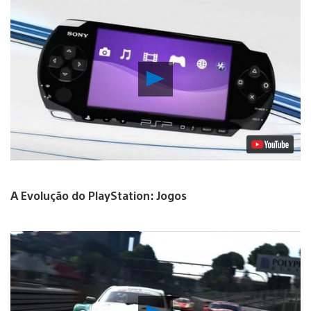
Reproduzir
Vídeo
A Evolução do PlayStation: Jogos
Reproduzir