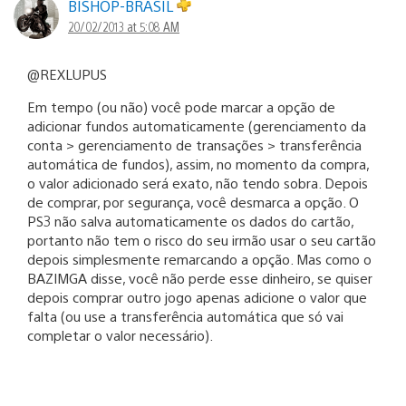
BISHOP-BRASIL
20/02/2013 at 5:08 AM
@REXLUPUS
Em tempo (ou não) você pode marcar a opção de
adicionar fundos automaticamente (gerenciamento da
conta > gerenciamento de transações > transferência
automática de fundos), assim, no momento da compra,
o valor adicionado será exato, não tendo sobra. Depois
de comprar, por segurança, você desmarca a opção. O
PS3 não salva automaticamente os dados do cartão,
portanto não tem o risco do seu irmão usar o seu cartão
depois simplesmente remarcando a opção. Mas como o
BAZIMGA disse, você não perde esse dinheiro, se quiser
depois comprar outro jogo apenas adicione o valor que
falta (ou use a transferência automática que só vai
completar o valor necessário).