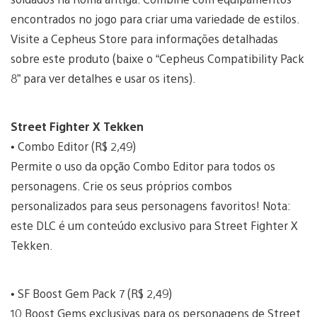
encontrados no jogo para criar uma variedade de estilos.
Visite a Cepheus Store para informações detalhadas
sobre este produto (baixe o “Cepheus Compatibility Pack
8” para ver detalhes e usar os itens).
Street Fighter X Tekken
• Combo Editor (R$ 2,49)
Permite o uso da opção Combo Editor para todos os
personagens. Crie os seus próprios combos
personalizados para seus personagens favoritos! Nota:
este DLC é um conteúdo exclusivo para Street Fighter X
Tekken.
• SF Boost Gem Pack 7 (R$ 2,49)
10 Boost Gems exclusivas para os personagens de Street