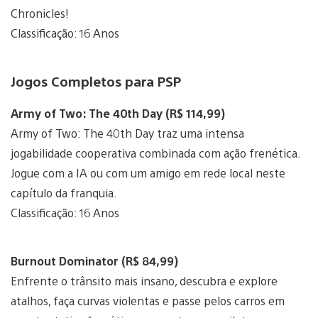
Chronicles!
Classificação: 16 Anos
Jogos Completos para PSP
Army of Two: The 40th Day (R$ 114,99)
Army of Two: The 40th Day traz uma intensa
jogabilidade cooperativa combinada com ação frenética.
Jogue com a IA ou com um amigo em rede local neste
capítulo da franquia.
Classificação: 16 Anos
Burnout Dominator (R$ 84,99)
Enfrente o trânsito mais insano, descubra e explore
atalhos, faça curvas violentas e passe pelos carros em