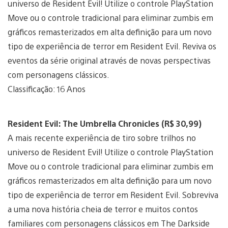
universo de Resident Evil! Utilize o controle PlayStation
Move ou o controle tradicional para eliminar zumbis em
gráficos remasterizados em alta definição para um novo
tipo de experiência de terror em Resident Evil. Reviva os
eventos da série original através de novas perspectivas
com personagens clássicos.
Classificação: 16 Anos
Resident Evil: The Umbrella Chronicles (R$ 30,99)
A mais recente experiência de tiro sobre trilhos no
universo de Resident Evil! Utilize o controle PlayStation
Move ou o controle tradicional para eliminar zumbis em
gráficos remasterizados em alta definição para um novo
tipo de experiência de terror em Resident Evil. Sobreviva
a uma nova história cheia de terror e muitos contos
familiares com personagens clássicos em The Darkside