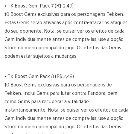
• TK Boost Gem Pack 7 (R$ 2,49)
10 Boost Gems exclusivas para os personagens Tekken.
Estas Gems serão ativadas após contra-atacar os ataques
do seu oponente. Nota: se quiser ver os efeitos de cada
Gem individualmente antes de comprá-las, use a opção
Store no menu principal do jogo. Os efeitos das Gems
podem estar sujeitos a mudanças.
• TK Boost Gem Pack 8 (R$ 2,49)
10 Boost Gems exclusivas para os personagens de
Tekken. Inclui Gems para lutar contra Pandora, bem
como Gems para recuperar a vitalidade
instantaneamente. Nota: se quiser ver os efeitos de cada
Gem individualmente antes de comprá-las, use a opção
Store no menu principal do jogo. Os efeitos das Gems