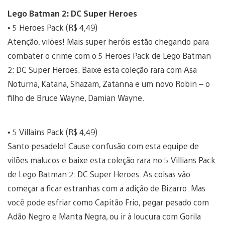
Lego Batman 2: DC Super Heroes
• 5 Heroes Pack (R$ 4,49)
Atenção, vilões! Mais super heróis estão chegando para
combater o crime com o 5 Heroes Pack de Lego Batman
2: DC Super Heroes. Baixe esta coleção rara com Asa
Noturna, Katana, Shazam, Zatanna e um novo Robin – o
filho de Bruce Wayne, Damian Wayne.
• 5 Villains Pack (R$ 4,49)
Santo pesadelo! Cause confusão com esta equipe de
vilões malucos e baixe esta coleção rara no 5 Villians Pack
de Lego Batman 2: DC Super Heroes. As coisas vão
começar a ficar estranhas com a adição de Bizarro. Mas
você pode esfriar como Capitão Frio, pegar pesado com
Adão Negro e Manta Negra, ou ir à loucura com Gorila