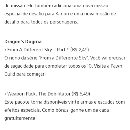
de missão. Ele também adiciona uma nova missão
especial de desafio para Kanon e uma nova missão de
desafio para todos os personagens.
Dragon’s Dogma
• From A Different Sky – Part 9 (R$ 2,49)
O nono da série “From a Differente Sky”. Você vai precisar
de sagacidade para completar todos os 10. Visite a Pawn
Guild para começar!
• Weapon Pack: The Debilitator (R$ 6,49)
Este pacote torna disponíveis vinte armas e escudos com
efeitos especiais. Como bônus, ganhe um de cada
gratuitamente!