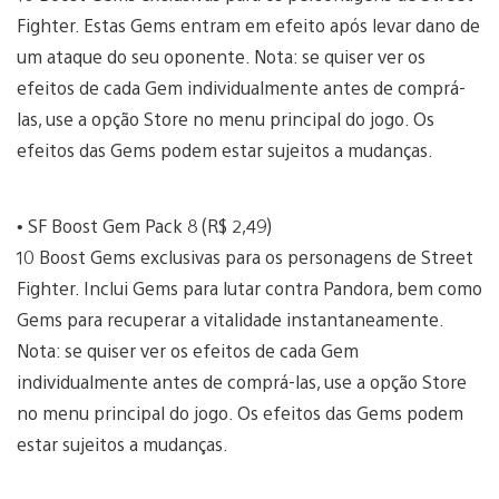
Fighter. Estas Gems entram em efeito após levar dano de
um ataque do seu oponente. Nota: se quiser ver os
efeitos de cada Gem individualmente antes de comprá-
las, use a opção Store no menu principal do jogo. Os
efeitos das Gems podem estar sujeitos a mudanças.
• SF Boost Gem Pack 8 (R$ 2,49)
10 Boost Gems exclusivas para os personagens de Street
Fighter. Inclui Gems para lutar contra Pandora, bem como
Gems para recuperar a vitalidade instantaneamente.
Nota: se quiser ver os efeitos de cada Gem
individualmente antes de comprá-las, use a opção Store
no menu principal do jogo. Os efeitos das Gems podem
estar sujeitos a mudanças.