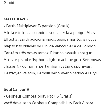
Grodd.
Mass Effect 3
• Earth Multiplayer Expansion (Grátis)
A luta é intensa quando o seu lar está a perigo. Mass
Effect 3: Earth adiciona mods, equipamentos e novos
mapas nas cidades do Rio, de Vancouver e de London.
Contém três novas armas: Piranha assault shotgun,
Acolyte pistol e Typhoon light machine gun. Seis novas
classes N7 de humanos também estão disponíveis:
Destroyer, Paladin, Demolisher, Slayer, Shadow e Fury!
Soul Calibur V
• Cepheus Compatibility Pack 8 (Grátis)
Você deve ter o Cepheus Compatibility Pack 8 para