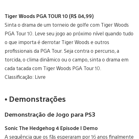
Tiger Woods PGA TOUR 10 (R$ 84,99)
Sinta o drama de um torneio de golfe com Tiger Woods
PGA Tour 10. Leve seu jogo ao próximo nível quando tudo
o que importa é derrotar Tiger Woods e outros
profissionais da PGA Tour. Seja contra o percurso, a
torcida, o clima dinâmico ou o campo, sinta o drama em
cada tacada com Tiger Woods PGA Tour 10.
Classificação: Livre
• Demonstrações
Demonstração de Jogo para PS3
Sonic The Hedgehog 4 Episode I Demo
A sequência que os fãs esperaram por 16 anos finalmente