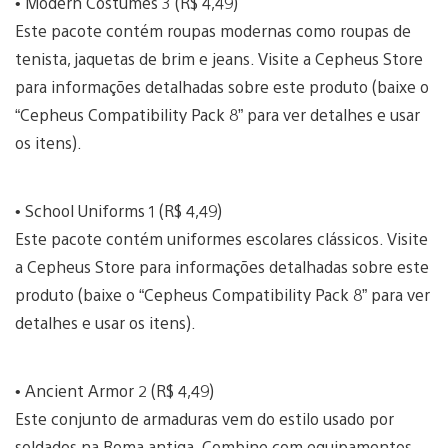
• Modern Costumes 3 (R$ 4,49)
Este pacote contém roupas modernas como roupas de
tenista, jaquetas de brim e jeans. Visite a Cepheus Store
para informações detalhadas sobre este produto (baixe o
“Cepheus Compatibility Pack 8” para ver detalhes e usar
os itens).
• School Uniforms 1 (R$ 4,49)
Este pacote contém uniformes escolares clássicos. Visite
a Cepheus Store para informações detalhadas sobre este
produto (baixe o “Cepheus Compatibility Pack 8” para ver
detalhes e usar os itens).
• Ancient Armor 2 (R$ 4,49)
Este conjunto de armaduras vem do estilo usado por
soldados na Roma antiga. Combine com equipamentos