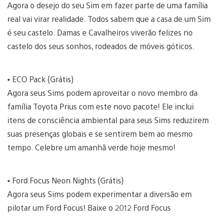
Agora o desejo do seu Sim em fazer parte de uma família
real vai virar realidade. Todos sabem que a casa de um Sim
é seu castelo. Damas e Cavalheiros viverão felizes no
castelo dos seus sonhos, rodeados de móveis góticos.
• ECO Pack (Grátis)
Agora seus Sims podem aproveitar o novo membro da
família Toyota Prius com este novo pacote! Ele inclui
itens de consciência ambiental para seus Sims reduzirem
suas presenças globais e se sentirem bem ao mesmo
tempo. Celebre um amanhã verde hoje mesmo!
• Ford Focus Neon Nights (Grátis)
Agora seus Sims podem experimentar a diversão em
pilotar um Ford Focus! Baixe o 2012 Ford Focus