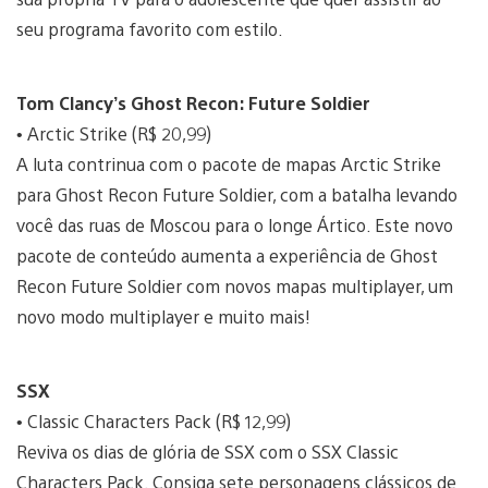
seu programa favorito com estilo.
Tom Clancy’s Ghost Recon: Future Soldier
• Arctic Strike (R$ 20,99)
A luta contrinua com o pacote de mapas Arctic Strike
para Ghost Recon Future Soldier, com a batalha levando
você das ruas de Moscou para o longe Ártico. Este novo
pacote de conteúdo aumenta a experiência de Ghost
Recon Future Soldier com novos mapas multiplayer, um
novo modo multiplayer e muito mais!
SSX
• Classic Characters Pack (R$ 12,99)
Reviva os dias de glória de SSX com o SSX Classic
Characters Pack. Consiga sete personagens clássicos de