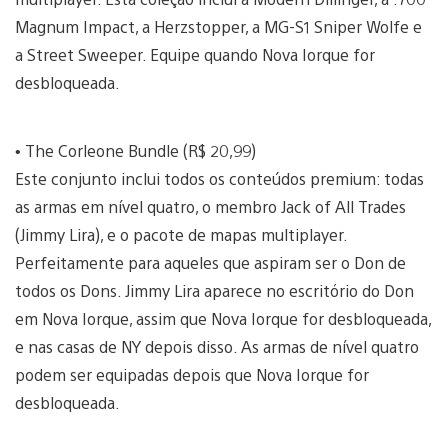
Magnum Impact, a Herzstopper, a MG-S1 Sniper Wolfe e
a Street Sweeper. Equipe quando Nova Iorque for
desbloqueada.
• The Corleone Bundle (R$ 20,99)
Este conjunto inclui todos os conteúdos premium: todas
as armas em nível quatro, o membro Jack of All Trades
(Jimmy Lira), e o pacote de mapas multiplayer.
Perfeitamente para aqueles que aspiram ser o Don de
todos os Dons. Jimmy Lira aparece no escritório do Don
em Nova Iorque, assim que Nova Iorque for desbloqueada,
e nas casas de NY depois disso. As armas de nível quatro
podem ser equipadas depois que Nova Iorque for
desbloqueada.