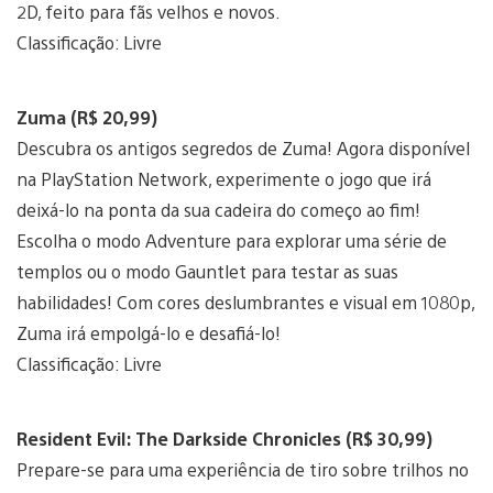
2D, feito para fãs velhos e novos.
Classificação: Livre
Zuma (R$ 20,99)
Descubra os antigos segredos de Zuma! Agora disponível
na PlayStation Network, experimente o jogo que irá
deixá-lo na ponta da sua cadeira do começo ao fim!
Escolha o modo Adventure para explorar uma série de
templos ou o modo Gauntlet para testar as suas
habilidades! Com cores deslumbrantes e visual em 1080p,
Zuma irá empolgá-lo e desafiá-lo!
Classificação: Livre
Resident Evil: The Darkside Chronicles (R$ 30,99)
Prepare-se para uma experiência de tiro sobre trilhos no