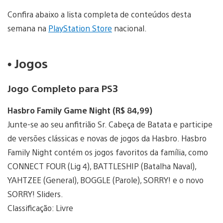
Confira abaixo a lista completa de conteúdos desta
semana na
PlayStation Store
nacional.
• Jogos
Jogo Completo para PS3
Hasbro Family Game Night (R$ 84,99)
Junte-se ao seu anfitrião Sr. Cabeça de Batata e participe
de versões clássicas e novas de jogos da Hasbro. Hasbro
Family Night contém os jogos favoritos da família, como
CONNECT FOUR (Lig 4), BATTLESHIP (Batalha Naval),
YAHTZEE (General), BOGGLE (Parole), SORRY! e o novo
SORRY! Sliders.
Classificação: Livre