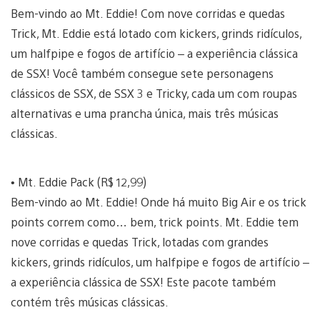
Bem-vindo ao Mt. Eddie! Com nove corridas e quedas
Trick, Mt. Eddie está lotado com kickers, grinds ridículos,
um halfpipe e fogos de artifício – a experiência clássica
de SSX! Você também consegue sete personagens
clássicos de SSX, de SSX 3 e Tricky, cada um com roupas
alternativas e uma prancha única, mais três músicas
clássicas.
• Mt. Eddie Pack (R$ 12,99)
Bem-vindo ao Mt. Eddie! Onde há muito Big Air e os trick
points correm como… bem, trick points. Mt. Eddie tem
nove corridas e quedas Trick, lotadas com grandes
kickers, grinds ridículos, um halfpipe e fogos de artifício –
a experiência clássica de SSX! Este pacote também
contém três músicas clássicas.