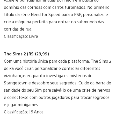
domínio das corridas com carros turbinados. No primeiro
título da série Need for Speed para o PSP, personalize e
crie a máquina perfeita para entrar no submundo das
corridas de rua.
Classificação: Livre
The Sims 2 (R$ 129,99)
Com uma história única para cada plataforma, The Sims 2
deixa você criar, personalizar e controlar diferentes
vizinhanças enquanto investiga os mistérios de
Stangetown e descobre seus segredos. Cuide da barra de
sanidade do seu Sim para salvá-lo de uma crise de nervos
e conecte-se com outros jogadores para trocar segredos
e jogar minigames.
Classificação: 16 Anos