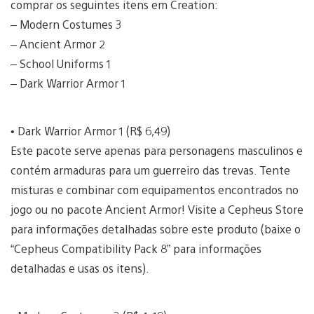
comprar os seguintes itens em Creation:
– Modern Costumes 3
– Ancient Armor 2
– School Uniforms 1
– Dark Warrior Armor 1
• Dark Warrior Armor 1 (R$ 6,49)
Este pacote serve apenas para personagens masculinos e
contém armaduras para um guerreiro das trevas. Tente
misturas e combinar com equipamentos encontrados no
jogo ou no pacote Ancient Armor! Visite a Cepheus Store
para informações detalhadas sobre este produto (baixe o
“Cepheus Compatibility Pack 8” para informações
detalhadas e usas os itens).