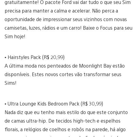
gratuitamente! O pacote Ford vai dar tudo o que seu Sim
precisa para manter a calma e acelerar. Não perca a
oportunidade de impressionar seus vizinhos com novas
camisetas, luzes, rádios e um carro! Baixe o Focus para seu
Sim hoje!
• Hairstyles Pack (R$ 20,99)
A última moda nos penteados de Moonlight Bay estão
disponíveis. Estes novos cortes vão transformar seus
Sims!
• Ultra Lounge Kids Bedroom Pack (R$ 30,99)
Nada diz que eu tenho mais estilo do que este conjunto
de camas ultra-hip. De tecidos high-tech e espelhos
florais, a relógios de coelhos e robôs na parede, há algo