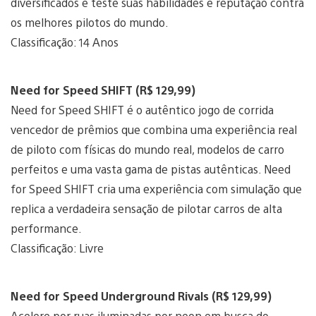
diversificados e teste suas habilidades e reputação contra
os melhores pilotos do mundo.
Classificação: 14 Anos
Need for Speed SHIFT (R$ 129,99)
Need for Speed SHIFT é o autêntico jogo de corrida
vencedor de prêmios que combina uma experiência real
de piloto com físicas do mundo real, modelos de carro
perfeitos e uma vasta gama de pistas autênticas. Need
for Speed SHIFT cria uma experiência com simulação que
replica a verdadeira sensação de pilotar carros de alta
performance.
Classificação: Livre
Need for Speed Underground Rivals (R$ 129,99)
Acelere por ruas iluminadas por neon em busca do