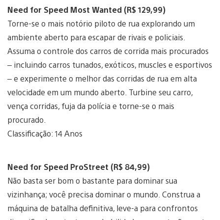
Need for Speed Most Wanted (R$ 129,99)
Torne-se o mais notório piloto de rua explorando um
ambiente aberto para escapar de rivais e policiais.
Assuma o controle dos carros de corrida mais procurados
– incluindo carros tunados, exóticos, muscles e esportivos
– e experimente o melhor das corridas de rua em alta
velocidade em um mundo aberto. Turbine seu carro,
vença corridas, fuja da polícia e torne-se o mais
procurado.
Classificação: 14 Anos
Need for Speed ProStreet (R$ 84,99)
Não basta ser bom o bastante para dominar sua
vizinhança; você precisa dominar o mundo. Construa a
máquina de batalha definitiva, leve-a para confrontos