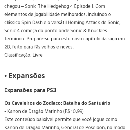
chegou – Sonic The Hedgehog 4 Episode I. Com
elementos de jogabilidade melhorados, incluindo o
clássico Spin Dash e o versátil Homing Attack de Sonic,
Sonic 4 começa do ponto onde Sonic & Knuckles
terminou. Prepare-se para este novo capítulo da saga em
2D, feito para fãs velhos e novos.
Classificação: Livre
• Expansões
Expansões para PS3
Os Cavaleiros do Zodíaco: Batalha do Santuário
• Kanon de Dragão Marinho (R$ 10,99)
Este conteúdo baixável permite que você jogue como
Kanon de Dragão Marinho, General de Poseidon, no modo