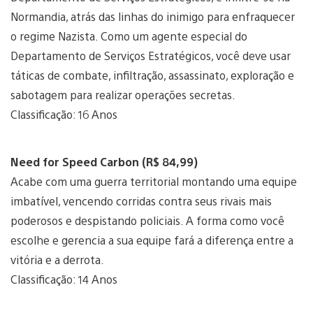
Normandia, atrás das linhas do inimigo para enfraquecer
o regime Nazista. Como um agente especial do
Departamento de Serviços Estratégicos, você deve usar
táticas de combate, infiltração, assassinato, exploração e
sabotagem para realizar operações secretas.
Classificação: 16 Anos
Need for Speed Carbon (R$ 84,99)
Acabe com uma guerra territorial montando uma equipe
imbatível, vencendo corridas contra seus rivais mais
poderosos e despistando policiais. A forma como você
escolhe e gerencia a sua equipe fará a diferença entre a
vitória e a derrota.
Classificação: 14 Anos