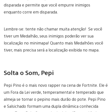
disparada e permite que você empurre inimigos
enquanto corre em disparada.
Lembre-se: tente não chamar muita atenção! Se você
tiver um Medalhão, seus inimigos poderão ver sua
localização no minimapa! Quanto mais Medalhões você
tiver, mais precisa será a localização exibida no mapa.
Solta o Som, Pepi
Pepi Pino é o mais novo rapper na cena de Fortnite. Ele é
um Fora da Lei verde, temperamental e temperado que
almeja se tornar o pepino mais durão do pote. Pepi Pino
e Salsichado formam uma dupla dinâmica conhecida