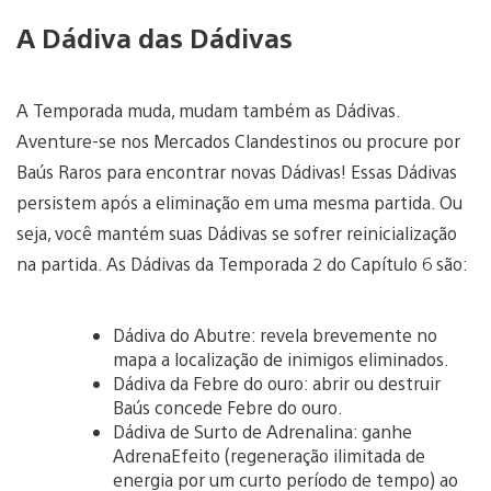
A Dádiva das Dádivas
A Temporada muda, mudam também as Dádivas.
Aventure-se nos Mercados Clandestinos ou procure por
Baús Raros para encontrar novas Dádivas! Essas Dádivas
persistem após a eliminação em uma mesma partida. Ou
seja, você mantém suas Dádivas se sofrer reinicialização
na partida. As Dádivas da Temporada 2 do Capítulo 6 são:
Dádiva do Abutre: revela brevemente no
mapa a localização de inimigos eliminados.
Dádiva da Febre do ouro: abrir ou destruir
Baús concede Febre do ouro.
Dádiva de Surto de Adrenalina: ganhe
AdrenaEfeito (regeneração ilimitada de
energia por um curto período de tempo) ao