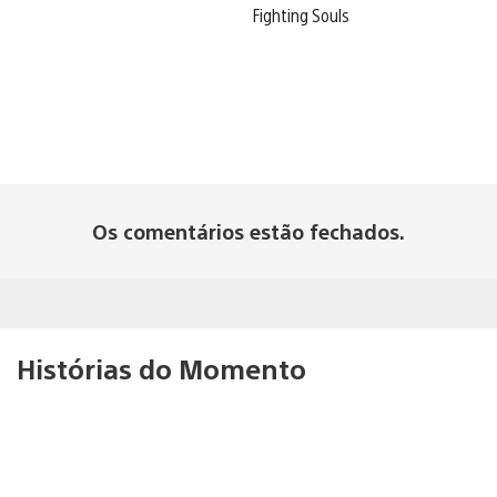
Fighting Souls
Os comentários estão fechados.
Histórias do Momento