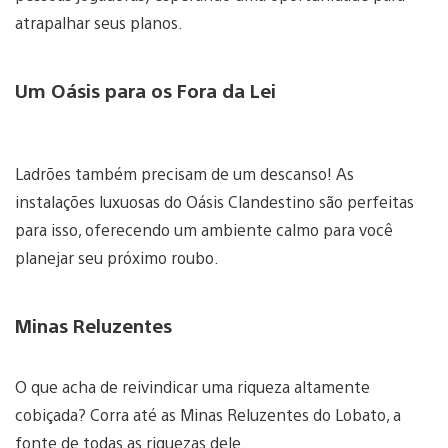
atrapalhar seus planos.
Um Oásis para os Fora da Lei
Ladrões também precisam de um descanso! As
instalações luxuosas do Oásis Clandestino são perfeitas
para isso, oferecendo um ambiente calmo para você
planejar seu próximo roubo.
Minas Reluzentes
O que acha de reivindicar uma riqueza altamente
cobiçada? Corra até as Minas Reluzentes do Lobato, a
fonte de todas as riquezas dele.