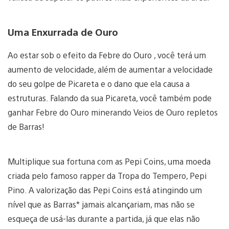
Uma Enxurrada de Ouro
Ao estar sob o efeito da Febre do Ouro , você terá um
aumento de velocidade, além de aumentar a velocidade
do seu golpe de Picareta e o dano que ela causa a
estruturas. Falando da sua Picareta, você também pode
ganhar Febre do Ouro minerando Veios de Ouro repletos
de Barras!
Multiplique sua fortuna com as Pepi Coins, uma moeda
criada pelo famoso rapper da Tropa do Tempero, Pepi
Pino. A valorização das Pepi Coins está atingindo um
nível que as Barras* jamais alcançariam, mas não se
esqueça de usá-las durante a partida, já que elas não