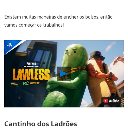
Existem muitas maneiras de encher os bolsos, então
vamos começar os trabalhos!
Reproduzir
Vídeo
Cantinho dos Ladrões