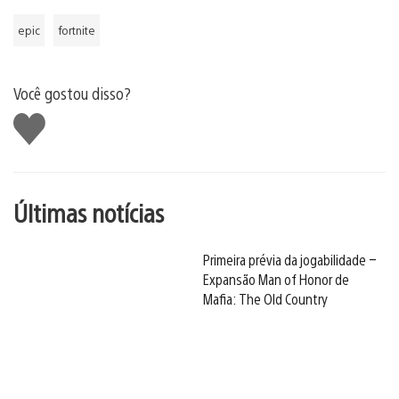
epic
fortnite
Você gostou disso?
Curtir
Últimas notícias
Primeira prévia da jogabilidade –
Expansão Man of Honor de
Mafia: The Old Country