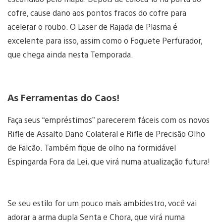
cofre, cause dano aos pontos fracos do cofre para
acelerar o roubo. O Laser de Rajada de Plasma é
excelente para isso, assim como o Foguete Perfurador,
que chega ainda nesta Temporada.
As Ferramentas do Caos!
Faça seus “empréstimos” parecerem fáceis com os novos
Rifle de Assalto Dano Colateral e Rifle de Precisão Olho
de Falcão. Também fique de olho na formidável
Espingarda Fora da Lei, que virá numa atualização futura!
Se seu estilo for um pouco mais ambidestro, você vai
adorar a arma dupla Senta e Chora, que virá numa