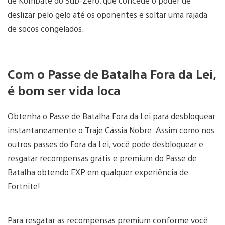
de Kombate do Sub-Zero, que concede o poder de
deslizar pelo gelo até os oponentes e soltar uma rajada
de socos congelados.
Com o Passe de Batalha Fora da Lei,
é bom ser vida loca
Obtenha o Passe de Batalha Fora da Lei para desbloquear
instantaneamente o Traje Cássia Nobre. Assim como nos
outros passes do Fora da Lei, você pode desbloquear e
resgatar recompensas grátis e premium do Passe de
Batalha obtendo EXP em qualquer experiência de
Fortnite!
Para resgatar as recompensas premium conforme você