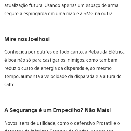
atualização futura. Usando apenas um espaço de arma,
segure a espingarda em uma mão e a SMG na outra.
Mire nos Joelhos!
Conhecida por patifes de todo canto, a Rebatida Elétrica
é boa não só para castigar os inimigos, como também
reduz o custo de energia da disparada e, ao mesmo
tempo, aumenta a velocidade da disparada e a altura do
salto.
A Segurança é um Empecilho? Não Mais!
Novos itens de utilidade, como o defensivo Protátil e o