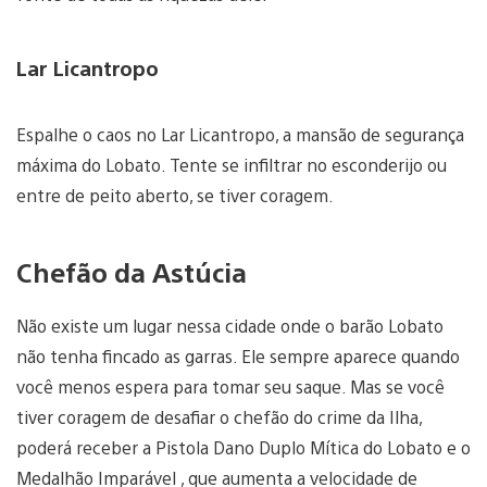
Lar Licantropo
Espalhe o caos no Lar Licantropo, a mansão de segurança
máxima do Lobato. Tente se infiltrar no esconderijo ou
entre de peito aberto, se tiver coragem.
Chefão da Astúcia
Não existe um lugar nessa cidade onde o barão Lobato
não tenha fincado as garras. Ele sempre aparece quando
você menos espera para tomar seu saque. Mas se você
tiver coragem de desafiar o chefão do crime da Ilha,
poderá receber a Pistola Dano Duplo Mítica do Lobato e o
Medalhão Imparável , que aumenta a velocidade de