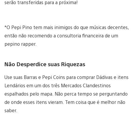
serão transferidas para a próxima!
*O Pepi Pino tem mais inimigos do que músicas decentes,
então não recomendo a consultoria financeira de um
pepino rapper.
Não Desperdice suas Riquezas
Use suas Barras e Pepi Coins para comprar Dádivas e itens
Lendários em um dos três Mercados Clandestinos
espalhados pelo mapa. Não perca tempo se perguntando
de onde esses itens vieram. Tem coisa que é melhor não
saber.