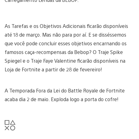
As Tarefas e os Objetivos Adicionais ficarão disponíveis
até 18 de março. Mas não para por aí. E se disséssemos
que você pode concluir esses objetivos encarnando os
famosos caça-recompensas da Bebop? O Traje Spike
Spiegel e o Traje Faye Valentine ficarão disponíveis na
Loja de Fortnite a partir de 28 de fevereiro!
A Temporada Fora da Lei do Battle Royale de Fortnite
acaba dia 2 de maio. Exploda logo a porta do cofre!