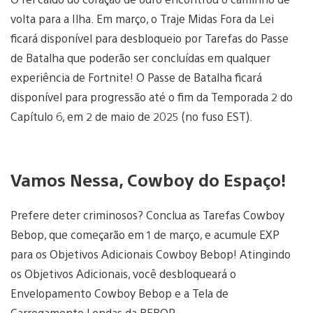
volta para a Ilha. Em março, o Traje Midas Fora da Lei
ficará disponível para desbloqueio por Tarefas do Passe
de Batalha que poderão ser concluídas em qualquer
experiência de Fortnite! O Passe de Batalha ficará
disponível para progressão até o fim da Temporada 2 do
Capítulo 6, em 2 de maio de 2025 (no fuso EST).
Vamos Nessa, Cowboy do Espaço!
Prefere deter criminosos? Conclua as Tarefas Cowboy
Bebop, que começarão em 1 de março, e acumule EXP
para os Objetivos Adicionais Cowboy Bebop! Atingindo
os Objetivos Adicionais, você desbloqueará o
Envelopamento Cowboy Bebop e a Tela de
Carregamento Lendas da BEBOP.