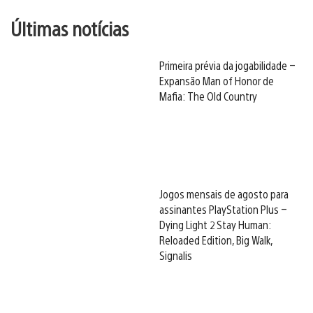
Últimas notícias
Primeira prévia da jogabilidade –
Expansão Man of Honor de
Mafia: The Old Country
Jogos mensais de agosto para
assinantes PlayStation Plus –
Dying Light 2 Stay Human:
Reloaded Edition, Big Walk,
Signalis