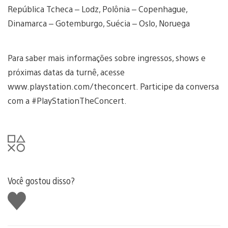
República Tcheca – Lodz, Polônia – Copenhague,
Dinamarca – Gotemburgo, Suécia – Oslo, Noruega
Para saber mais informações sobre ingressos, shows e
próximas datas da turnê, acesse
www.playstation.com/theconcert. Participe da conversa
com a #PlayStationTheConcert.
Você gostou disso?
Curtir