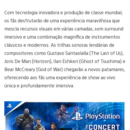
Com tecnologia inovadora e produção de classe mundial,
os fãs desfrutarão de uma experiência maravilhosa que
mescla recursos visuais em várias camadas, som surround
imersivo e uma combinação magnífica de instrumentos
clássicos e modernos. As trilhas sonoras lendárias de
compositores como Gustavo Santaolalla (The Last of Us),
Joris De Man (Horizon), Ilan Eshkeri (Ghost of Tsushima) e
Bear McCreary (God of War) chegarão a novos patamares,
oferecendo aos fãs uma experiência de show ao vivo
única e profundamente imersiva.