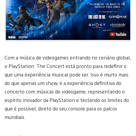
Reproduzir
Vídeo
Com a música de videogames entrando no cenário global,
o
PlayStation: The Concert está pronto para redefinir o
que uma experiência musical pode ser. Isso é muito mais
do que apenas um show, é a experiência definitiva do
concerto com músicas de videogame, representando o
espírito inovador da PlayStation e testando os limites do
que é possível; direto do seu console para os palcos
mundiais.