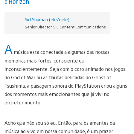
e Horizon.
Sid Shuman (ele/dele)
Senior Director, SIE Content Communications
A
música está conectada a algumas das nossas
memórias mais fortes, consciente ou
inconscientemente. Seja com o coro animado nos jogos
do God of War ou as flautas delicadas do Ghost of
Tsushima, a paisagem sonora do PlayStation criou alguns
dos momentos mais emocionantes que já vivi no
entretenimento.
Acho que não sou só eu. Então, para os amantes da
música ao vivo em nossa comunidade, é um prazer