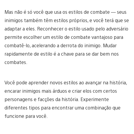
Mas não é só você que usa os estilos de combate — seus
inimigos também têm estilos próprios, e você terá que se
adaptar a eles. Reconhecer o estilo usado pelo adversário
permite escolher um estilo de combate vantajoso para
combatê-lo, acelerando a derrota do inimigo. Mudar
rapidamente de estilo é a chave para se dar bem nos
combates.
Você pode aprender novos estilos ao avançar na história,
encarar inimigos mais árduos e criar elos com certos
personagens e facções da história. Experimente
diferentes tipos para encontrar uma combinação que
funcione para você.