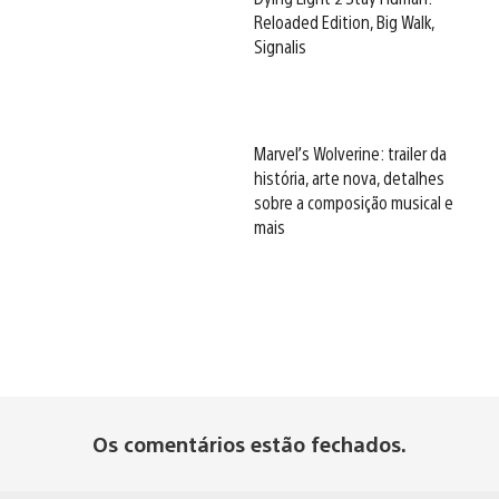
Reloaded Edition, Big Walk,
Signalis
Marvel’s Wolverine: trailer da
história, arte nova, detalhes
sobre a composição musical e
mais
Os comentários estão fechados.