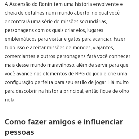
A Ascensão do Ronin tem uma história envolvente e
cheia de detalhes num mundo aberto, no qual você
encontrará uma série de missões secundárias,
personagens com os quais criar elos, lugares
emblemáticos para visitar e gatos para acariciar. Fazer
tudo isso e aceitar missões de monges, viajantes,
comerciantes e outros personagens fará você conhecer
mais desse mundo maravilhoso, além de servir para que
você avance nos elementos de RPG do jogo e crie uma
configuração perfeita para seu estilo de jogar. Há muito
para descobrir na história principal, então fique de olho
nela.
Como fazer amigos e influenciar
pessoas