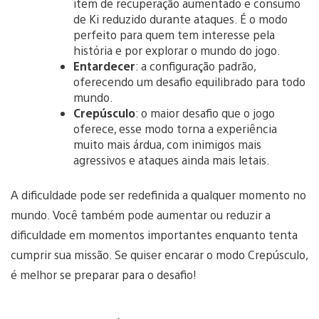
item de recuperação aumentado e consumo
de Ki reduzido durante ataques. É o modo
perfeito para quem tem interesse pela
história e por explorar o mundo do jogo.
Entardecer
: a configuração padrão,
oferecendo um desafio equilibrado para todo
mundo.
Crepúsculo
: o maior desafio que o jogo
oferece, esse modo torna a experiência
muito mais árdua, com inimigos mais
agressivos e ataques ainda mais letais.
A dificuldade pode ser redefinida a qualquer momento no
mundo. Você também pode aumentar ou reduzir a
dificuldade em momentos importantes enquanto tenta
cumprir sua missão. Se quiser encarar o modo Crepúsculo,
é melhor se preparar para o desafio!