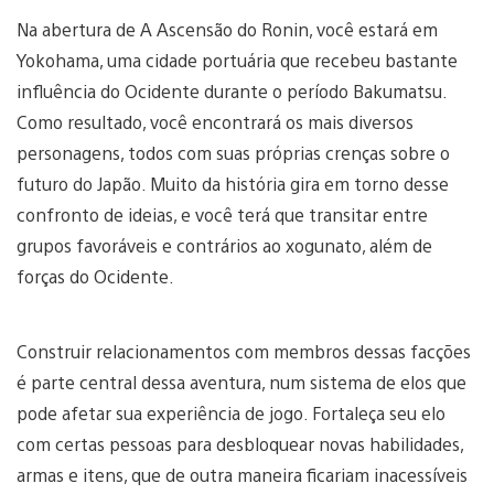
Na abertura de A Ascensão do Ronin, você estará em
Yokohama, uma cidade portuária que recebeu bastante
influência do Ocidente durante o período Bakumatsu.
Como resultado, você encontrará os mais diversos
personagens, todos com suas próprias crenças sobre o
futuro do Japão. Muito da história gira em torno desse
confronto de ideias, e você terá que transitar entre
grupos favoráveis e contrários ao xogunato, além de
forças do Ocidente.
Construir relacionamentos com membros dessas facções
é parte central dessa aventura, num sistema de elos que
pode afetar sua experiência de jogo. Fortaleça seu elo
com certas pessoas para desbloquear novas habilidades,
armas e itens, que de outra maneira ficariam inacessíveis