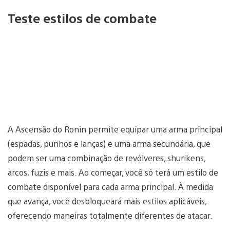
Teste estilos de combate
A Ascensão do Ronin permite equipar uma arma principal
(espadas, punhos e lanças) e uma arma secundária, que
podem ser uma combinação de revólveres, shurikens,
arcos, fuzis e mais. Ao começar, você só terá um estilo de
combate disponível para cada arma principal. À medida
que avança, você desbloqueará mais estilos aplicáveis,
oferecendo maneiras totalmente diferentes de atacar.