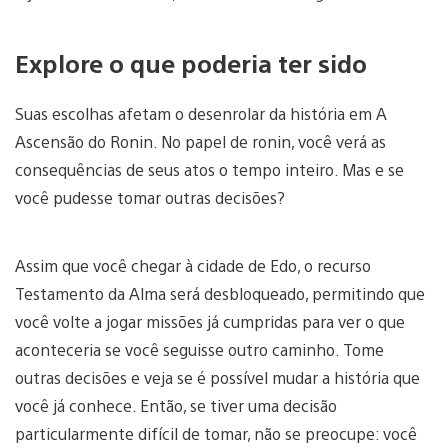
Explore o que poderia ter sido
Suas escolhas afetam o desenrolar da história em A
Ascensão do Ronin. No papel de ronin, você verá as
consequências de seus atos o tempo inteiro. Mas e se
você pudesse tomar outras decisões?
Assim que você chegar à cidade de Edo, o recurso
Testamento da Alma será desbloqueado, permitindo que
você volte a jogar missões já cumpridas para ver o que
aconteceria se você seguisse outro caminho. Tome
outras decisões e veja se é possível mudar a história que
você já conhece. Então, se tiver uma decisão
particularmente difícil de tomar, não se preocupe: você