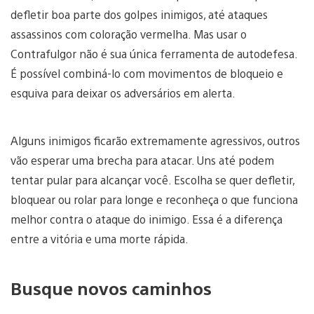
defletir boa parte dos golpes inimigos, até ataques
assassinos com coloração vermelha. Mas usar o
Contrafulgor não é sua única ferramenta de autodefesa.
É possível combiná-lo com movimentos de bloqueio e
esquiva para deixar os adversários em alerta.
Alguns inimigos ficarão extremamente agressivos, outros
vão esperar uma brecha para atacar. Uns até podem
tentar pular para alcançar você. Escolha se quer defletir,
bloquear ou rolar para longe e reconheça o que funciona
melhor contra o ataque do inimigo. Essa é a diferença
entre a vitória e uma morte rápida.
Busque novos caminhos