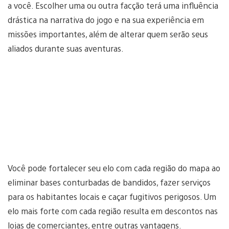
a você. Escolher uma ou outra facção terá uma influência
drástica na narrativa do jogo e na sua experiência em
missões importantes, além de alterar quem serão seus
aliados durante suas aventuras.
Você pode fortalecer seu elo com cada região do mapa ao
eliminar bases conturbadas de bandidos, fazer serviços
para os habitantes locais e caçar fugitivos perigosos. Um
elo mais forte com cada região resulta em descontos nas
lojas de comerciantes, entre outras vantagens.