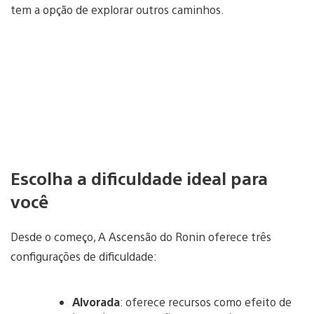
tem a opção de explorar outros caminhos.
Escolha a dificuldade ideal para
você
Desde o começo, A Ascensão do Ronin oferece três
configurações de dificuldade:
Alvorada
: oferece recursos como efeito de