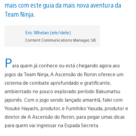
mais com este guia da mais nova aventura da
Team Ninja.
Eric Whelan (ele/dele)
Content Communications Manager, SIE
P
ara quem já conhece ou está chegando agora aos
jogos da Team Ninja, A Ascensão do Ronin oferece um
sistema de combate aprofundado e gratificante,
ambientado no pouco explorado período Bakumatsu
japonês. Com o jogo sendo lançado amanhã, falei com
Yosuke Hayashi, produtor, e Fumihiko Yasuda, produtor e
diretor de A Ascensão do Ronin, para pegar umas dicas
para quem vai ingressar na Espada Secreta.