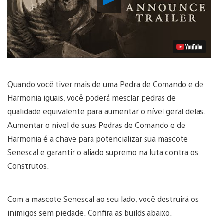
Vídeo
Quando você tiver mais de uma Pedra de Comando e de
Harmonia iguais, você poderá mesclar pedras de
qualidade equivalente para aumentar o nível geral delas.
Aumentar o nível de suas Pedras de Comando e de
Harmonia é a chave para potencializar sua mascote
Senescal e garantir o aliado supremo na luta contra os
Construtos.
Com a mascote Senescal ao seu lado, você destruirá os
inimigos sem piedade. Confira as builds abaixo.