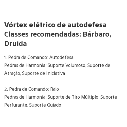
Vórtex elétrico de autodefesa
Classes recomendadas: Bárbaro,
Druida
1. Pedra de Comando: Autodefesa
Pedras de Harmonia: Suporte Volumoso, Suporte de
Atração, Suporte de Iniciativa
2. Pedra de Comando: Raio
Pedras de Harmonia: Suporte de Tiro Múltiplo, Suporte
Perfurante, Suporte Guiado