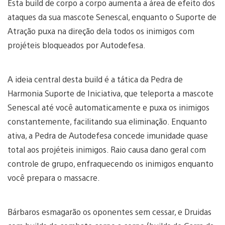
Esta build de corpo a corpo aumenta a área de efeito dos
ataques da sua mascote Senescal, enquanto o Suporte de
Atração puxa na direção dela todos os inimigos com
projéteis bloqueados por Autodefesa.
A ideia central desta build é a tática da Pedra de
Harmonia Suporte de Iniciativa, que teleporta a mascote
Senescal até você automaticamente e puxa os inimigos
constantemente, facilitando sua eliminação. Enquanto
ativa, a Pedra de Autodefesa concede imunidade quase
total aos projéteis inimigos. Raio causa dano geral com
controle de grupo, enfraquecendo os inimigos enquanto
você prepara o massacre.
Bárbaros esmagarão os oponentes sem cessar, e Druidas