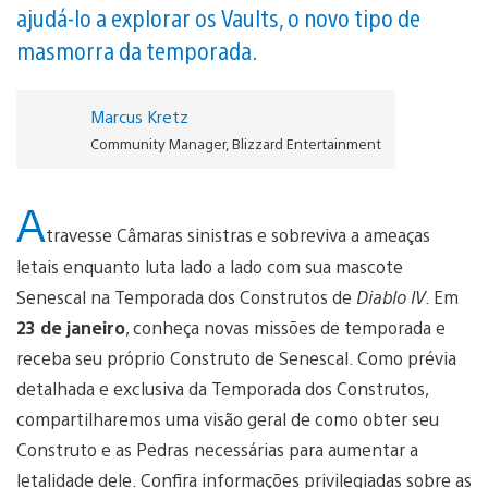
ajudá-lo a explorar os Vaults, o novo tipo de
masmorra da temporada.
Marcus Kretz
Community Manager, Blizzard Entertainment
A
travesse Câmaras sinistras e sobreviva a ameaças
letais enquanto luta lado a lado com sua mascote
Senescal na Temporada dos Construtos de
Diablo IV
. Em
23 de janeiro
, conheça novas missões de temporada e
receba seu próprio Construto de Senescal. Como prévia
detalhada e exclusiva da Temporada dos Construtos,
compartilharemos uma visão geral de como obter seu
Construto e as Pedras necessárias para aumentar a
letalidade dele. Confira informações privilegiadas sobre as