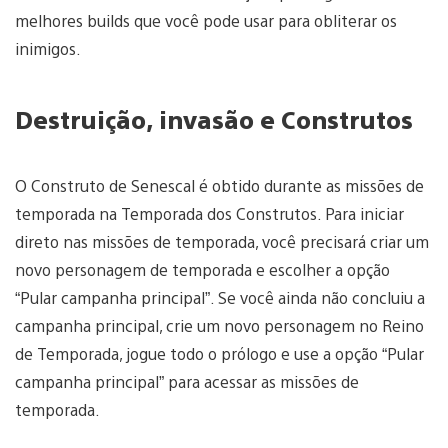
melhores builds que você pode usar para obliterar os
inimigos.
Destruição, invasão e Construtos
O Construto de Senescal é obtido durante as missões de
temporada na Temporada dos Construtos. Para iniciar
direto nas missões de temporada, você precisará criar um
novo personagem de temporada e escolher a opção
“Pular campanha principal”. Se você ainda não concluiu a
campanha principal, crie um novo personagem no Reino
de Temporada, jogue todo o prólogo e use a opção “Pular
campanha principal” para acessar as missões de
temporada.