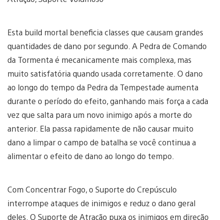
Esta build mortal beneficia classes que causam grandes
quantidades de dano por segundo. A Pedra de Comando
da Tormenta é mecanicamente mais complexa, mas
muito satisfatória quando usada corretamente. O dano
ao longo do tempo da Pedra da Tempestade aumenta
durante o período do efeito, ganhando mais força a cada
vez que salta para um novo inimigo após a morte do
anterior. Ela passa rapidamente de não causar muito
dano a limpar o campo de batalha se você continua a
alimentar o efeito de dano ao longo do tempo.
Com Concentrar Fogo, o Suporte do Crepúsculo
interrompe ataques de inimigos e reduz o dano geral
deles. O Suporte de Atração puxa os inimigos em direção