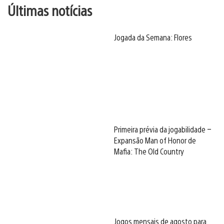
Últimas notícias
Jogada da Semana: Flores
Primeira prévia da jogabilidade –
Expansão Man of Honor de
Mafia: The Old Country
Jogos mensais de agosto para