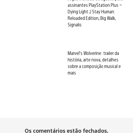
assinantes PlayStation Plus –
Dying Light 2 Stay Human:
Reloaded Edition, Big Walk,
Signalis
Marvel’s Wolverine: trailer da
história, arte nova, detalhes
sobre a composição musical e
mais
Os comentários estão fechados.