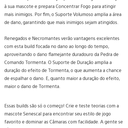
à sua mascote e prepara Concentrar Fogo para atingir
mais inimigos. Por fim, o Suporte Volumoso amplia a área
de dano, garantindo que mais inimigos sejam atingidos.
Renegados e Necromantes verão vantagens excelentes
com esta build focada no dano ao longo do tempo,
aproveitando o dano flamejante duradouro da Pedra de
Comando Tormenta. O Suporte de Duração amplia a
duração do efeito de Tormenta, o que aumenta a chance
de espalhar o dano. E, quanto maior a duração do efeito,
maior o dano de Tormenta.
Essas builds são só o começo! Crie e teste teorias com a
mascote Senescal para encontrar seu estilo de jogo
favorito e dominar as Câmaras com facilidade. A gente se