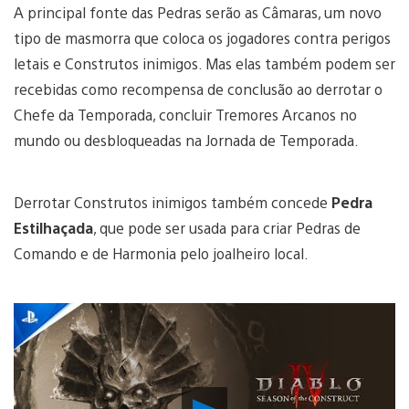
A principal fonte das Pedras serão as Câmaras, um novo
tipo de masmorra que coloca os jogadores contra perigos
letais e Construtos inimigos. Mas elas também podem ser
recebidas como recompensa de conclusão ao derrotar o
Chefe da Temporada, concluir Tremores Arcanos no
mundo ou desbloqueadas na Jornada de Temporada.
Derrotar Construtos inimigos também concede
Pedra
Estilhaçada
, que pode ser usada para criar Pedras de
Comando e de Harmonia pelo joalheiro local.
Reproduzir