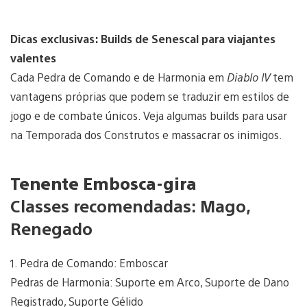
Dicas exclusivas: Builds de Senescal para viajantes
valentes
Cada Pedra de Comando e de Harmonia em
Diablo IV
tem
vantagens próprias que podem se traduzir em estilos de
jogo e de combate únicos. Veja algumas builds para usar
na Temporada dos Construtos e massacrar os inimigos.
Tenente Embosca-gira
Classes recomendadas: Mago,
Renegado
1. Pedra de Comando: Emboscar
Pedras de Harmonia: Suporte em Arco, Suporte de Dano
Registrado, Suporte Gélido