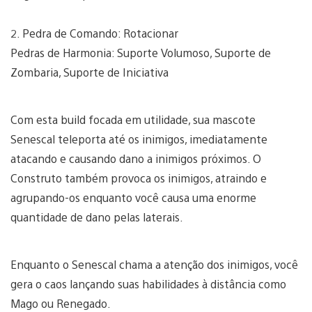
2. Pedra de Comando: Rotacionar
Pedras de Harmonia: Suporte Volumoso, Suporte de
Zombaria, Suporte de Iniciativa
Com esta build focada em utilidade, sua mascote
Senescal teleporta até os inimigos, imediatamente
atacando e causando dano a inimigos próximos. O
Construto também provoca os inimigos, atraindo e
agrupando-os enquanto você causa uma enorme
quantidade de dano pelas laterais.
Enquanto o Senescal chama a atenção dos inimigos, você
gera o caos lançando suas habilidades à distância como
Mago ou Renegado.