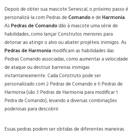
Depois de obter sua mascote Senescal, o próximo passo é
personalizá-la com Pedras de
Comando
e de
Harmonia
.
As
Pedras de Comando
dão à mascote uma série de
habilidades, como lançar Construtos menores para
detonar ao atingir o alvo ou abater projéteis inimigos. As
Pedras de Harmonia
modificam as habilidades das
Pedras Comando associadas, como aumentar a velocidade
de ataque ou destruir barreiras inimigas
instantaneamente. Cada Construto pode ser
personalizado com 2 Pedras de Comando e 6 Pedras de
Harmonia (são 3 Pedras de Harmonia para modificar 1
Pedra de Comando), levando a diversas combinações
poderosas para descobrir.
Essas pedras podem ser obtidas de diferentes maneiras.