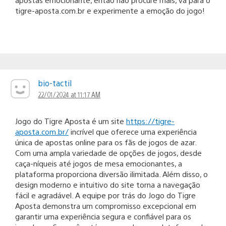
tigre-aposta.com.br e experimente a emoção do jogo!
bio-tactil
22/01/2024 at 11:17 AM
Jogo do Tigre Aposta é um site
https://tigre-
aposta.com.br/
incrível que oferece uma experiência
única de apostas online para os fãs de jogos de azar.
Com uma ampla variedade de opções de jogos, desde
caça-níqueis até jogos de mesa emocionantes, a
plataforma proporciona diversão ilimitada. Além disso, o
design moderno e intuitivo do site torna a navegação
fácil e agradável. A equipe por trás do Jogo do Tigre
Aposta demonstra um compromisso excepcional em
garantir uma experiência segura e confiável para os