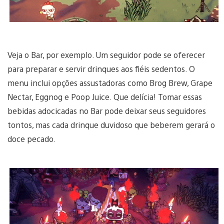
Veja o Bar, por exemplo. Um seguidor pode se oferecer
para preparar e servir drinques aos fiéis sedentos. O
menu inclui opções assustadoras como Brog Brew, Grape
Nectar, Eggnog e Poop Juice. Que delícia! Tomar essas
bebidas adocicadas no Bar pode deixar seus seguidores
tontos, mas cada drinque duvidoso que beberem gerará o
doce pecado.