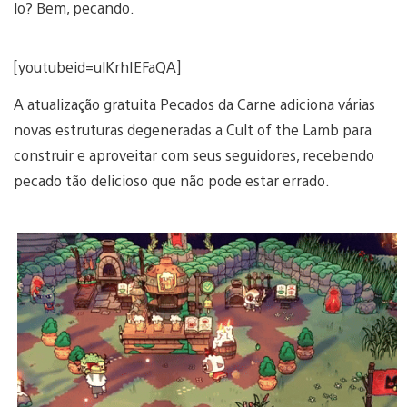
lo? Bem, pecando.
[youtubeid=ulKrhIEFaQA]
A atualização gratuita Pecados da Carne adiciona várias
novas estruturas degeneradas a Cult of the Lamb para
construir e aproveitar com seus seguidores, recebendo
pecado tão delicioso que não pode estar errado.