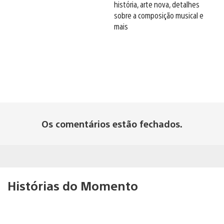
história, arte nova, detalhes
sobre a composição musical e
mais
Os comentários estão fechados.
Histórias do Momento