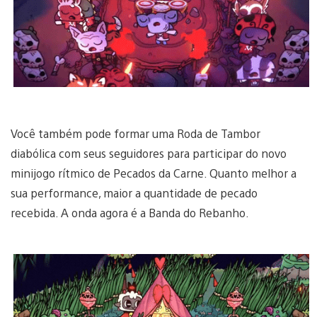
Você também pode formar uma Roda de Tambor
diabólica com seus seguidores para participar do novo
minijogo rítmico de Pecados da Carne. Quanto melhor a
sua performance, maior a quantidade de pecado
recebida. A onda agora é a Banda do Rebanho.