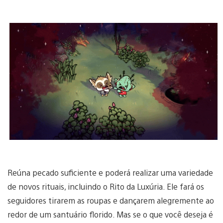
Reúna pecado suficiente e poderá realizar uma variedade
de novos rituais, incluindo o Rito da Luxúria. Ele fará os
seguidores tirarem as roupas e dançarem alegremente ao
redor de um santuário florido. Mas se o que você deseja é