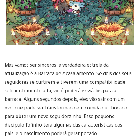
Mas vamos ser sinceros: a verdadeira estrela da
atualização é a Barraca de Acasalamento. Se dois dos seus
seguidores se curtirem e tiverem uma compatibilidade
suficientemente alta, você poderá enviá-los para a
barraca. Alguns segundos depois, eles vão sair com um
ovo, que pode ser transformado em comida ou chocado
para obter um novo seguidorzinho. Esse pequeno
discípulo fofinho terá algumas das características dos
pais, e o nascimento poderá gerar pecado.