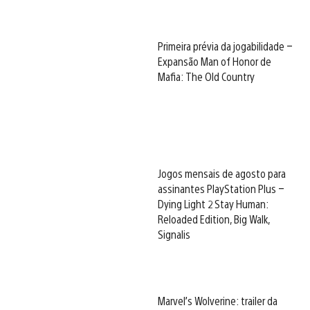
Primeira prévia da jogabilidade –
Expansão Man of Honor de
Mafia: The Old Country
Jogos mensais de agosto para
assinantes PlayStation Plus –
Dying Light 2 Stay Human:
Reloaded Edition, Big Walk,
Signalis
Marvel’s Wolverine: trailer da