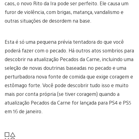
caos, o novo Rito da Ira pode ser perfeito. Ele causa um
furor de violência, com brigas, matança, vandalismo e
outras situações de desordem na base.
Esta é só uma pequena prévia tentadora do que você
poderá fazer com o pecado. Há outros atos sombrios para
descobrir na atualização Pecados da Carne, incluindo uma
seleção de novas doutrinas baseadas no pecado e uma
perturbadora nova fonte de comida que exige coragem e
estômago forte. Você pode descobrir tudo isso e muito
mais por conta própria (se tiver coragem) quando a
atualização Pecados da Carne for lançada para PS4 e PS5
em 16 de janeiro.