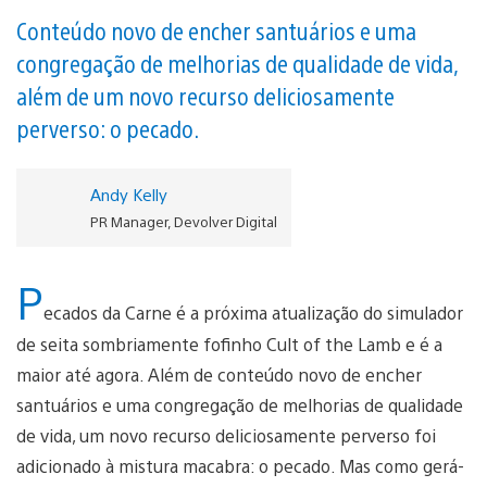
Conteúdo novo de encher santuários e uma
congregação de melhorias de qualidade de vida,
além de um novo recurso deliciosamente
perverso: o pecado.
Andy Kelly
PR Manager, Devolver Digital
P
ecados da Carne é a próxima atualização do simulador
de seita sombriamente fofinho Cult of the Lamb e é a
maior até agora. Além de conteúdo novo de encher
santuários e uma congregação de melhorias de qualidade
de vida, um novo recurso deliciosamente perverso foi
adicionado à mistura macabra: o pecado. Mas como gerá-