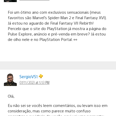
Foi um ótimo ano com exclusivos sensacionais (meus
favoritos são Marvel’s Spider-Man 2 e Final Fantasy XVI).
Já estou no aguardo de Final Fantasy VII Rebirth!
Percebi que o site do PlayStation já mostra a página do
Pulse Explore, anúncio e pré-venda em breve? Já estou
de olho nele e no PlayStation Portal. 👀
SergioVS1
07/11/2023 at 5:53 PM
Olá,
Eu não sei se vocês leem comentários, ou levam isso em
consideração, mas como parece muito confuso