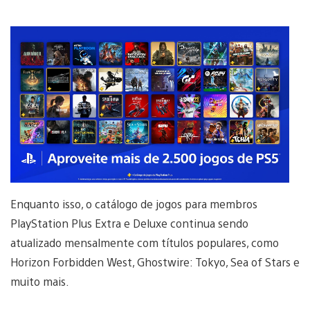
Enquanto isso, o catálogo de jogos para membros
PlayStation Plus Extra e Deluxe continua sendo
atualizado mensalmente com títulos populares, como
Horizon Forbidden West, Ghostwire: Tokyo, Sea of Stars e
muito mais.