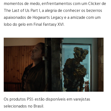
momentos de medo, enfrentamentos com um Clicker de
The Last of Us Part I, a alegria de conhecer os bezerros
apaixonados de Hogwarts Legacy e a amizade com um
lobo do gelo em Final Fantasy XVI.
Os produtos PS5 estão disponíveis em varejistas
selecionados no Brasil.