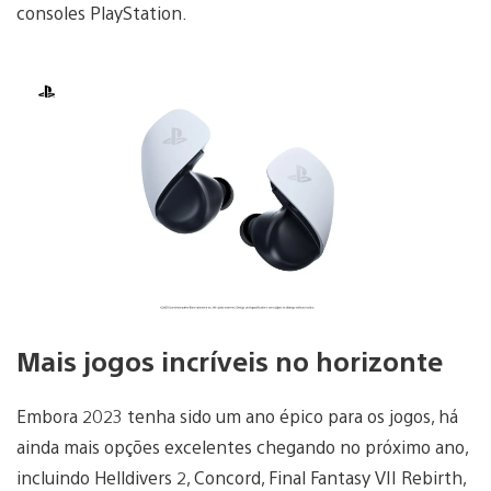
consoles PlayStation.
Mais jogos incríveis no horizonte
Embora 2023 tenha sido um ano épico para os jogos, há
ainda mais opções excelentes chegando no próximo ano,
incluindo Helldivers 2, Concord, Final Fantasy VII Rebirth,