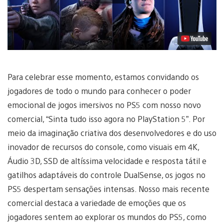
Para celebrar esse momento, estamos convidando os
jogadores de todo o mundo para conhecer o poder
emocional de jogos imersivos no PS5 com nosso novo
comercial, “Sinta tudo isso agora no PlayStation 5”. Por
meio da imaginação criativa dos desenvolvedores e do uso
inovador de recursos do console, como visuais em 4K,
Áudio 3D, SSD de altíssima velocidade e resposta tátil e
gatilhos adaptáveis do controle DualSense, os jogos no
PS5 despertam sensações intensas. Nosso mais recente
comercial destaca a variedade de emoções que os
jogadores sentem ao explorar os mundos do PS5, como