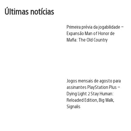
Últimas notícias
Primeira prévia da jogabilidade –
Expansão Man of Honor de
Mafia: The Old Country
Jogos mensais de agosto para
assinantes PlayStation Plus –
Dying Light 2 Stay Human:
Reloaded Edition, Big Walk,
Signalis