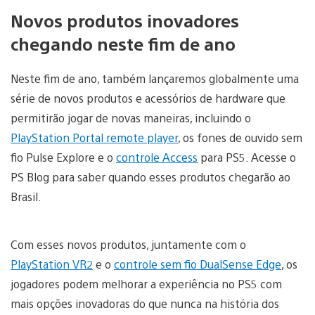
Novos produtos inovadores
chegando neste fim de ano
Neste fim de ano, também lançaremos globalmente uma
série de novos produtos e acessórios de hardware que
permitirão jogar de novas maneiras, incluindo o
PlayStation Portal remote player
, os fones de ouvido sem
fio Pulse Explore e o
controle Access
para PS5. Acesse o
PS Blog para saber quando esses produtos chegarão ao
Brasil.
Com esses novos produtos, juntamente com o
PlayStation VR2
e o
controle sem fio DualSense Edge
, os
jogadores podem melhorar a experiência no PS5 com
mais opções inovadoras do que nunca na história dos