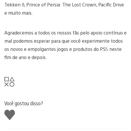
Tekken 8, Prince of Persia: The Lost Crown, Pacific Drive
e muito mais.
Agradecemos a todos os nossos fãs pelo apoio contínuo e
mal podemos esperar para que você experimente todos
os novos e empolgantes jogos e produtos do PS5 neste
fim de ano e depois.
Você gostou disso?
Curtir