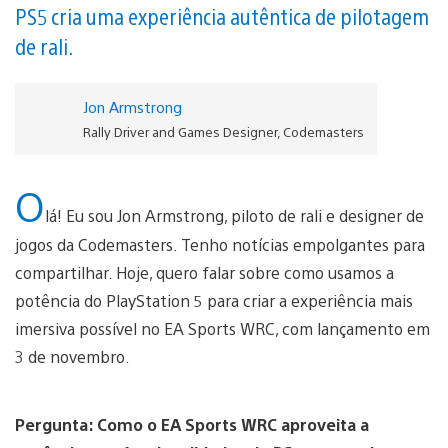
PS5 cria uma experiência autêntica de pilotagem
de rali.
Jon Armstrong
Rally Driver and Games Designer, Codemasters
O
lá! Eu sou Jon Armstrong, piloto de rali e designer de
jogos da Codemasters. Tenho notícias empolgantes para
compartilhar. Hoje, quero falar sobre como usamos a
potência do PlayStation 5 para criar a experiência mais
imersiva possível no EA Sports WRC, com lançamento em
3 de novembro.
Pergunta: Como o EA Sports WRC aproveita a