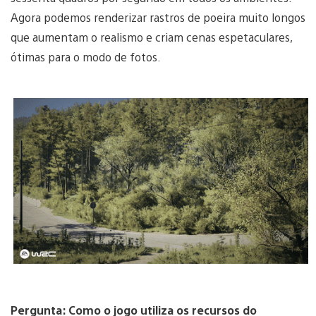
Agora podemos renderizar rastros de poeira muito longos
que aumentam o realismo e criam cenas espetaculares,
ótimas para o modo de fotos.
Pergunta: Como o jogo utiliza os recursos do