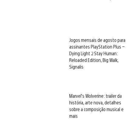
Jogos mensais de agosto para
assinantes PlayStation Plus –
Dying Light 2 Stay Human:
Reloaded Edition, Big Walk,
Signalis
Marvel’s Wolverine: trailer da
história, arte nova, detalhes
sobre a composição musical e
mais