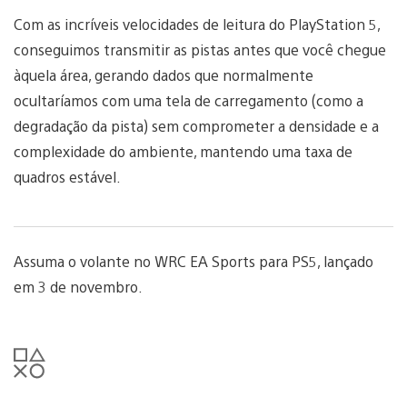
Com as incríveis velocidades de leitura do PlayStation 5,
conseguimos transmitir as pistas antes que você chegue
àquela área, gerando dados que normalmente
ocultaríamos com uma tela de carregamento (como a
degradação da pista) sem comprometer a densidade e a
complexidade do ambiente, mantendo uma taxa de
quadros estável.
Assuma o volante no WRC EA Sports para PS5, lançado
em 3 de novembro.