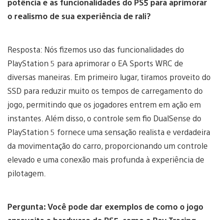
potência e as funcionalidades do PS5 para aprimorar
o realismo de sua experiência de rali?
Resposta: Nós fizemos uso das funcionalidades do
PlayStation 5 para aprimorar o EA Sports WRC de
diversas maneiras. Em primeiro lugar, tiramos proveito do
SSD para reduzir muito os tempos de carregamento do
jogo, permitindo que os jogadores entrem em ação em
instantes. Além disso, o controle sem fio DualSense do
PlayStation 5 fornece uma sensação realista e verdadeira
da movimentação do carro, proporcionando um controle
elevado e uma conexão mais profunda à experiência de
pilotagem.
Pergunta: Você pode dar exemplos de como o jogo