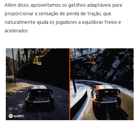
Além disso, aproveitamos os gatilhos adaptáveis para
proporcionar a sensação de perda de tração, que
naturalmente ajuda os jogadores a equilibrar freios e
acelerador.