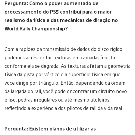
Pergunta: Como o poder aumentado de
processamento do PS5 contribui para o maior
realismo da física e das mecânicas de direção no
World Rally Championship?
Com a rapidez da transmissão de dados do disco rígido,
podemos acrescentar texturas em camadas à pista
conforme ela se degrada. As texturas afetam a geometria
física da pista por vértice e a superfície física em que
você dirige por triângulo. Então, dependendo da ordem
da largada do rali, você pode encontrar um circuito novo
e liso, pedras irregulares ou até mesmo atoleiros,
refletindo a experiência dos pilotos de rali da vida real.
Pergunta: Existem planos de utilizar as