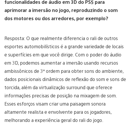
funcionalidades de áudio em 3D do PS5 para
aprimorar a imersão no jogo, reproduzindo o som
dos motores ou dos arredores, por exemplo?
Resposta: O que realmente diferencia o rali de outros
esportes automobilísticos é a grande variedade de locais
e superfícies em que você dirige. Com o poder do áudio
em 3D, podemos aumentar a imersão usando recursos
ambissônicos de 3ª ordem para obter sons do ambiente,
dados posicionais dinâmicos de reflexão do som e sons de
torcida, além da virtualização surround que oferece
informações precisas de posição na mixagem de som.
Esses esforços visam criar uma paisagem sonora
altamente realista e envolvente para os jogadores,
melhorando a experiência geral do rali do jogo.