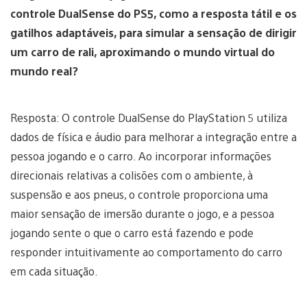
controle DualSense do PS5, como a resposta tátil e os
gatilhos adaptáveis, para simular a sensação de dirigir
um carro de rali, aproximando o mundo virtual do
mundo real?
Resposta: O controle DualSense do PlayStation 5 utiliza
dados de física e áudio para melhorar a integração entre a
pessoa jogando e o carro. Ao incorporar informações
direcionais relativas a colisões com o ambiente, à
suspensão e aos pneus, o controle proporciona uma
maior sensação de imersão durante o jogo, e a pessoa
jogando sente o que o carro está fazendo e pode
responder intuitivamente ao comportamento do carro
em cada situação.