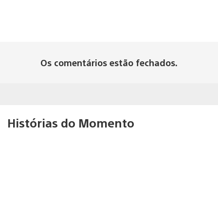
Os comentários estão fechados.
Histórias do Momento