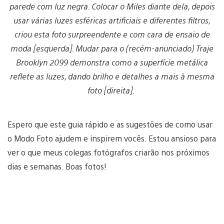
parede com luz negra. Colocar o Miles diante dela, depois
usar várias luzes esféricas artificiais e diferentes filtros,
criou esta foto surpreendente e com cara de ensaio de
moda [esquerda]. Mudar para o (recém-anunciado) Traje
Brooklyn 2099 demonstra como a superfície metálica
reflete as luzes, dando brilho e detalhes a mais à mesma
foto [direita].
Espero que este guia rápido e as sugestões de como usar
o Modo Foto ajudem e inspirem vocês. Estou ansioso para
ver o que meus colegas fotógrafos criarão nos próximos
dias e semanas. Boas fotos!