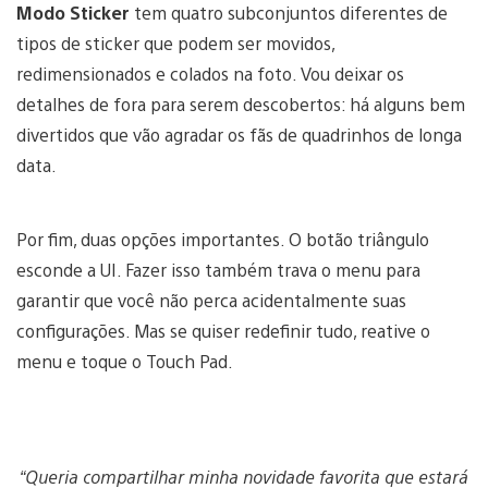
Modo Sticker
tem quatro subconjuntos diferentes de
tipos de sticker que podem ser movidos,
redimensionados e colados na foto. Vou deixar os
detalhes de fora para serem descobertos: há alguns bem
divertidos que vão agradar os fãs de quadrinhos de longa
data.
Por fim, duas opções importantes. O botão triângulo
esconde a UI. Fazer isso também trava o menu para
garantir que você não perca acidentalmente suas
configurações. Mas se quiser redefinir tudo, reative o
menu e toque o Touch Pad.
“Queria compartilhar minha novidade favorita que estará