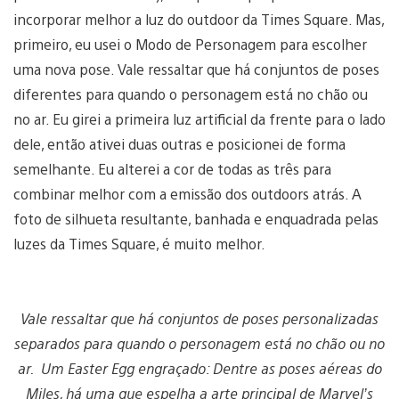
incorporar melhor a luz do outdoor da Times Square. Mas,
primeiro, eu usei o Modo de Personagem para escolher
uma nova pose. Vale ressaltar que há conjuntos de poses
diferentes para quando o personagem está no chão ou
no ar. Eu girei a primeira luz artificial da frente para o lado
dele, então ativei duas outras e posicionei de forma
semelhante. Eu alterei a cor de todas as três para
combinar melhor com a emissão dos outdoors atrás. A
foto de silhueta resultante, banhada e enquadrada pelas
luzes da Times Square, é muito melhor.
Vale ressaltar que há conjuntos de poses personalizadas
separados para quando o personagem está no chão ou no
ar. Um Easter Egg engraçado: Dentre as poses aéreas do
Miles, há uma que espelha a arte principal de Marvel’s