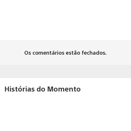
Os comentários estão fechados.
Histórias do Momento