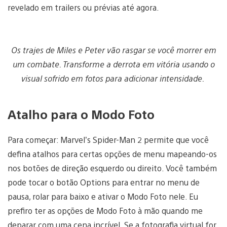
revelado em trailers ou prévias até agora.
Os trajes de Miles e Peter vão rasgar se você morrer em
um combate. Transforme a derrota em vitória usando o
visual sofrido em fotos para adicionar intensidade.
Atalho para o Modo Foto
Para começar: Marvel’s Spider-Man 2 permite que você
defina atalhos para certas opções de menu mapeando-os
nos botões de direção esquerdo ou direito. Você também
pode tocar o botão Options para entrar no menu de
pausa, rolar para baixo e ativar o Modo Foto nele. Eu
prefiro ter as opções de Modo Foto à mão quando me
deparar com uma cena incrível. Se a fotografia virtual for