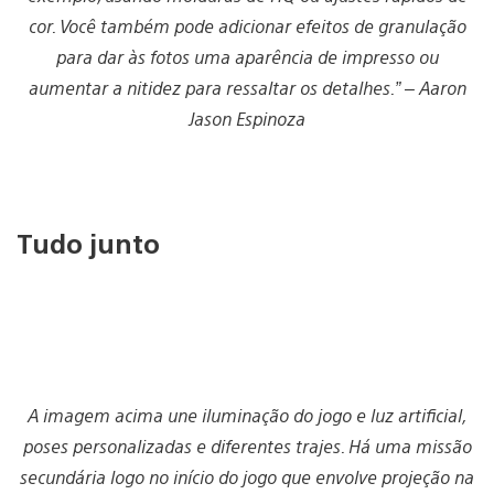
cor. Você também pode adicionar efeitos de granulação
para dar às fotos uma aparência de impresso ou
aumentar a nitidez para ressaltar os detalhes.” – Aaron
Jason Espinoza
Tudo junto
A imagem acima une iluminação do jogo e luz artificial,
poses personalizadas e diferentes trajes. Há uma missão
secundária logo no início do jogo que envolve projeção na