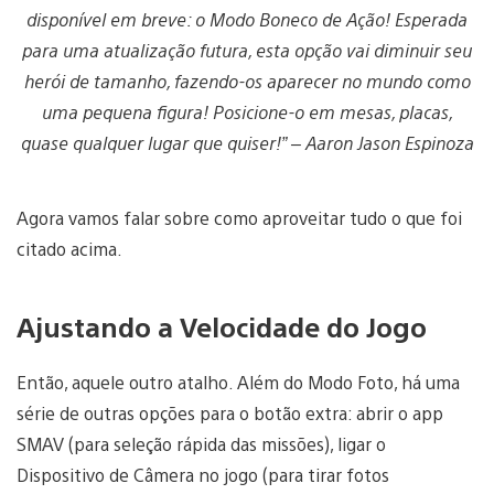
disponível em breve: o Modo Boneco de Ação! Esperada
para uma atualização futura, esta opção vai diminuir seu
herói de tamanho, fazendo-os aparecer no mundo como
uma pequena figura! Posicione-o em mesas, placas,
quase qualquer lugar que quiser!” – Aaron Jason Espinoza
Agora vamos falar sobre como aproveitar tudo o que foi
citado acima.
Ajustando a Velocidade do Jogo
Então, aquele outro atalho. Além do Modo Foto, há uma
série de outras opções para o botão extra: abrir o app
SMAV (para seleção rápida das missões), ligar o
Dispositivo de Câmera no jogo (para tirar fotos