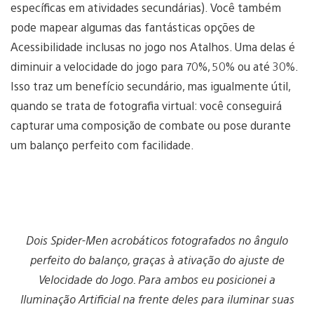
específicas em atividades secundárias). Você também
pode mapear algumas das fantásticas opções de
Acessibilidade inclusas no jogo nos Atalhos. Uma delas é
diminuir a velocidade do jogo para 70%, 50% ou até 30%.
Isso traz um benefício secundário, mas igualmente útil,
quando se trata de fotografia virtual: você conseguirá
capturar uma composição de combate ou pose durante
um balanço perfeito com facilidade.
Dois Spider-Men acrobáticos fotografados no ângulo
perfeito do balanço, graças à ativação do ajuste de
Velocidade do Jogo. Para ambos eu posicionei a
Iluminação Artificial na frente deles para iluminar suas