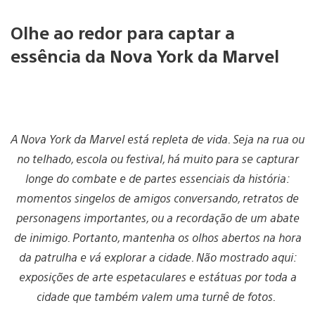
Olhe ao redor para captar a
essência da Nova York da Marvel
A Nova York da Marvel está repleta de vida. Seja na rua ou
no telhado, escola ou festival, há muito para se capturar
longe do combate e de partes essenciais da história:
momentos singelos de amigos conversando, retratos de
personagens importantes, ou a recordação de um abate
de inimigo. Portanto, mantenha os olhos abertos na hora
da patrulha e vá explorar a cidade. Não mostrado aqui:
exposições de arte espetaculares e estátuas por toda a
cidade que também valem uma turnê de fotos.