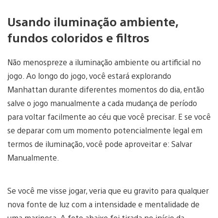
Usando iluminação ambiente,
fundos coloridos e filtros
Não menospreze a iluminação ambiente ou artificial no
jogo. Ao longo do jogo, você estará explorando
Manhattan durante diferentes momentos do dia, então
salve o jogo manualmente a cada mudança de período
para voltar facilmente ao céu que você precisar. E se você
se deparar com um momento potencialmente legal em
termos de iluminação, você pode aproveitar e: Salvar
Manualmente.
Se você me visse jogar, veria que eu gravito para qualquer
nova fonte de luz com a intensidade e mentalidade de
uma mariposa. A foto abaixo foi tirada no início da