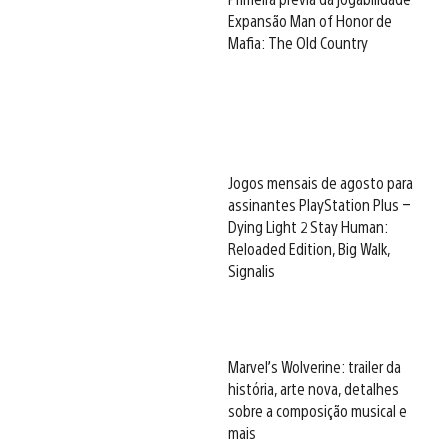
Expansão Man of Honor de
Mafia: The Old Country
Jogos mensais de agosto para
assinantes PlayStation Plus –
Dying Light 2 Stay Human:
Reloaded Edition, Big Walk,
Signalis
Marvel’s Wolverine: trailer da
história, arte nova, detalhes
sobre a composição musical e
mais