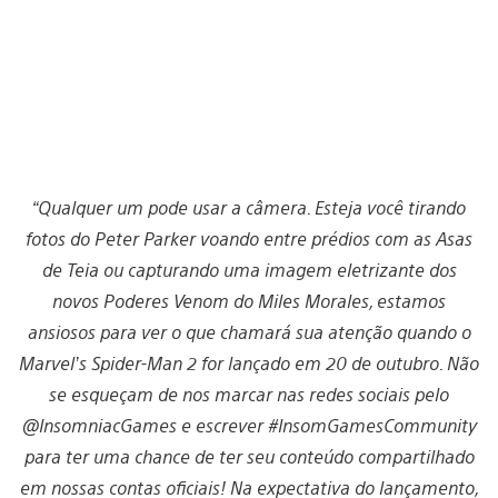
“Qualquer um pode usar a câmera. Esteja você tirando
fotos do Peter Parker voando entre prédios com as Asas
de Teia ou capturando uma imagem eletrizante dos
novos Poderes Venom do Miles Morales, estamos
ansiosos para ver o que chamará sua atenção quando o
Marvel’s Spider-Man 2 for lançado em 20 de outubro. Não
se esqueçam de nos marcar nas redes sociais pelo
@InsomniacGames e escrever #InsomGamesCommunity
para ter uma chance de ter seu conteúdo compartilhado
em nossas contas oficiais! Na expectativa do lançamento,