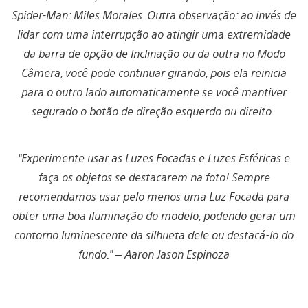
Spider-Man: Miles Morales. Outra observação: ao invés de
lidar com uma interrupção ao atingir uma extremidade
da barra de opção de Inclinação ou da outra no Modo
Câmera, você pode continuar girando, pois ela reinicia
para o outro lado automaticamente se você mantiver
segurado o botão de direção esquerdo ou direito.
“Experimente usar as Luzes Focadas e Luzes Esféricas e
faça os objetos se destacarem na foto! Sempre
recomendamos usar pelo menos uma Luz Focada para
obter uma boa iluminação do modelo, podendo gerar um
contorno luminescente da silhueta dele ou destacá-lo do
fundo.” – Aaron Jason Espinoza