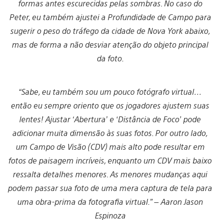
formas antes escurecidas pelas sombras. No caso do
Peter, eu também ajustei a Profundidade de Campo para
sugerir o peso do tráfego da cidade de Nova York abaixo,
mas de forma a não desviar atenção do objeto principal
da foto.
“Sabe, eu também sou um pouco fotógrafo virtual…
então eu sempre oriento que os jogadores ajustem suas
lentes! Ajustar ‘Abertura’ e ‘Distância de Foco’ pode
adicionar muita dimensão às suas fotos. Por outro lado,
um Campo de Visão (CDV) mais alto pode resultar em
fotos de paisagem incríveis, enquanto um CDV mais baixo
ressalta detalhes menores. As menores mudanças aqui
podem passar sua foto de uma mera captura de tela para
uma obra-prima da fotografia virtual.” – Aaron Jason
Espinoza