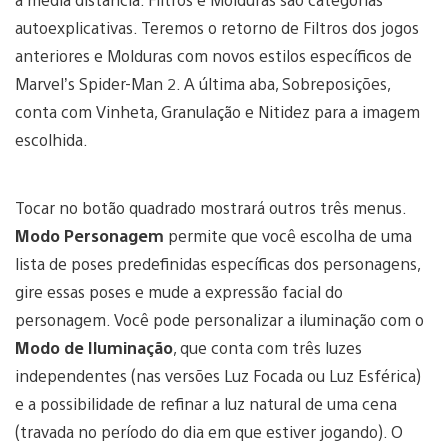
autoexplicativas. Teremos o retorno de Filtros dos jogos
anteriores e Molduras com novos estilos específicos de
Marvel’s Spider-Man 2. A última aba, Sobreposições,
conta com Vinheta, Granulação e Nitidez para a imagem
escolhida.
Tocar no botão quadrado mostrará outros três menus.
Modo Personagem
permite que você escolha de uma
lista de poses predefinidas específicas dos personagens,
gire essas poses e mude a expressão facial do
personagem. Você pode personalizar a iluminação com o
Modo de Iluminação
, que conta com três luzes
independentes (nas versões Luz Focada ou Luz Esférica)
e a possibilidade de refinar a luz natural de uma cena
(travada no período do dia em que estiver jogando). O