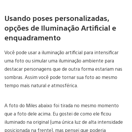
Usando poses personalizadas,
opções de Iluminação Artificial e
enquadramento
Você pode usar a iluminação artificial para intensificar
uma foto ou simular uma iluminação ambiente para
destacar personagens que de outra forma estariam nas
sombras. Assim você pode tornar sua foto ao mesmo
tempo mais natural
e
atmosférica.
A foto do Miles abaixo foi tirada no mesmo momento
que a foto dele acima. Eu gostei de como ele ficou
iluminado na original (uma única luz de alta intensidade
posicionada na frente), mas pensei que poderia