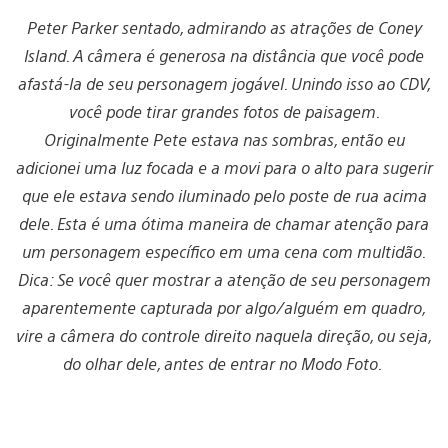
Peter Parker sentado, admirando as atrações de Coney
Island. A câmera é generosa na distância que você pode
afastá-la de seu personagem jogável. Unindo isso ao CDV,
você pode tirar grandes fotos de paisagem.
Originalmente Pete estava nas sombras, então eu
adicionei uma luz focada e a movi para o alto para sugerir
que ele estava sendo iluminado pelo poste de rua acima
dele. Esta é uma ótima maneira de chamar atenção para
um personagem específico em uma cena com multidão.
Dica: Se você quer mostrar a atenção de seu personagem
aparentemente capturada por algo/alguém em quadro,
vire a câmera do controle direito naquela direção, ou seja,
do olhar dele, antes de entrar no Modo Foto.