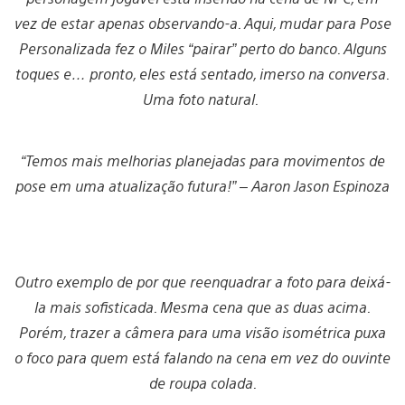
vez de estar apenas observando-a. Aqui, mudar para Pose
Personalizada fez o Miles “pairar” perto do banco. Alguns
toques e… pronto, eles está sentado, imerso na conversa.
Uma foto natural.
“Temos mais melhorias planejadas para movimentos de
pose em uma atualização futura!” – Aaron Jason Espinoza
Outro exemplo de por que reenquadrar a foto para deixá-
la mais sofisticada. Mesma cena que as duas acima.
Porém, trazer a câmera para uma visão isométrica puxa
o foco para quem está falando na cena em vez do ouvinte
de roupa colada.