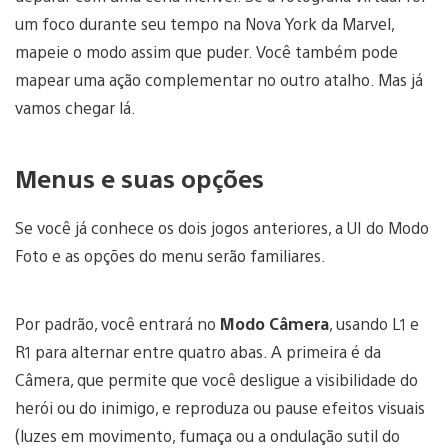
um foco durante seu tempo na Nova York da Marvel,
mapeie o modo assim que puder. Você também pode
mapear uma ação complementar no outro atalho. Mas já
vamos chegar lá.
Menus e suas opções
Se você já conhece os dois jogos anteriores, a UI do Modo
Foto e as opções do menu serão familiares.
Por padrão, você entrará no
Modo Câmera
, usando L1 e
R1 para alternar entre quatro abas. A primeira é da
Câmera, que permite que você desligue a visibilidade do
herói ou do inimigo, e reproduza ou pause efeitos visuais
(luzes em movimento, fumaça ou a ondulação sutil do