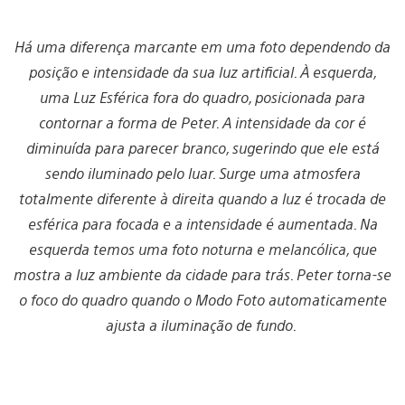
Há uma diferença marcante em uma foto dependendo da
posição e intensidade da sua luz artificial. À esquerda,
uma Luz Esférica fora do quadro, posicionada para
contornar a forma de Peter. A intensidade da cor é
diminuída para parecer branco, sugerindo que ele está
sendo iluminado pelo luar. Surge uma atmosfera
totalmente diferente à direita quando a luz é trocada de
esférica para focada e a intensidade é aumentada. Na
esquerda temos uma foto noturna e melancólica, que
mostra a luz ambiente da cidade para trás. Peter torna-se
o foco do quadro quando o Modo Foto automaticamente
ajusta a iluminação de fundo.