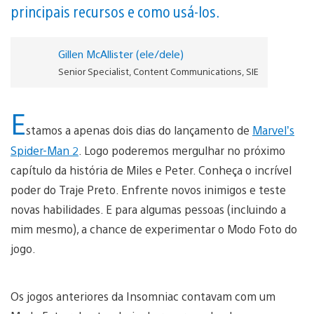
principais recursos e como usá-los.
Gillen McAllister (ele/dele)
Senior Specialist, Content Communications, SIE
E
stamos a apenas dois dias do lançamento de
Marvel’s
Spider-Man 2
. Logo poderemos mergulhar no próximo
capítulo da história de Miles e Peter. Conheça o incrível
poder do Traje Preto. Enfrente novos inimigos e teste
novas habilidades. E para algumas pessoas (incluindo a
mim mesmo), a chance de experimentar o Modo Foto do
jogo.
Os jogos anteriores da Insomniac contavam com um