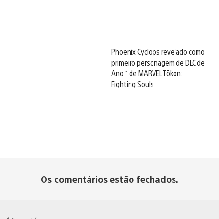
Phoenix Cyclops revelado como
primeiro personagem de DLC de
Ano 1 de MARVEL Tōkon:
Fighting Souls
Os comentários estão fechados.