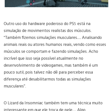
Outro uso do hardware poderoso do PS5 está na
simulação de movimentos realistas dos músculos.
“Também fizemos simulações musculares… Analisando
animais reais ou atores humanos reais, vendo como esses
músculos se comportam e fazendo simulações. Acho
incrível que isso seja possível atualmente no
desenvolvimento de videogames, mas também é um
pouco sutil, pois talvez não dê para perceber essa
diferença até desabilitarmos todas as simulações
musculares”.
O Lizard da Insomniac também tem uma técnica muito
interessante em que ele troca de pele… Algo