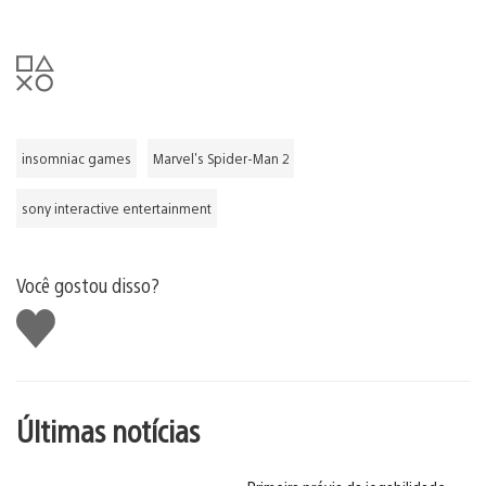
insomniac games
Marvel's Spider-Man 2
sony interactive entertainment
Você gostou disso?
Curtir
Últimas notícias