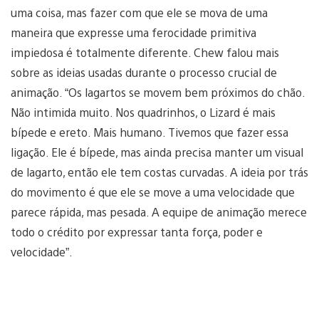
uma coisa, mas fazer com que ele se mova de uma
maneira que expresse uma ferocidade primitiva
impiedosa é totalmente diferente. Chew falou mais
sobre as ideias usadas durante o processo crucial de
animação. “Os lagartos se movem bem próximos do chão.
Não intimida muito. Nos quadrinhos, o Lizard é mais
bípede e ereto. Mais humano. Tivemos que fazer essa
ligação. Ele é bípede, mas ainda precisa manter um visual
de lagarto, então ele tem costas curvadas. A ideia por trás
do movimento é que ele se move a uma velocidade que
parece rápida, mas pesada. A equipe de animação merece
todo o crédito por expressar tanta força, poder e
velocidade”.