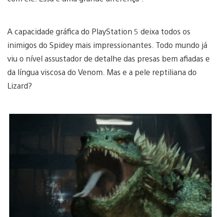
A capacidade gráfica do PlayStation 5 deixa todos os
inimigos do Spidey mais impressionantes. Todo mundo já
viu o nível assustador de detalhe das presas bem afiadas e
da língua viscosa do Venom. Mas e a pele reptiliana do
Lizard?