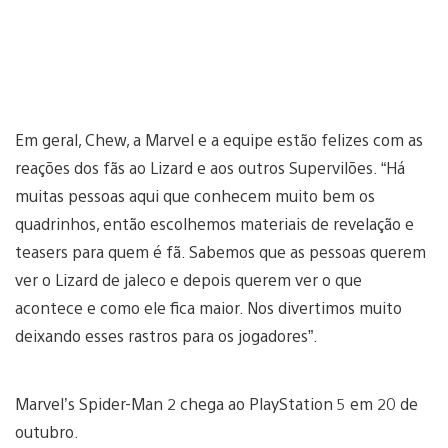
Em geral, Chew, a Marvel e a equipe estão felizes com as
reações dos fãs ao Lizard e aos outros Supervilões. “Há
muitas pessoas aqui que conhecem muito bem os
quadrinhos, então escolhemos materiais de revelação e
teasers para quem é fã. Sabemos que as pessoas querem
ver o Lizard de jaleco e depois querem ver o que
acontece e como ele fica maior. Nos divertimos muito
deixando esses rastros para os jogadores”.
Marvel’s Spider-Man 2 chega ao PlayStation 5 em 20 de
outubro.