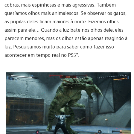
cobras, mais espinhosas e mais agressivas. Também
queríamos olhos mais animalescos. Se observar os gatos,
as pupilas deles ficam maiores à noite. Fizemos olhos
assim para ele… Quando a luz bate nos olhos dele, eles
parecem menores, mas os olhos estão apenas reagindo à
luz. Pesquisamos muito para saber como fazer isso
acontecer em tempo real no PS5”.