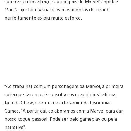
como as outras atrações principais de Marvel’s Spider-
Man 2, ajustar o visual e os movimentos do Lizard
perfeitamente exigiu muito esforço.
“Ao trabalhar com um personagem da Marvel, a primeira
coisa que fazemos é consultar os quadrinhos”, afirma
Jacinda Chew, diretora de arte sênior da Insomniac
Games. “A partir daí, colaboramos com a Marvel para dar
nosso toque pessoal. Pode ser pelo gameplay ou pela
narrativa”.