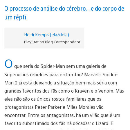
O processo de análise do cérebro… e do corpo de
um réptil
Heidi Kemps (ela/dela)
PlayStation Blog Correspondent
O
que seria do Spider-Man sem uma galeria de
Supervilões rebeldes para enfrentar? Marvel’s Spider-
Man 2 já está deixando a situação bem mais séria com
grandes favoritos dos fãs como o Kraven e o Venom. Mas
eles não são os únicos rostos familiares que os
protagonistas Peter Parker e Miles Morales vão
encontrar. Entre os antagonistas, há um vilão que é um
favorito subestimado dos fãs há décadas: o Lizard. E