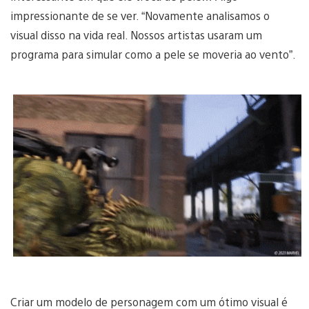
impressionante de se ver. “Novamente analisamos o
visual disso na vida real. Nossos artistas usaram um
programa para simular como a pele se moveria ao vento”.
Criar um modelo de personagem com um ótimo visual é