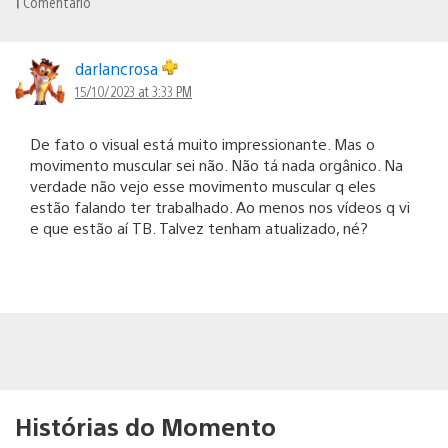
1
Comentário
darlancrosa
15/10/2023 at 3:33 PM
De fato o visual está muito impressionante. Mas o
movimento muscular sei não. Não tá nada orgânico. Na
verdade não vejo esse movimento muscular q eles
estão falando ter trabalhado. Ao menos nos vídeos q vi
e que estão aí TB. Talvez tenham atualizado, né?
Histórias do Momento