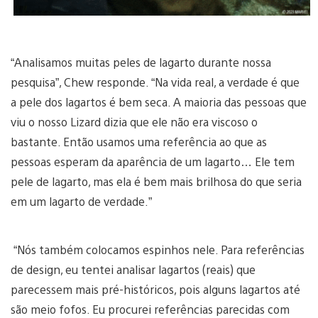
“Analisamos muitas peles de lagarto durante nossa
pesquisa”, Chew responde. “Na vida real, a verdade é que
a pele dos lagartos é bem seca. A maioria das pessoas que
viu o nosso Lizard dizia que ele não era viscoso o
bastante. Então usamos uma referência ao que as
pessoas esperam da aparência de um lagarto… Ele tem
pele de lagarto, mas ela é bem mais brilhosa do que seria
em um lagarto de verdade.”
“Nós também colocamos espinhos nele. Para referências
de design, eu tentei analisar lagartos (reais) que
parecessem mais pré-históricos, pois alguns lagartos até
são meio fofos. Eu procurei referências parecidas com