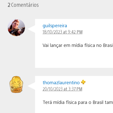
2
Comentários
guilspereira
18/10/2023 at 9:42 PM
Vai lançar em mídia física no Bras
thomazlaurentino
20/10/2023 at 3:37 PM
Terá mídia física para o Brasil t