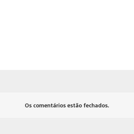
Os comentários estão fechados.