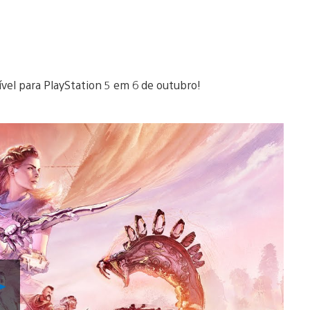
ível para PlayStation 5 em 6 de outubro!
Reproduzir
Vídeo