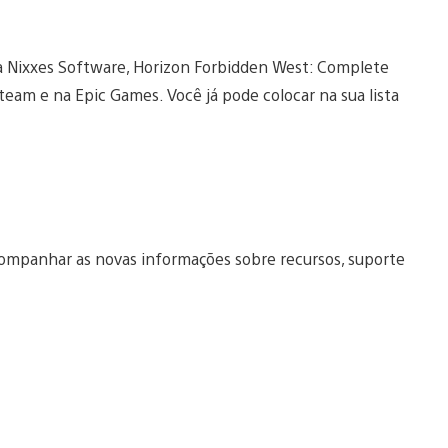
 a Nixxes Software, Horizon Forbidden West: Complete
team e na Epic Games. Você já pode colocar na sua lista
companhar as novas informações sobre recursos, suporte