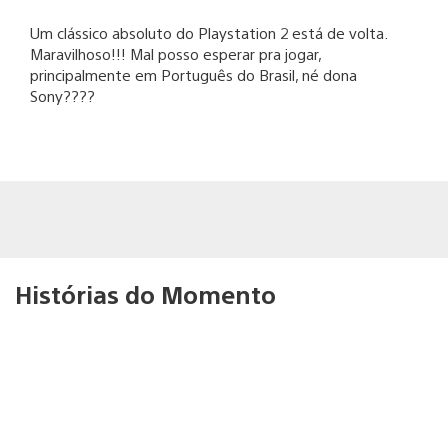
Um clássico absoluto do Playstation 2 está de volta.
Maravilhoso!!! Mal posso esperar pra jogar,
principalmente em Português do Brasil, né dona
Sony????
Histórias do Momento