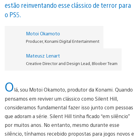
estão reinventando esse clássico de terror para
o PS5.
Motoi Okamoto
Producer, Konami Digital Entertainment
Mateusz Lenart
Creative Director and Design Lead, Bloober Team
O
lá, sou Motoi Okamoto, produtor da Konami. Quando
pensamos em reviver um clássico como Silent Hill,
consideramos fundamental fazer isso junto com pessoas
que adoram a série. Silent Hill tinha ficado “em silêncio”
por muitos anos. No entanto, mesmo durante esse
silêncio, tínhamos recebido propostas para jogos novos e