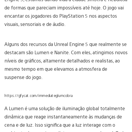
de formas que pareciam impossíveis até hoje. O jogo vai
encantar os jogadores do PlayStation 5 nos aspectos
visuais, sensoriais e de áudio.
Alguns dos recursos da Unreal Engine 5 que realmente se
destacam são Lumen e Nanite. Com eles, atingimos novos
níveis de gráficos, altamente detalhados e realistas, ao
mesmo tempo em que elevamos a atmosfera de
suspense do jogo.
https://gfycat.com/immediateglumcobra
A Lumen é uma solução de iluminação global totalmente
dinâmica que reage instantaneamente às mudanças de
cena e de luz. Isso significa que a luz interage com o