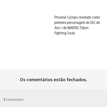
Phoenix Cyclops revelado como
primeiro personagem de DLC de
Ano 1 de MARVEL Tōkon:
Fighting Souls
Os comentários estão fechados.
4
Comentários