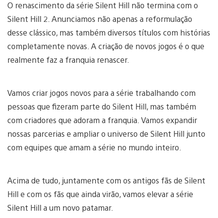
O renascimento da série Silent Hill não termina com o
Silent Hill 2. Anunciamos não apenas a reformulação
desse clássico, mas também diversos títulos com histórias
completamente novas. A criação de novos jogos é o que
realmente faz a franquia renascer.
Vamos criar jogos novos para a série trabalhando com
pessoas que fizeram parte do Silent Hill, mas também
com criadores que adoram a franquia. Vamos expandir
nossas parcerias e ampliar o universo de Silent Hill junto
com equipes que amam a série no mundo inteiro.
Acima de tudo, juntamente com os antigos fãs de Silent
Hill e com os fãs que ainda virão, vamos elevar a série
Silent Hill a um novo patamar.