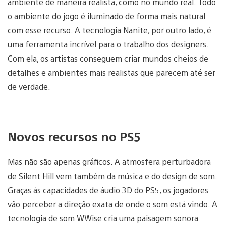
ambiente de maneira realista, como no mundo real. Todo
o ambiente do jogo é iluminado de forma mais natural
com esse recurso. A tecnologia Nanite, por outro lado, é
uma ferramenta incrível para o trabalho dos designers.
Com ela, os artistas conseguem criar mundos cheios de
detalhes e ambientes mais realistas que parecem até ser
de verdade.
Novos recursos no PS5
Mas não são apenas gráficos. A atmosfera perturbadora
de Silent Hill vem também da música e do design de som.
Graças às capacidades de áudio 3D do PS5, os jogadores
vão perceber a direção exata de onde o som está vindo. A
tecnologia de som WWise cria uma paisagem sonora