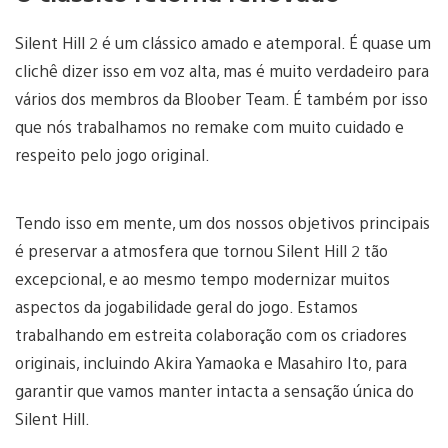
Silent Hill 2 é um clássico amado e atemporal. É quase um
clichê dizer isso em voz alta, mas é muito verdadeiro para
vários dos membros da Bloober Team. É também por isso
que nós trabalhamos no remake com muito cuidado e
respeito pelo jogo original.
Tendo isso em mente, um dos nossos objetivos principais
é preservar a atmosfera que tornou Silent Hill 2 tão
excepcional, e ao mesmo tempo modernizar muitos
aspectos da jogabilidade geral do jogo. Estamos
trabalhando em estreita colaboração com os criadores
originais, incluindo Akira Yamaoka e Masahiro Ito, para
garantir que vamos manter intacta a sensação única do
Silent Hill.