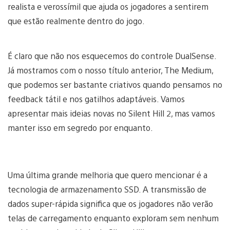
realista e verossímil que ajuda os jogadores a sentirem
que estão realmente dentro do jogo.
É claro que não nos esquecemos do controle DualSense.
Já mostramos com o nosso título anterior, The Medium,
que podemos ser bastante criativos quando pensamos no
feedback tátil e nos gatilhos adaptáveis. Vamos
apresentar mais ideias novas no Silent Hill 2, mas vamos
manter isso em segredo por enquanto.
Uma última grande melhoria que quero mencionar é a
tecnologia de armazenamento SSD. A transmissão de
dados super-rápida significa que os jogadores não verão
telas de carregamento enquanto exploram sem nenhum