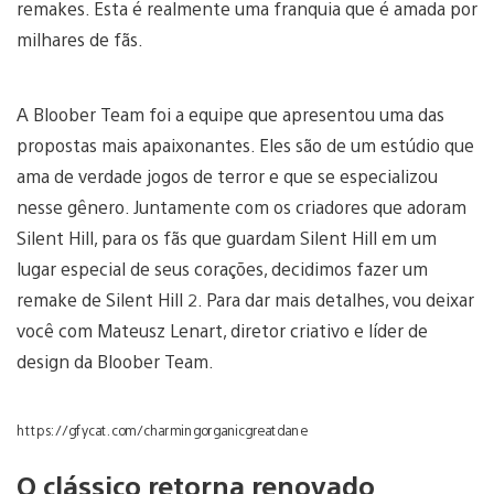
remakes. Esta é realmente uma franquia que é amada por
milhares de fãs.
A Bloober Team foi a equipe que apresentou uma das
propostas mais apaixonantes. Eles são de um estúdio que
ama de verdade jogos de terror e que se especializou
nesse gênero. Juntamente com os criadores que adoram
Silent Hill, para os fãs que guardam Silent Hill em um
lugar especial de seus corações, decidimos fazer um
remake de Silent Hill 2. Para dar mais detalhes, vou deixar
você com Mateusz Lenart, diretor criativo e líder de
design da Bloober Team.
https://gfycat.com/charmingorganicgreatdane
O clássico retorna renovado