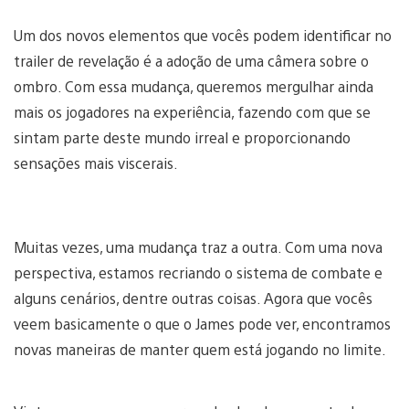
Um dos novos elementos que vocês podem identificar no
trailer de revelação é a adoção de uma câmera sobre o
ombro. Com essa mudança, queremos mergulhar ainda
mais os jogadores na experiência, fazendo com que se
sintam parte deste mundo irreal e proporcionando
sensações mais viscerais.
Muitas vezes, uma mudança traz a outra. Com uma nova
perspectiva, estamos recriando o sistema de combate e
alguns cenários, dentre outras coisas. Agora que vocês
veem basicamente o que o James pode ver, encontramos
novas maneiras de manter quem está jogando no limite.