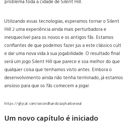
problema toda a cidade de Silent Hill.
Utilizando essas tecnologias, esperamos tornar o Silent
Hill 2 uma experiência ainda mais perturbadora e
inesquecível para os novos e os antigos fãs. Estamos
confiantes de que podemos fazer jus a este clássico cult
e dar uma nova vida à sua jogabilidade. O resultado final
será um jogo Silent Hill que parece e soa melhor do que
qualquer coisa que tenhamos visto antes. Embora o
desenvolvimento ainda não tenha terminado, já estamos
ansioso para que os fãs comecem a jogar.
https://gfycat.com/secondhandcrazyharborseal
Um novo capítulo é iniciado