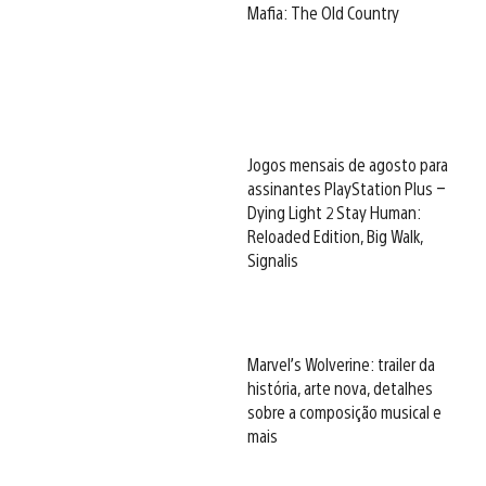
Mafia: The Old Country
Jogos mensais de agosto para
assinantes PlayStation Plus –
Dying Light 2 Stay Human:
Reloaded Edition, Big Walk,
Signalis
Marvel’s Wolverine: trailer da
história, arte nova, detalhes
sobre a composição musical e
mais