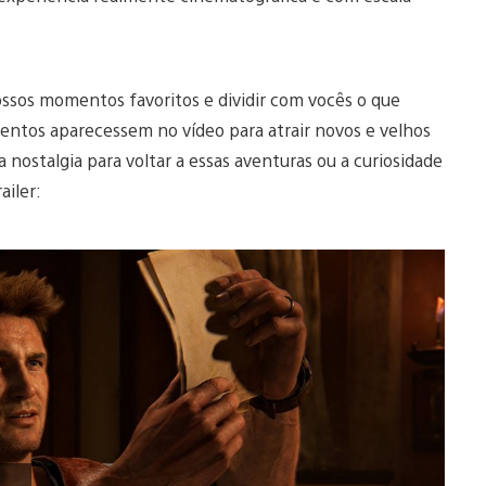
nossos momentos favoritos e dividir com vocês o que
ntos aparecessem no vídeo para atrair novos e velhos
ostalgia para voltar a essas aventuras ou a curiosidade
ailer: