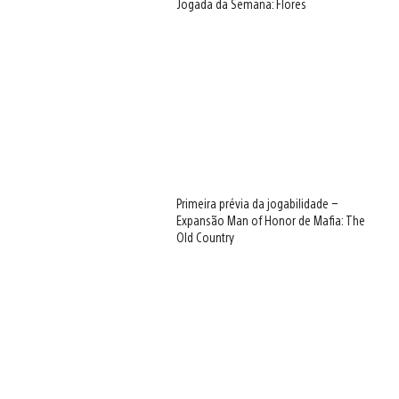
Jogada da Semana: Flores
Primeira prévia da jogabilidade –
Expansão Man of Honor de Mafia: The
Old Country