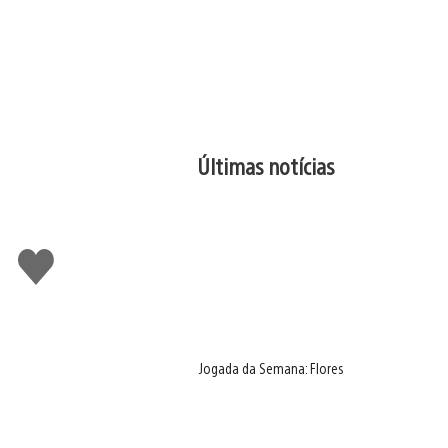
Últimas notícias
Curtir
Jogada da Semana: Flores