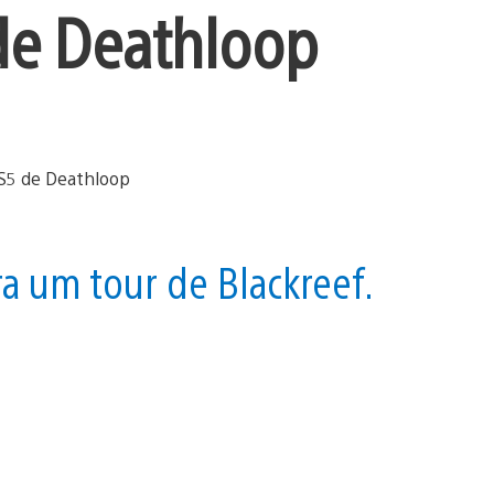
de Deathloop
a um tour de Blackreef.