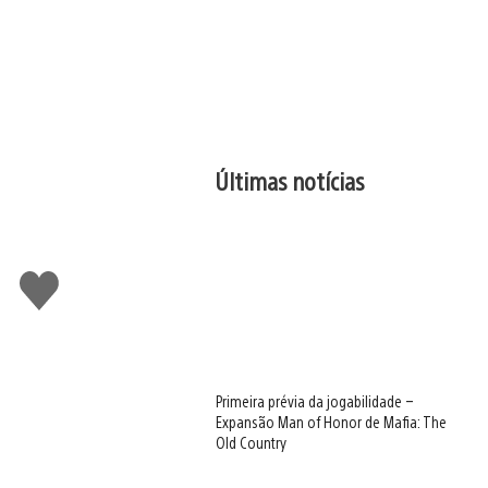
Últimas notícias
Curtir
Primeira prévia da jogabilidade –
Expansão Man of Honor de Mafia: The
Old Country