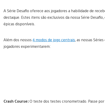
A Série Desafio oferece aos jogadores a habilidade de receb
destaque. Estes itens são exclusivos da nossa Série Desafio, 
épicas disponíveis.
Além dos nossos
4 modos de jogo centrais
, as nossas Série
jogadores experimentarem:
Crash Course:
O teste dos testes cronometrado. Passe por 