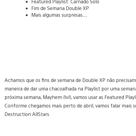
Featured Playlist: Carnado Solo
Fim de Semana Double XP
Mais algumas surpresas…
Achamos que os fins de semana de Double XP não precisam de
maneira de dar uma chacoalhada na Playlist por uma semana 
próxima semana, Mayhem 8v8, vamos usar as Featured Playlis
Conforme chegamos mais perto de abril, vamos falar mais 
Destruction AllStars.