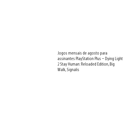
Jogos mensais de agosto para
assinantes PlayStation Plus – Dying Light
2 Stay Human: Reloaded Edition, Big
Walk, Signalis