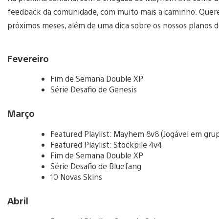
feedback da comunidade, com muito mais a caminho. Quer
próximos meses, além de uma dica sobre os nossos planos d
Fevereiro
Fim de Semana Double XP
Série Desafio de Genesis
Março
Featured Playlist: Mayhem 8v8 (Jogável em grup
Featured Playlist: Stockpile 4v4
Fim de Semana Double XP
Série Desafio de Bluefang
10 Novas Skins
Abril