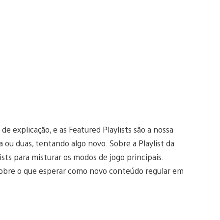
 explicação, e as Featured Playlists são a nossa
ou duas, tentando algo novo. Sobre a Playlist da
ts para misturar os modos de jogo principais.
sobre o que esperar como novo conteúdo regular em