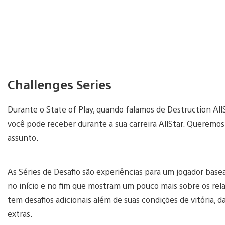
Challenges Series
Durante o State of Play, quando falamos de Destruction Al
você pode receber durante a sua carreira AllStar. Queremos
assunto.
As Séries de Desafio são experiências para um jogador base
no início e no fim que mostram um pouco mais sobre os rela
tem desafios adicionais além de suas condições de vitória,
extras.