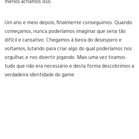
menos achamos isso.
Um ano e meio depois, finalmente conseguimos. Quando
começamos, nunca poderíamos imaginar que seria tão
difícil e cansativo. Chegamos à beira do desespero e
voltamos, lutando para criar algo do qual poderíamos nos
orgulhar, e nos divertir jogando. Mais uma vez tiramos
tudo que não era necessário e desta forma descobrimos a
verdadeira identidade do game.