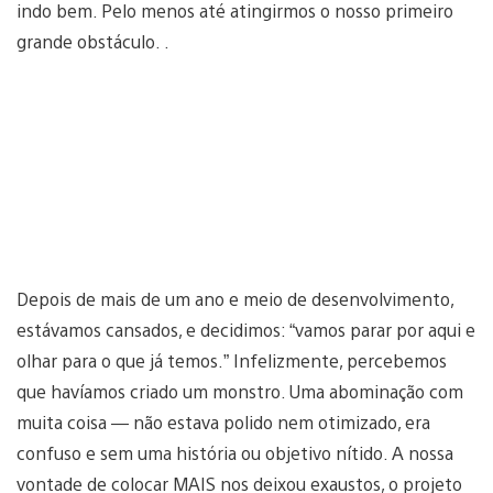
indo bem. Pelo menos até atingirmos o nosso primeiro
grande obstáculo. .
Depois de mais de um ano e meio de desenvolvimento,
estávamos cansados, e decidimos: “vamos parar por aqui e
olhar para o que já temos.” Infelizmente, percebemos
que havíamos criado um monstro. Uma abominação com
muita coisa — não estava polido nem otimizado, era
confuso e sem uma história ou objetivo nítido. A nossa
vontade de colocar MAIS nos deixou exaustos, o projeto