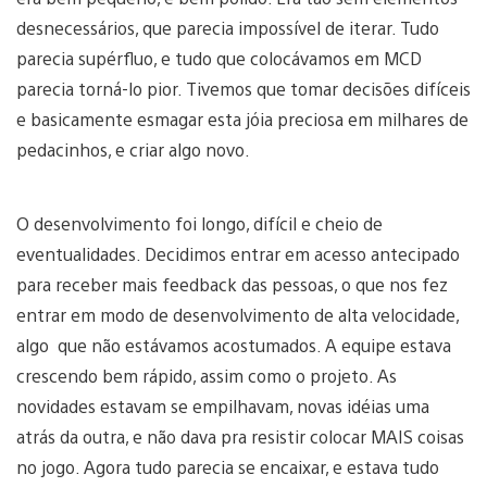
desnecessários, que parecia impossível de iterar. Tudo
parecia supérfluo, e tudo que colocávamos em MCD
parecia torná-lo pior. Tivemos que tomar decisões difíceis
e basicamente esmagar esta jóia preciosa em milhares de
pedacinhos, e criar algo novo.
O desenvolvimento foi longo, difícil e cheio de
eventualidades. Decidimos entrar em acesso antecipado
para receber mais feedback das pessoas, o que nos fez
entrar em modo de desenvolvimento de alta velocidade,
algo que não estávamos acostumados. A equipe estava
crescendo bem rápido, assim como o projeto. As
novidades estavam se empilhavam, novas idéias uma
atrás da outra, e não dava pra resistir colocar MAIS coisas
no jogo. Agora tudo parecia se encaixar, e estava tudo