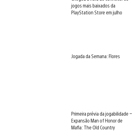
jogos mais baixados da
PlayStation Store em julho
Jogada da Semana: Flores
Primeira prévia da jogabilidade –
Expansão Man of Honor de
Mafia: The Old Country