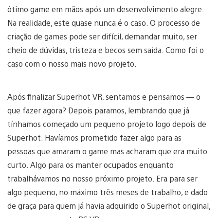
ótimo game em mãos após um desenvolvimento alegre.
Na realidade, este quase nunca é o caso. O processo de
criação de games pode ser difícil, demandar muito, ser
cheio de dúvidas, tristeza e becos sem saída. Como foi o
caso com o nosso mais novo projeto.
Após finalizar Superhot VR, sentamos e pensamos — o
que fazer agora? Depois paramos, lembrando que já
tínhamos começado um pequeno projeto logo depois de
Superhot. Havíamos prometido fazer algo para as
pessoas que amaram o game mas acharam que era muito
curto. Algo para os manter ocupados enquanto
trabalhávamos no nosso próximo projeto. Era para ser
algo pequeno, no máximo três meses de trabalho, e dado
de graça para quem já havia adquirido o Superhot original,