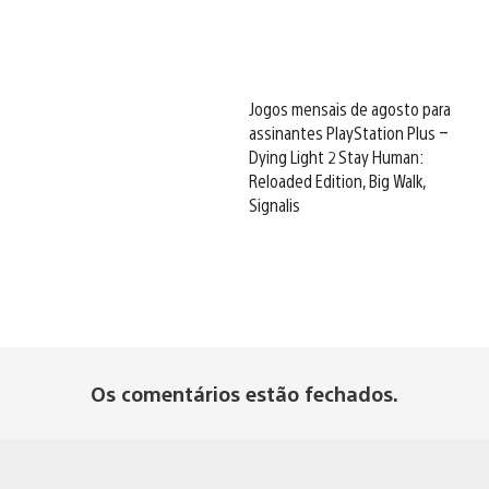
Jogos mensais de agosto para
assinantes PlayStation Plus –
Dying Light 2 Stay Human:
Reloaded Edition, Big Walk,
Signalis
Os comentários estão fechados.