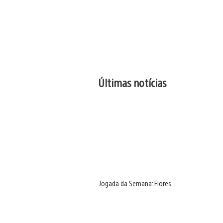
Últimas notícias
Jogada da Semana: Flores