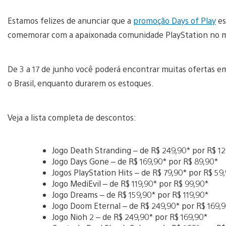
Estamos felizes de anunciar que a
promoção Days of Play
es
comemorar com a apaixonada comunidade PlayStation no mu
De 3 a 17 de junho você poderá encontrar muitas ofertas em
o Brasil, enquanto durarem os estoques.
Veja a lista completa de descontos:
Jogo Death Stranding – de R$ 249,90* por R$ 1
Jogo Days Gone – de R$ 169,90* por R$ 89,90*
Jogos PlayStation Hits – de R$ 79,90* por R$ 59
Jogo MediEvil – de R$ 119,90* por R$ 99,90*
Jogo Dreams – de R$ 159,90* por R$ 119,90*
Jogo Doom Eternal – de R$ 249,90* por R$ 169,
Jogo Nioh 2 – de R$ 249,90* por R$ 169,90*