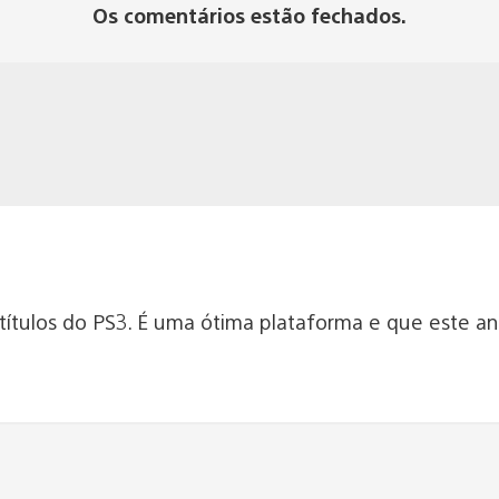
Os comentários estão fechados.
títulos do PS3. É uma ótima plataforma e que este a