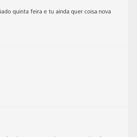
ciado quinta feira e tu ainda quer coisa nova