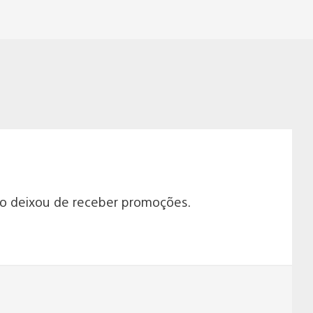
no deixou de receber promoções.