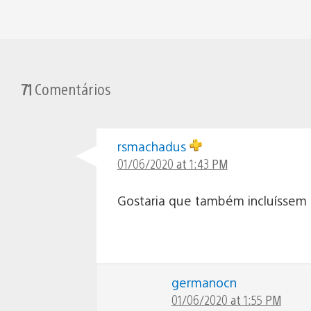
71
Comentários
rsmachadus
01/06/2020 at 1:43 PM
Gostaria que também incluíssem 
germanocn
01/06/2020 at 1:55 PM