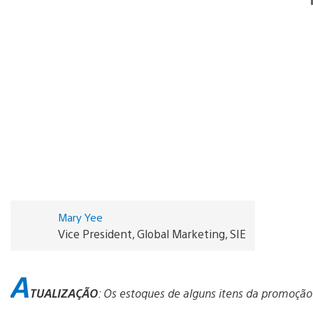
Mary Yee
Vice President, Global Marketing, SIE
A
TUALIZAÇÃO
: Os estoques de alguns itens da promoçã