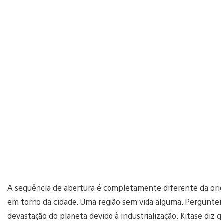
A sequência de abertura é completamente diferente da origi
em torno da cidade. Uma região sem vida alguma. Perguntei 
devastação do planeta devido à industrialização. Kitase diz 