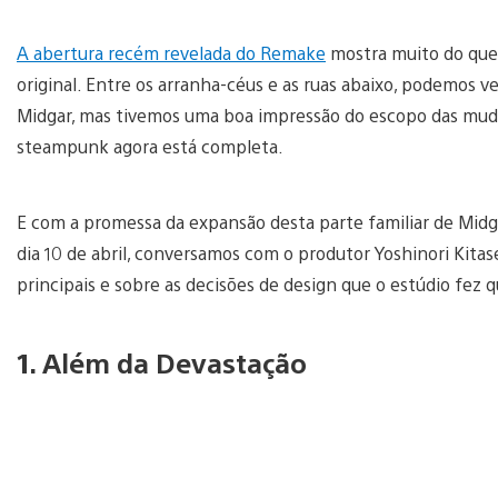
A abertura recém revelada do Remake
mostra muito do que 
original. Entre os arranha-céus e as ruas abaixo, podemos ve
Midgar, mas tivemos uma boa impressão do escopo das mudan
steampunk agora está completa.
E com a promessa da expansão desta parte familiar de Midg
dia 10 de abril, conversamos com o produtor Yoshinori Kita
principais e sobre as decisões de design que o estúdio fez 
1. Além da Devastação