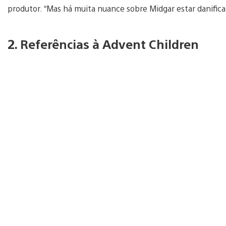
produtor. “Mas há muita nuance sobre Midgar estar danifican
2. Referências à Advent Children