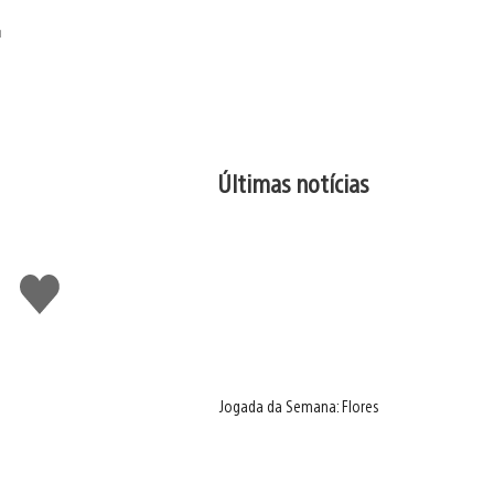
Últimas notícias
Curtir
Jogada da Semana: Flores