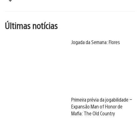
Últimas notícias
Jogada da Semana: Flores
Primeira prévia da jogabilidade –
Expansão Man of Honor de
Mafia: The Old Country