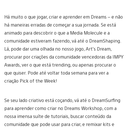
Há muito o que jogar, criar e aprender em Dreams – e não
há maneiras erradas de começar a sua jornada. Se está
animado para descobrir o que a Media Molecule e a
comunidade estiveram fazendo, vá até o DreamShaping.
Lá, pode dar uma olhada no nosso jogo, Art’s Dream,
procurar por criações da comunidade vencedoras da IMPY
Awards, ver o que está trending, ou apenas procurar o
que quiser. Pode até voltar toda semana para ver a
criação Pick of the Week!
Se seu lado criativo está coçando, vá até o DreamSurfing
para aprender como criar no Dreams Workshop, com a
nossa imensa suíte de tutoriais, buscar conteúdo da
comunidade que pode usar para criar, e remixar kits e