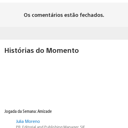
Os comentários estão fechados.
Histórias do Momento
Jogada da Semana: Amizade
Julia Moreno
PR, Editorial and Publishing Manager, SIE