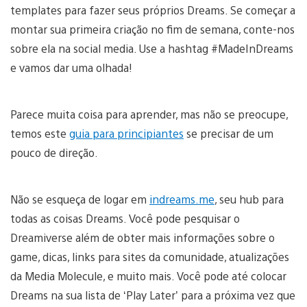
templates para fazer seus próprios Dreams. Se começar a
montar sua primeira criação no fim de semana, conte-nos
sobre ela na social media. Use a hashtag #MadeInDreams
e vamos dar uma olhada!
Parece muita coisa para aprender, mas não se preocupe,
temos este
guia para principiantes
se precisar de um
pouco de direção.
Não se esqueça de logar em
indreams.me
, seu hub para
todas as coisas Dreams. Você pode pesquisar o
Dreamiverse além de obter mais informações sobre o
game, dicas, links para sites da comunidade, atualizações
da Media Molecule, e muito mais. Você pode até colocar
Dreams na sua lista de ‘Play Later’ para a próxima vez que