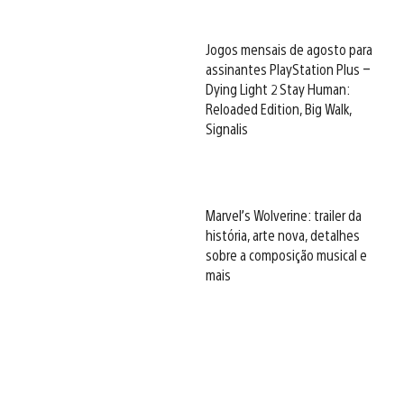
Jogos mensais de agosto para
assinantes PlayStation Plus –
Dying Light 2 Stay Human:
Reloaded Edition, Big Walk,
Signalis
Marvel’s Wolverine: trailer da
história, arte nova, detalhes
sobre a composição musical e
mais